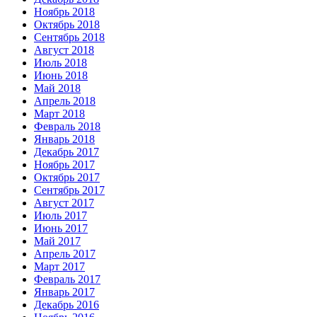
Ноябрь 2018
Октябрь 2018
Сентябрь 2018
Август 2018
Июль 2018
Июнь 2018
Май 2018
Апрель 2018
Март 2018
Февраль 2018
Январь 2018
Декабрь 2017
Ноябрь 2017
Октябрь 2017
Сентябрь 2017
Август 2017
Июль 2017
Июнь 2017
Май 2017
Апрель 2017
Март 2017
Февраль 2017
Январь 2017
Декабрь 2016