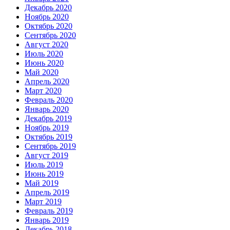
Декабрь 2020
Ноябрь 2020
Октябрь 2020
Сентябрь 2020
Август 2020
Июль 2020
Июнь 2020
Май 2020
Апрель 2020
Март 2020
Февраль 2020
Январь 2020
Декабрь 2019
Ноябрь 2019
Октябрь 2019
Сентябрь 2019
Август 2019
Июль 2019
Июнь 2019
Май 2019
Апрель 2019
Март 2019
Февраль 2019
Январь 2019
Декабрь 2018