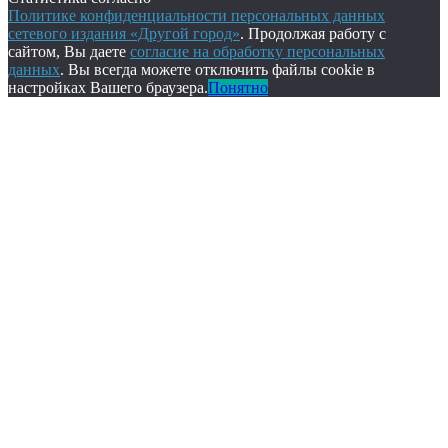
Политике конфиденциальности персональных данных
сетевого издания «Другой город»
. Продолжая работу с
сайтом, Вы даете
согласие на обработку персональных
данных
. Вы всегда можете отключить файлы cookie в
настройках Вашего браузера.
Понятно