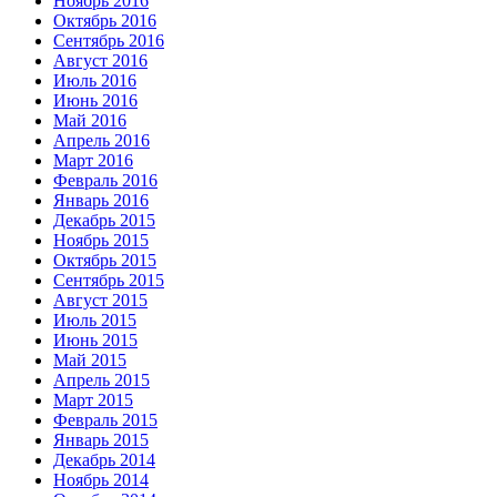
Ноябрь 2016
Октябрь 2016
Сентябрь 2016
Август 2016
Июль 2016
Июнь 2016
Май 2016
Апрель 2016
Март 2016
Февраль 2016
Январь 2016
Декабрь 2015
Ноябрь 2015
Октябрь 2015
Сентябрь 2015
Август 2015
Июль 2015
Июнь 2015
Май 2015
Апрель 2015
Март 2015
Февраль 2015
Январь 2015
Декабрь 2014
Ноябрь 2014