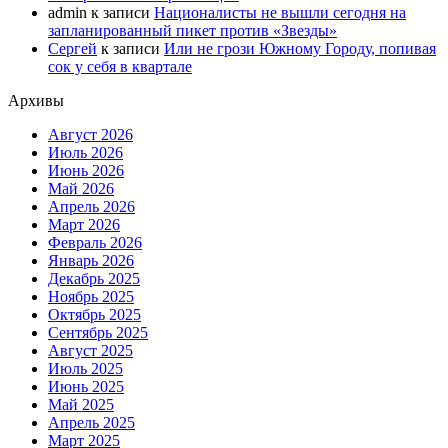
admin
к записи
Националисты не вышли сегодня на
запланированный пикет против «Звезды»
Сергей
к записи
Или не грози Южному Городу, попивая
сок у себя в квартале
Архивы
Август 2026
Июль 2026
Июнь 2026
Май 2026
Апрель 2026
Март 2026
Февраль 2026
Январь 2026
Декабрь 2025
Ноябрь 2025
Октябрь 2025
Сентябрь 2025
Август 2025
Июль 2025
Июнь 2025
Май 2025
Апрель 2025
Март 2025