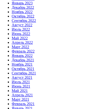
Январь 2023
Декабрь 2022
Ноябрь 2022
Октябрь 2022
Сентябрь 2022
Август 2022
Июль 2022
Июнь 2022
Май 2022
Апрель 2022
Март 2022
Февраль 2022
Январь 2022
Декабрь 2021
Ноябрь 2021
Октябрь 2021
Сентябрь 2021
Август 2021
Июль 2021
Июнь 2021
Май 2021
Апрель 2021
Март 2021
Февраль 2021
Январь 2021