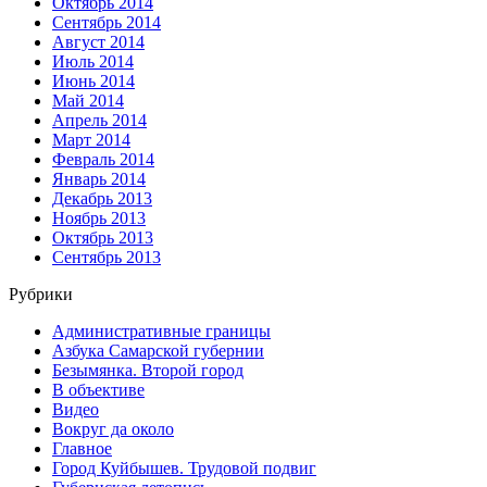
Октябрь 2014
Сентябрь 2014
Август 2014
Июль 2014
Июнь 2014
Май 2014
Апрель 2014
Март 2014
Февраль 2014
Январь 2014
Декабрь 2013
Ноябрь 2013
Октябрь 2013
Сентябрь 2013
Рубрики
Административные границы
Азбука Самарской губернии
Безымянка. Второй город
В объективе
Видео
Вокруг да около
Главное
Город Куйбышев. Трудовой подвиг