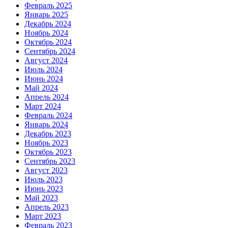
Февраль 2025
Январь 2025
Декабрь 2024
Ноябрь 2024
Октябрь 2024
Сентябрь 2024
Август 2024
Июль 2024
Июнь 2024
Май 2024
Апрель 2024
Март 2024
Февраль 2024
Январь 2024
Декабрь 2023
Ноябрь 2023
Октябрь 2023
Сентябрь 2023
Август 2023
Июль 2023
Июнь 2023
Май 2023
Апрель 2023
Март 2023
Февраль 2023