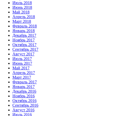
Июль 2018
Июнь 2018
Май 2018
Апрель 2018
Март 2018
Февраль 2018
Январь 2018
Декабрь 2017
Ноябрь 2017
Октябрь 2017
Сентябрь 2017
Август 2017
Июль 2017
Июнь 2017
Май 2017
Апрель 2017
Март 2017
Февраль 2017
Январь 2017
Декабрь 2016
Ноябрь 2016
Октябрь 2016
Сентябрь 2016
Август 2016
Июль 2016