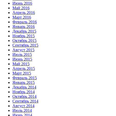
Июнь 2016
Май 2016
Апрель 2016
Март 2016
Февраль 2016
Январь 2016
Декабрь 2015
Ноябрь 2015
Октябрь 2015
Сентябрь 2015
Август 2015
Июль 2015
Июнь 2015
Май 2015
Апрель 2015
Март 2015
Февраль 2015
Январь 2015
Декабрь 2014
Ноябрь 2014
Октябрь 2014
Сентябрь 2014
Август 2014
Июль 2014
Июнь 2014