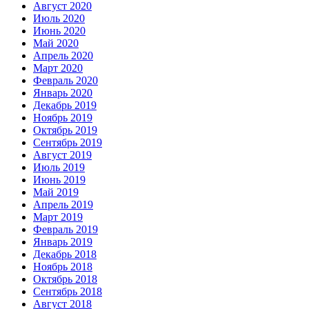
Август 2020
Июль 2020
Июнь 2020
Май 2020
Апрель 2020
Март 2020
Февраль 2020
Январь 2020
Декабрь 2019
Ноябрь 2019
Октябрь 2019
Сентябрь 2019
Август 2019
Июль 2019
Июнь 2019
Май 2019
Апрель 2019
Март 2019
Февраль 2019
Январь 2019
Декабрь 2018
Ноябрь 2018
Октябрь 2018
Сентябрь 2018
Август 2018