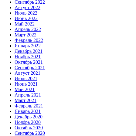
Сентябрь 2022
Август 2022
Июль 2022
Июнь 2022
Май 2022
Апрель 2022
Март 2022
Февраль 2022
Январь 2022
Декабрь 2021
Ноябрь 2021
Октябрь 2021
Сентябрь 2021
Август 2021
Июль 2021
Июнь 2021
Май 2021
Апрель 2021
Март 2021
Февраль 2021
Январь 2021
Декабрь 2020
Ноябрь 2020
Октябрь 2020
Сентябрь 2020