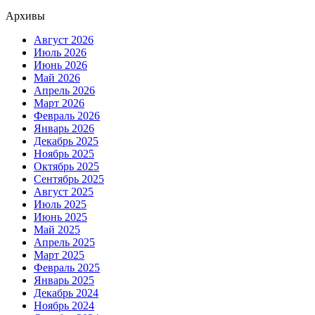
Архивы
Август 2026
Июль 2026
Июнь 2026
Май 2026
Апрель 2026
Март 2026
Февраль 2026
Январь 2026
Декабрь 2025
Ноябрь 2025
Октябрь 2025
Сентябрь 2025
Август 2025
Июль 2025
Июнь 2025
Май 2025
Апрель 2025
Март 2025
Февраль 2025
Январь 2025
Декабрь 2024
Ноябрь 2024