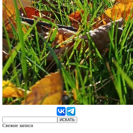
Свежие записи