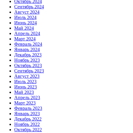
Октябрь 2024
Сентябрь 2024
Август 2024
Июль 2024
Июнь 2024
Май 2024
Апрель 2024
Март 2024
Февраль 2024
Январь 2024
Декабрь 2023
Ноябрь 2023
Октябрь 2023
Сентябрь 2023
Август 2023
Июль 2023
Июнь 2023
Май 2023
Апрель 2023
Март 2023
Февраль 2023
Январь 2023
Декабрь 2022
Ноябрь 2022
Октябрь 2022