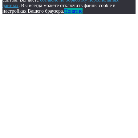
данных
. Вы всегда можете отключить файлы cookie в
настройках Вашего браузера.
Понятно