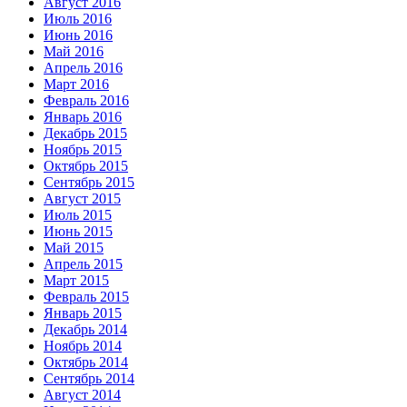
Август 2016
Июль 2016
Июнь 2016
Май 2016
Апрель 2016
Март 2016
Февраль 2016
Январь 2016
Декабрь 2015
Ноябрь 2015
Октябрь 2015
Сентябрь 2015
Август 2015
Июль 2015
Июнь 2015
Май 2015
Апрель 2015
Март 2015
Февраль 2015
Январь 2015
Декабрь 2014
Ноябрь 2014
Октябрь 2014
Сентябрь 2014
Август 2014