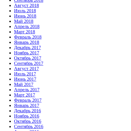
Сентябрь 2018
Август 2018
Июль 2018
Июнь 2018
Май 2018
Апрель 2018
Март 2018
Февраль 2018
Январь 2018
Декабрь 2017
Ноябрь 2017
Октябрь 2017
Сентябрь 2017
Август 2017
Июль 2017
Июнь 2017
Май 2017
Апрель 2017
Март 2017
Февраль 2017
Январь 2017
Декабрь 2016
Ноябрь 2016
Октябрь 2016
Сентябрь 2016