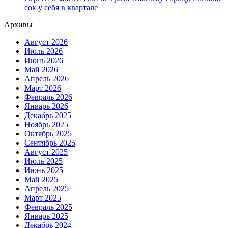
сок у себя в квартале
Архивы
Август 2026
Июль 2026
Июнь 2026
Май 2026
Апрель 2026
Март 2026
Февраль 2026
Январь 2026
Декабрь 2025
Ноябрь 2025
Октябрь 2025
Сентябрь 2025
Август 2025
Июль 2025
Июнь 2025
Май 2025
Апрель 2025
Март 2025
Февраль 2025
Январь 2025
Декабрь 2024