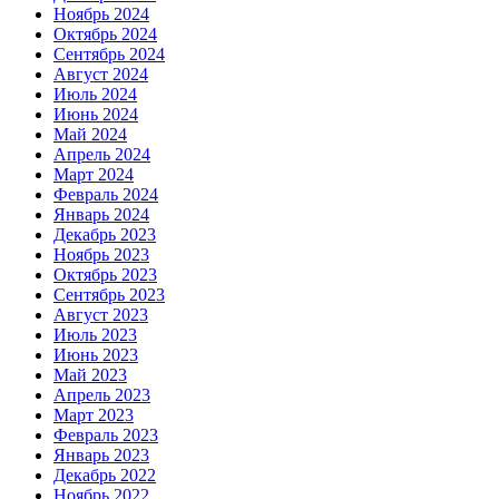
Ноябрь 2024
Октябрь 2024
Сентябрь 2024
Август 2024
Июль 2024
Июнь 2024
Май 2024
Апрель 2024
Март 2024
Февраль 2024
Январь 2024
Декабрь 2023
Ноябрь 2023
Октябрь 2023
Сентябрь 2023
Август 2023
Июль 2023
Июнь 2023
Май 2023
Апрель 2023
Март 2023
Февраль 2023
Январь 2023
Декабрь 2022
Ноябрь 2022