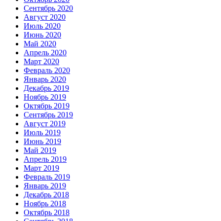
Сентябрь 2020
Август 2020
Июль 2020
Июнь 2020
Май 2020
Апрель 2020
Март 2020
Февраль 2020
Январь 2020
Декабрь 2019
Ноябрь 2019
Октябрь 2019
Сентябрь 2019
Август 2019
Июль 2019
Июнь 2019
Май 2019
Апрель 2019
Март 2019
Февраль 2019
Январь 2019
Декабрь 2018
Ноябрь 2018
Октябрь 2018