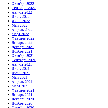
Октябрь 2022
Сентябрь 2022
Август 2022
Июль 2022
Июнь 2022
Май 2022
Апрель 2022
Март 2022
Февраль 2022
Январь 2022
Декабрь 2021
Ноябрь 2021
Октябрь 2021
Сентябрь 2021
Август 2021
Июль 2021
Июнь 2021
Май 2021
Апрель 2021
Март 2021
Февраль 2021
Январь 2021
Декабрь 2020
Ноябрь 2020
Октябрь 2020