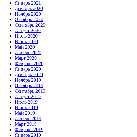
Январь 2021
Декабрь 2020
Ноябрь 2020
Октябрь 2020
Сентябрь 2020
Август 2020
Июль 2020
Июнь 2020
Май 2020
Апрель 2020
Март 2020
Февраль 2020
Январь 2020
Декабрь 2019
Ноябрь 2019
Октябрь 2019
Сентябрь 2019
Август 2019
Июль 2019
Июнь 2019
Май 2019
Апрель 2019
Март 2019
Февраль 2019
Январь 2019