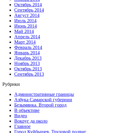
Октябрь 2014
Сентябрь 2014
Август 2014
Июль 2014
Июнь 2014
Май 2014
Апрель 2014
Март 2014
Февраль 2014
Январь 2014
Декабрь 2013
Ноябрь 2013
Октябрь 2013
Сентябрь 2013
Рубрики
Административные границы
Азбука Самарской губернии
Безымянка. Второй город
В объективе
Видео
Вокруг да около
Главное
Город Куйбышев. Трудовой подвиг