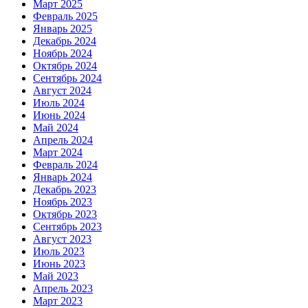
Март 2025
Февраль 2025
Январь 2025
Декабрь 2024
Ноябрь 2024
Октябрь 2024
Сентябрь 2024
Август 2024
Июль 2024
Июнь 2024
Май 2024
Апрель 2024
Март 2024
Февраль 2024
Январь 2024
Декабрь 2023
Ноябрь 2023
Октябрь 2023
Сентябрь 2023
Август 2023
Июль 2023
Июнь 2023
Май 2023
Апрель 2023
Март 2023