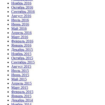
Ноябрь 2016
Октябрь 2016
Сентябрь 2016
Август 2016
Июль 2016
Июнь 2016
Май 2016
Апрель 2016
Март 2016
Февраль 2016
Январь 2016
Декабрь 2015
Ноябрь 2015
Октябрь 2015
Сентябрь 2015
Август 2015
Июль 2015
Июнь 2015
Май 2015
Апрель 2015
Март 2015
Февраль 2015
Январь 2015
Декабрь 2014
Ноябрь 2014