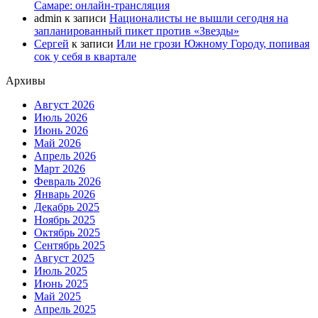
Самаре: онлайн-трансляция
admin
к записи
Националисты не вышли сегодня на
запланированный пикет против «Звезды»
Сергей
к записи
Или не грози Южному Городу, попивая
сок у себя в квартале
Архивы
Август 2026
Июль 2026
Июнь 2026
Май 2026
Апрель 2026
Март 2026
Февраль 2026
Январь 2026
Декабрь 2025
Ноябрь 2025
Октябрь 2025
Сентябрь 2025
Август 2025
Июль 2025
Июнь 2025
Май 2025
Апрель 2025