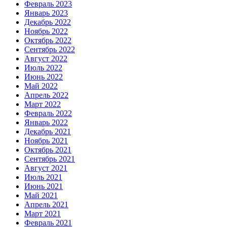
Февраль 2023
Январь 2023
Декабрь 2022
Ноябрь 2022
Октябрь 2022
Сентябрь 2022
Август 2022
Июль 2022
Июнь 2022
Май 2022
Апрель 2022
Март 2022
Февраль 2022
Январь 2022
Декабрь 2021
Ноябрь 2021
Октябрь 2021
Сентябрь 2021
Август 2021
Июль 2021
Июнь 2021
Май 2021
Апрель 2021
Март 2021
Февраль 2021