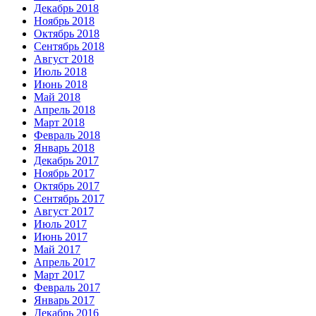
Декабрь 2018
Ноябрь 2018
Октябрь 2018
Сентябрь 2018
Август 2018
Июль 2018
Июнь 2018
Май 2018
Апрель 2018
Март 2018
Февраль 2018
Январь 2018
Декабрь 2017
Ноябрь 2017
Октябрь 2017
Сентябрь 2017
Август 2017
Июль 2017
Июнь 2017
Май 2017
Апрель 2017
Март 2017
Февраль 2017
Январь 2017
Декабрь 2016