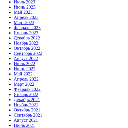
Июль 2023
Июнь 2023
Май 2023
Апрель 2023
Март 2023
Февраль 2023
Январь 2023
Декабрь 2022
Ноябрь 2022
Октябрь 2022
Сентябрь 2022
Август 2022
Июль 2022
Июнь 2022
Май 2022
Апрель 2022
Март 2022
Февраль 2022
Январь 2022
Декабрь 2021
Ноябрь 2021
Октябрь 2021
Сентябрь 2021
Август 2021
Июль 2021