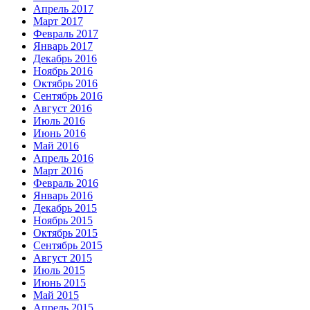
Апрель 2017
Март 2017
Февраль 2017
Январь 2017
Декабрь 2016
Ноябрь 2016
Октябрь 2016
Сентябрь 2016
Август 2016
Июль 2016
Июнь 2016
Май 2016
Апрель 2016
Март 2016
Февраль 2016
Январь 2016
Декабрь 2015
Ноябрь 2015
Октябрь 2015
Сентябрь 2015
Август 2015
Июль 2015
Июнь 2015
Май 2015
Апрель 2015