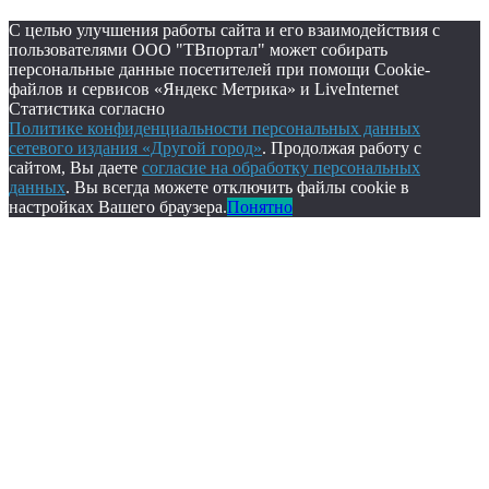
С целью улучшения работы сайта и его взаимодействия с
пользователями ООО "ТВпортал" может собирать
персональные данные посетителей при помощи Cookie-
файлов и сервисов «Яндекс Метрика» и LiveInternet
Статистика согласно
Политике конфиденциальности персональных данных
сетевого издания «Другой город»
. Продолжая работу с
сайтом, Вы даете
согласие на обработку персональных
данных
. Вы всегда можете отключить файлы cookie в
настройках Вашего браузера.
Понятно