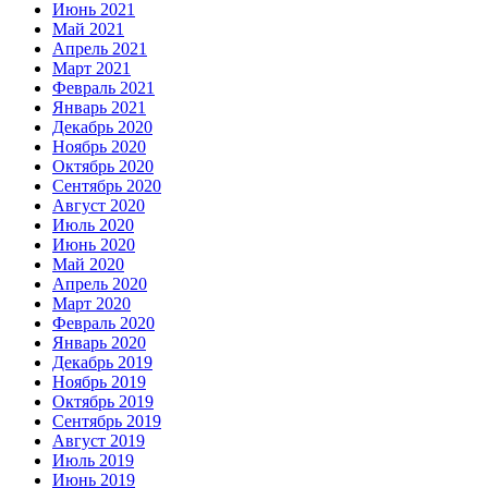
Июнь 2021
Май 2021
Апрель 2021
Март 2021
Февраль 2021
Январь 2021
Декабрь 2020
Ноябрь 2020
Октябрь 2020
Сентябрь 2020
Август 2020
Июль 2020
Июнь 2020
Май 2020
Апрель 2020
Март 2020
Февраль 2020
Январь 2020
Декабрь 2019
Ноябрь 2019
Октябрь 2019
Сентябрь 2019
Август 2019
Июль 2019
Июнь 2019