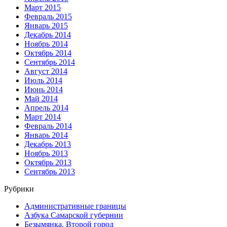
Март 2015
Февраль 2015
Январь 2015
Декабрь 2014
Ноябрь 2014
Октябрь 2014
Сентябрь 2014
Август 2014
Июль 2014
Июнь 2014
Май 2014
Апрель 2014
Март 2014
Февраль 2014
Январь 2014
Декабрь 2013
Ноябрь 2013
Октябрь 2013
Сентябрь 2013
Рубрики
Административные границы
Азбука Самарской губернии
Безымянка. Второй город