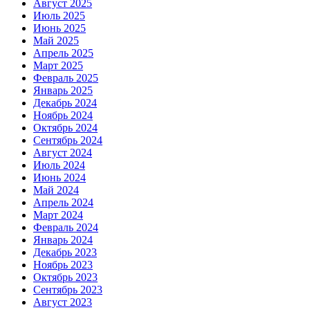
Август 2025
Июль 2025
Июнь 2025
Май 2025
Апрель 2025
Март 2025
Февраль 2025
Январь 2025
Декабрь 2024
Ноябрь 2024
Октябрь 2024
Сентябрь 2024
Август 2024
Июль 2024
Июнь 2024
Май 2024
Апрель 2024
Март 2024
Февраль 2024
Январь 2024
Декабрь 2023
Ноябрь 2023
Октябрь 2023
Сентябрь 2023
Август 2023