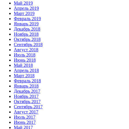
Май 2019
Апрель 2019
Март 2019
Февраль 2019
Январь 2019
Декабрь 2018
Ноябрь 2018
Октябрь 2018
Сентябрь 2018
Август 2018
Июль 2018
Июнь 2018
Май 2018
Апрель 2018
Март 2018
Февраль 2018
Январь 2018
Декабрь 2017
Ноябрь 2017
Октябрь 2017
Сентябрь 2017
Август 2017
Июль 2017
Июнь 2017
Май 2017