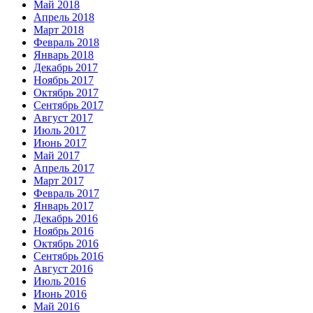
Май 2018
Апрель 2018
Март 2018
Февраль 2018
Январь 2018
Декабрь 2017
Ноябрь 2017
Октябрь 2017
Сентябрь 2017
Август 2017
Июль 2017
Июнь 2017
Май 2017
Апрель 2017
Март 2017
Февраль 2017
Январь 2017
Декабрь 2016
Ноябрь 2016
Октябрь 2016
Сентябрь 2016
Август 2016
Июль 2016
Июнь 2016
Май 2016