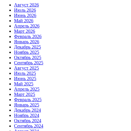
Август 2026
Июль 2026
Июнь 2026
Май 2026
Апрель 2026
Март 2026
Февраль 2026
Январь 2026
Декабрь 2025
Ноябрь 2025
Октябрь 2025
Сентябрь 2025
Август 2025
Июль 2025
Июнь 2025
Май 2025
Апрель 2025
Март 2025
Февраль 2025
Январь 2025
Декабрь 2024
Ноябрь 2024
Октябрь 2024
Сентябрь 2024