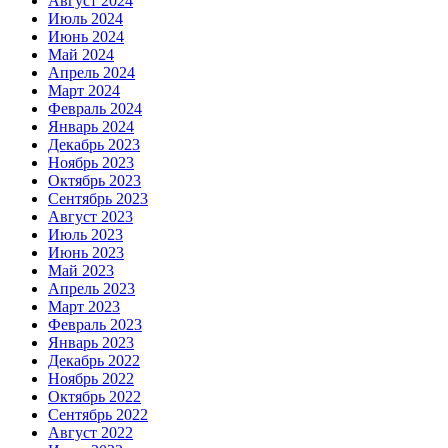
Август 2024
Июль 2024
Июнь 2024
Май 2024
Апрель 2024
Март 2024
Февраль 2024
Январь 2024
Декабрь 2023
Ноябрь 2023
Октябрь 2023
Сентябрь 2023
Август 2023
Июль 2023
Июнь 2023
Май 2023
Апрель 2023
Март 2023
Февраль 2023
Январь 2023
Декабрь 2022
Ноябрь 2022
Октябрь 2022
Сентябрь 2022
Август 2022