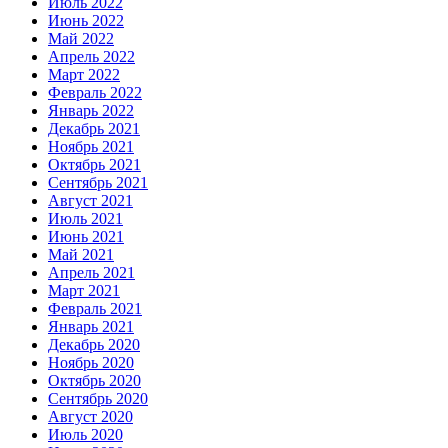
Июль 2022
Июнь 2022
Май 2022
Апрель 2022
Март 2022
Февраль 2022
Январь 2022
Декабрь 2021
Ноябрь 2021
Октябрь 2021
Сентябрь 2021
Август 2021
Июль 2021
Июнь 2021
Май 2021
Апрель 2021
Март 2021
Февраль 2021
Январь 2021
Декабрь 2020
Ноябрь 2020
Октябрь 2020
Сентябрь 2020
Август 2020
Июль 2020