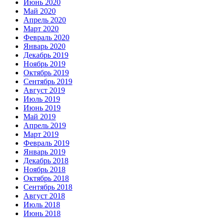
Июнь 2020
Май 2020
Апрель 2020
Март 2020
Февраль 2020
Январь 2020
Декабрь 2019
Ноябрь 2019
Октябрь 2019
Сентябрь 2019
Август 2019
Июль 2019
Июнь 2019
Май 2019
Апрель 2019
Март 2019
Февраль 2019
Январь 2019
Декабрь 2018
Ноябрь 2018
Октябрь 2018
Сентябрь 2018
Август 2018
Июль 2018
Июнь 2018