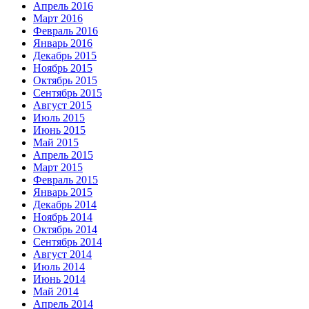
Апрель 2016
Март 2016
Февраль 2016
Январь 2016
Декабрь 2015
Ноябрь 2015
Октябрь 2015
Сентябрь 2015
Август 2015
Июль 2015
Июнь 2015
Май 2015
Апрель 2015
Март 2015
Февраль 2015
Январь 2015
Декабрь 2014
Ноябрь 2014
Октябрь 2014
Сентябрь 2014
Август 2014
Июль 2014
Июнь 2014
Май 2014
Апрель 2014