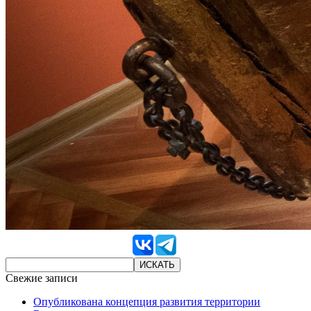
Свежие записи
Опубликована концепция развития территории