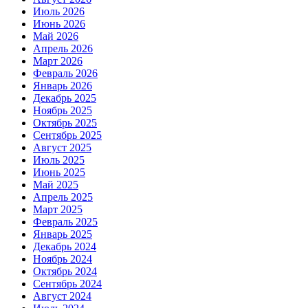
Июль 2026
Июнь 2026
Май 2026
Апрель 2026
Март 2026
Февраль 2026
Январь 2026
Декабрь 2025
Ноябрь 2025
Октябрь 2025
Сентябрь 2025
Август 2025
Июль 2025
Июнь 2025
Май 2025
Апрель 2025
Март 2025
Февраль 2025
Январь 2025
Декабрь 2024
Ноябрь 2024
Октябрь 2024
Сентябрь 2024
Август 2024