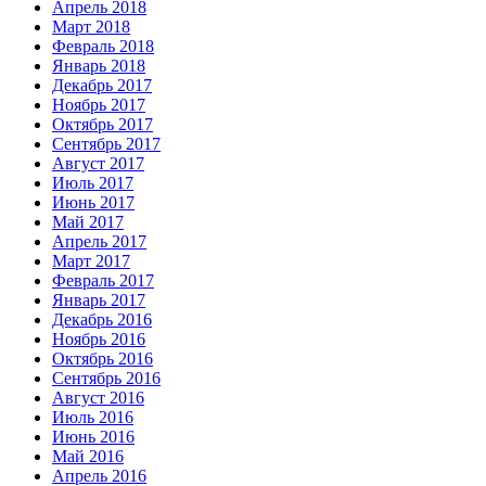
Апрель 2018
Март 2018
Февраль 2018
Январь 2018
Декабрь 2017
Ноябрь 2017
Октябрь 2017
Сентябрь 2017
Август 2017
Июль 2017
Июнь 2017
Май 2017
Апрель 2017
Март 2017
Февраль 2017
Январь 2017
Декабрь 2016
Ноябрь 2016
Октябрь 2016
Сентябрь 2016
Август 2016
Июль 2016
Июнь 2016
Май 2016
Апрель 2016