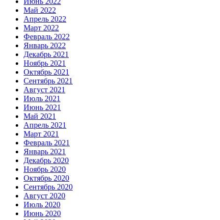
Июнь 2022
Май 2022
Апрель 2022
Март 2022
Февраль 2022
Январь 2022
Декабрь 2021
Ноябрь 2021
Октябрь 2021
Сентябрь 2021
Август 2021
Июль 2021
Июнь 2021
Май 2021
Апрель 2021
Март 2021
Февраль 2021
Январь 2021
Декабрь 2020
Ноябрь 2020
Октябрь 2020
Сентябрь 2020
Август 2020
Июль 2020
Июнь 2020