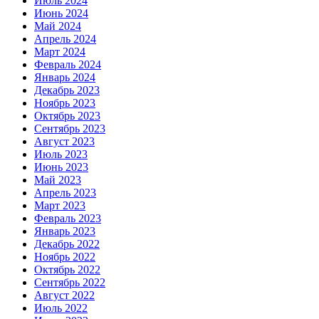
Июль 2024
Июнь 2024
Май 2024
Апрель 2024
Март 2024
Февраль 2024
Январь 2024
Декабрь 2023
Ноябрь 2023
Октябрь 2023
Сентябрь 2023
Август 2023
Июль 2023
Июнь 2023
Май 2023
Апрель 2023
Март 2023
Февраль 2023
Январь 2023
Декабрь 2022
Ноябрь 2022
Октябрь 2022
Сентябрь 2022
Август 2022
Июль 2022