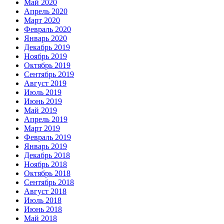
Май 2020
Апрель 2020
Март 2020
Февраль 2020
Январь 2020
Декабрь 2019
Ноябрь 2019
Октябрь 2019
Сентябрь 2019
Август 2019
Июль 2019
Июнь 2019
Май 2019
Апрель 2019
Март 2019
Февраль 2019
Январь 2019
Декабрь 2018
Ноябрь 2018
Октябрь 2018
Сентябрь 2018
Август 2018
Июль 2018
Июнь 2018
Май 2018