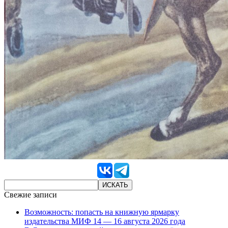
Свежие записи
Возможность: попасть на книжную ярмарку
издательства МИФ 14 — 16 августа 2026 года