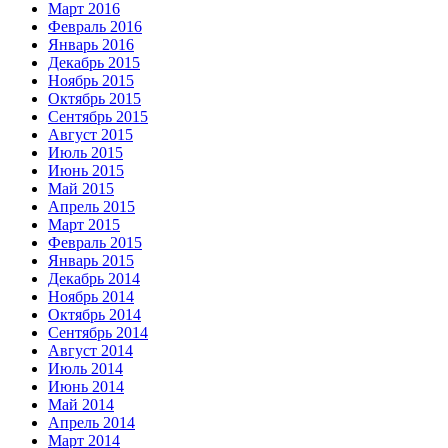
Март 2016
Февраль 2016
Январь 2016
Декабрь 2015
Ноябрь 2015
Октябрь 2015
Сентябрь 2015
Август 2015
Июль 2015
Июнь 2015
Май 2015
Апрель 2015
Март 2015
Февраль 2015
Январь 2015
Декабрь 2014
Ноябрь 2014
Октябрь 2014
Сентябрь 2014
Август 2014
Июль 2014
Июнь 2014
Май 2014
Апрель 2014
Март 2014