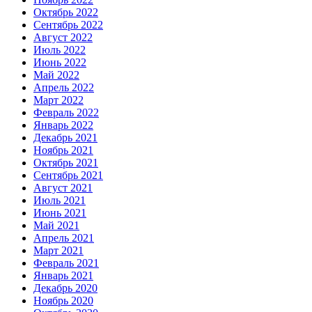
Октябрь 2022
Сентябрь 2022
Август 2022
Июль 2022
Июнь 2022
Май 2022
Апрель 2022
Март 2022
Февраль 2022
Январь 2022
Декабрь 2021
Ноябрь 2021
Октябрь 2021
Сентябрь 2021
Август 2021
Июль 2021
Июнь 2021
Май 2021
Апрель 2021
Март 2021
Февраль 2021
Январь 2021
Декабрь 2020
Ноябрь 2020