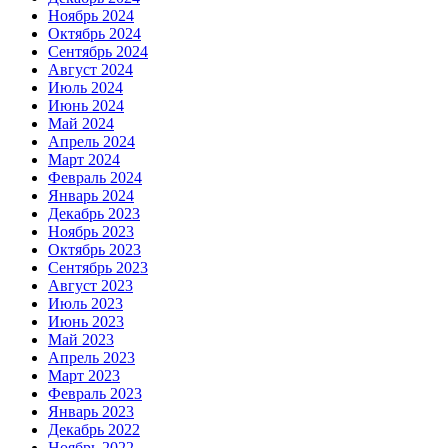
Ноябрь 2024
Октябрь 2024
Сентябрь 2024
Август 2024
Июль 2024
Июнь 2024
Май 2024
Апрель 2024
Март 2024
Февраль 2024
Январь 2024
Декабрь 2023
Ноябрь 2023
Октябрь 2023
Сентябрь 2023
Август 2023
Июль 2023
Июнь 2023
Май 2023
Апрель 2023
Март 2023
Февраль 2023
Январь 2023
Декабрь 2022
Ноябрь 2022