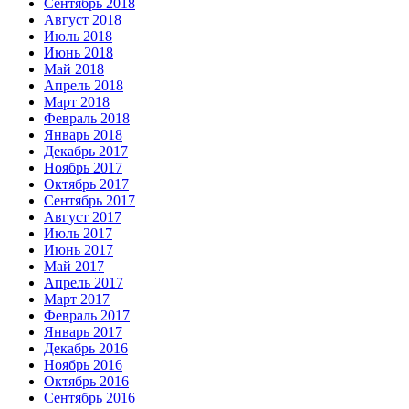
Сентябрь 2018
Август 2018
Июль 2018
Июнь 2018
Май 2018
Апрель 2018
Март 2018
Февраль 2018
Январь 2018
Декабрь 2017
Ноябрь 2017
Октябрь 2017
Сентябрь 2017
Август 2017
Июль 2017
Июнь 2017
Май 2017
Апрель 2017
Март 2017
Февраль 2017
Январь 2017
Декабрь 2016
Ноябрь 2016
Октябрь 2016
Сентябрь 2016