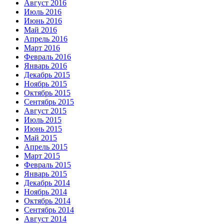
Август 2016
Июль 2016
Июнь 2016
Май 2016
Апрель 2016
Март 2016
Февраль 2016
Январь 2016
Декабрь 2015
Ноябрь 2015
Октябрь 2015
Сентябрь 2015
Август 2015
Июль 2015
Июнь 2015
Май 2015
Апрель 2015
Март 2015
Февраль 2015
Январь 2015
Декабрь 2014
Ноябрь 2014
Октябрь 2014
Сентябрь 2014
Август 2014