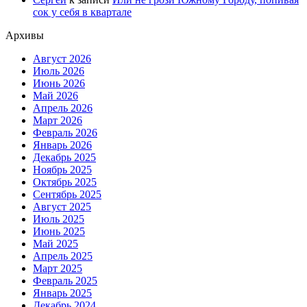
сок у себя в квартале
Архивы
Август 2026
Июль 2026
Июнь 2026
Май 2026
Апрель 2026
Март 2026
Февраль 2026
Январь 2026
Декабрь 2025
Ноябрь 2025
Октябрь 2025
Сентябрь 2025
Август 2025
Июль 2025
Июнь 2025
Май 2025
Апрель 2025
Март 2025
Февраль 2025
Январь 2025
Декабрь 2024