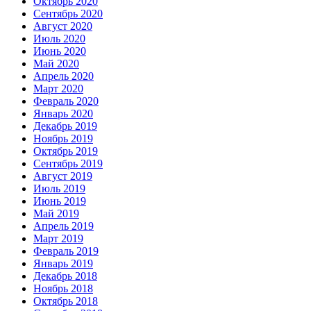
Октябрь 2020
Сентябрь 2020
Август 2020
Июль 2020
Июнь 2020
Май 2020
Апрель 2020
Март 2020
Февраль 2020
Январь 2020
Декабрь 2019
Ноябрь 2019
Октябрь 2019
Сентябрь 2019
Август 2019
Июль 2019
Июнь 2019
Май 2019
Апрель 2019
Март 2019
Февраль 2019
Январь 2019
Декабрь 2018
Ноябрь 2018
Октябрь 2018