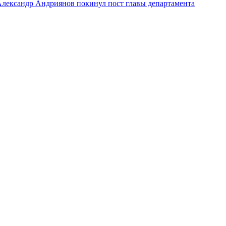
лександр Андриянов покинул пост главы департамента