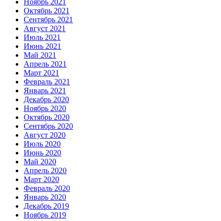
Ноябрь 2021
Октябрь 2021
Сентябрь 2021
Август 2021
Июль 2021
Июнь 2021
Май 2021
Апрель 2021
Март 2021
Февраль 2021
Январь 2021
Декабрь 2020
Ноябрь 2020
Октябрь 2020
Сентябрь 2020
Август 2020
Июль 2020
Июнь 2020
Май 2020
Апрель 2020
Март 2020
Февраль 2020
Январь 2020
Декабрь 2019
Ноябрь 2019