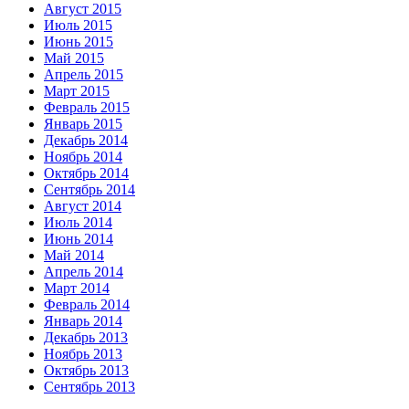
Август 2015
Июль 2015
Июнь 2015
Май 2015
Апрель 2015
Март 2015
Февраль 2015
Январь 2015
Декабрь 2014
Ноябрь 2014
Октябрь 2014
Сентябрь 2014
Август 2014
Июль 2014
Июнь 2014
Май 2014
Апрель 2014
Март 2014
Февраль 2014
Январь 2014
Декабрь 2013
Ноябрь 2013
Октябрь 2013
Сентябрь 2013