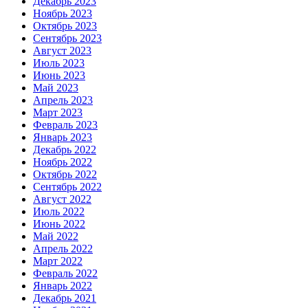
Декабрь 2023
Ноябрь 2023
Октябрь 2023
Сентябрь 2023
Август 2023
Июль 2023
Июнь 2023
Май 2023
Апрель 2023
Март 2023
Февраль 2023
Январь 2023
Декабрь 2022
Ноябрь 2022
Октябрь 2022
Сентябрь 2022
Август 2022
Июль 2022
Июнь 2022
Май 2022
Апрель 2022
Март 2022
Февраль 2022
Январь 2022
Декабрь 2021