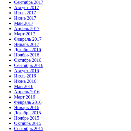
Сентябрь 2017
Август 2017
Июль 2017
Июнь 2017
Май 2017
Апрель 2017
Март 2017
Февраль 2017
Январь 2017
Декабрь 2016
Ноябрь 2016
Октябрь 2016
Сентябрь 2016
Август 2016
Июль 2016
Июнь 2016
Май 2016
Апрель 2016
Март 2016
Февраль 2016
Январь 2016
Декабрь 2015
Ноябрь 2015
Октябрь 2015
Сентябрь 2015