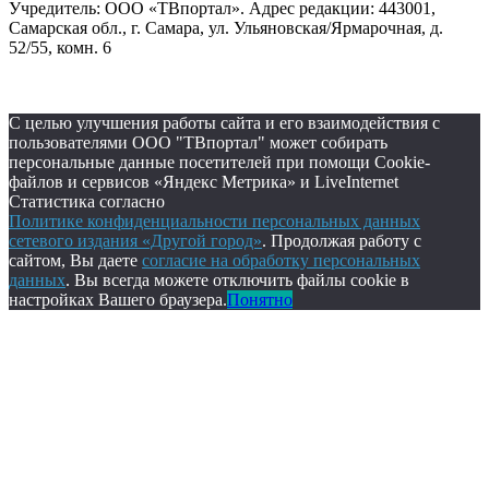
Учредитель: ООО «ТВпортал». Адрес редакции: 443001,
Самарская обл., г. Самара, ул. Ульяновская/Ярмарочная, д.
52/55, комн. 6
С целью улучшения работы сайта и его взаимодействия с
пользователями ООО "ТВпортал" может собирать
персональные данные посетителей при помощи Cookie-
файлов и сервисов «Яндекс Метрика» и LiveInternet
Статистика согласно
Политике конфиденциальности персональных данных
сетевого издания «Другой город»
. Продолжая работу с
сайтом, Вы даете
согласие на обработку персональных
данных
. Вы всегда можете отключить файлы cookie в
настройках Вашего браузера.
Понятно