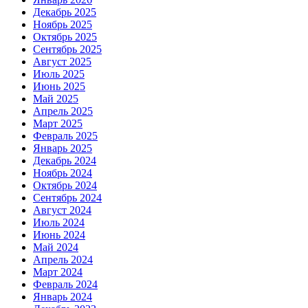
Декабрь 2025
Ноябрь 2025
Октябрь 2025
Сентябрь 2025
Август 2025
Июль 2025
Июнь 2025
Май 2025
Апрель 2025
Март 2025
Февраль 2025
Январь 2025
Декабрь 2024
Ноябрь 2024
Октябрь 2024
Сентябрь 2024
Август 2024
Июль 2024
Июнь 2024
Май 2024
Апрель 2024
Март 2024
Февраль 2024
Январь 2024