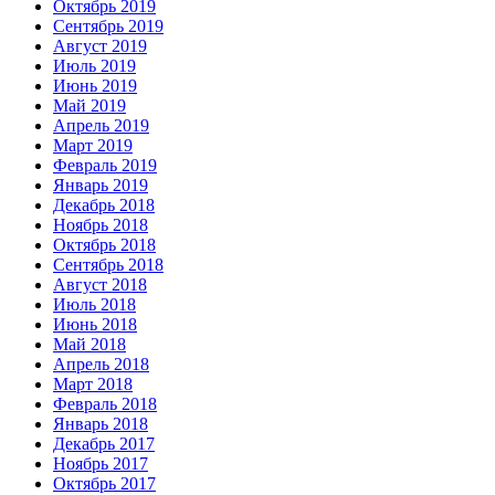
Октябрь 2019
Сентябрь 2019
Август 2019
Июль 2019
Июнь 2019
Май 2019
Апрель 2019
Март 2019
Февраль 2019
Январь 2019
Декабрь 2018
Ноябрь 2018
Октябрь 2018
Сентябрь 2018
Август 2018
Июль 2018
Июнь 2018
Май 2018
Апрель 2018
Март 2018
Февраль 2018
Январь 2018
Декабрь 2017
Ноябрь 2017
Октябрь 2017