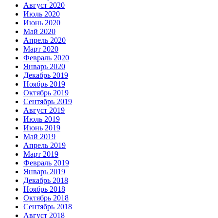
Август 2020
Июль 2020
Июнь 2020
Май 2020
Апрель 2020
Март 2020
Февраль 2020
Январь 2020
Декабрь 2019
Ноябрь 2019
Октябрь 2019
Сентябрь 2019
Август 2019
Июль 2019
Июнь 2019
Май 2019
Апрель 2019
Март 2019
Февраль 2019
Январь 2019
Декабрь 2018
Ноябрь 2018
Октябрь 2018
Сентябрь 2018
Август 2018