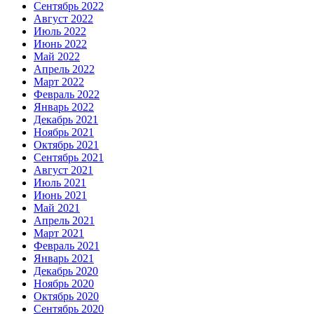
Сентябрь 2022
Август 2022
Июль 2022
Июнь 2022
Май 2022
Апрель 2022
Март 2022
Февраль 2022
Январь 2022
Декабрь 2021
Ноябрь 2021
Октябрь 2021
Сентябрь 2021
Август 2021
Июль 2021
Июнь 2021
Май 2021
Апрель 2021
Март 2021
Февраль 2021
Январь 2021
Декабрь 2020
Ноябрь 2020
Октябрь 2020
Сентябрь 2020