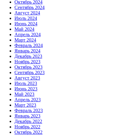
Октябрь 2024
Сентябрь 2024
Август 2024
Июль 2024
Июнь 2024
Май 2024
Апрель 2024
Март 2024
Февраль 2024
Январь 2024
Декабрь 2023
Ноябрь 2023
Октябрь 2023
Сентябрь 2023
Август 2023
Июль 2023
Июнь 2023
Май 2023
Апрель 2023
Март 2023
Февраль 2023
Январь 2023
Декабрь 2022
Ноябрь 2022
Октябрь 2022