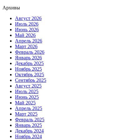
Архивы
Август 2026
Июль 2026
Июнь 2026
Май 2026
Апрель 2026
Март 2026
Февраль 2026
Январь 2026
Декабрь 2025
Ноябрь 2025
Октябрь 2025
Сентябрь 2025
Август 2025
Июль 2025
Июнь 2025
Май 2025
Апрель 2025
Март 2025
Февраль 2025
Январь 2025
Декабрь 2024
Ноябрь 2024