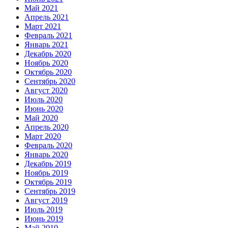
Май 2021
Апрель 2021
Март 2021
Февраль 2021
Январь 2021
Декабрь 2020
Ноябрь 2020
Октябрь 2020
Сентябрь 2020
Август 2020
Июль 2020
Июнь 2020
Май 2020
Апрель 2020
Март 2020
Февраль 2020
Январь 2020
Декабрь 2019
Ноябрь 2019
Октябрь 2019
Сентябрь 2019
Август 2019
Июль 2019
Июнь 2019
Май 2019