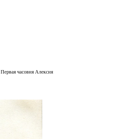
Первая часовня Алексия