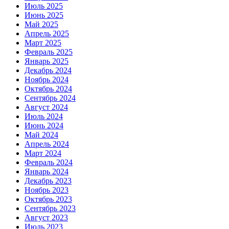
Июль 2025
Июнь 2025
Май 2025
Апрель 2025
Март 2025
Февраль 2025
Январь 2025
Декабрь 2024
Ноябрь 2024
Октябрь 2024
Сентябрь 2024
Август 2024
Июль 2024
Июнь 2024
Май 2024
Апрель 2024
Март 2024
Февраль 2024
Январь 2024
Декабрь 2023
Ноябрь 2023
Октябрь 2023
Сентябрь 2023
Август 2023
Июль 2023