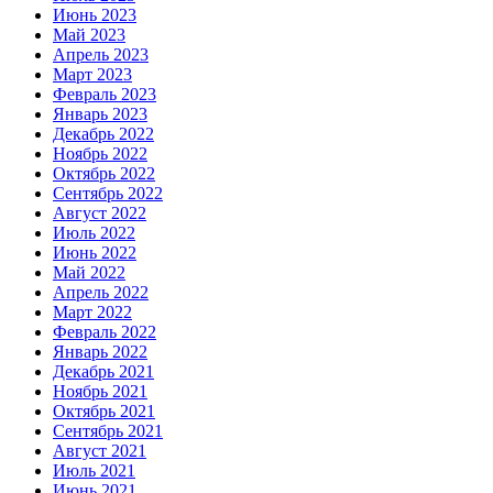
Июнь 2023
Май 2023
Апрель 2023
Март 2023
Февраль 2023
Январь 2023
Декабрь 2022
Ноябрь 2022
Октябрь 2022
Сентябрь 2022
Август 2022
Июль 2022
Июнь 2022
Май 2022
Апрель 2022
Март 2022
Февраль 2022
Январь 2022
Декабрь 2021
Ноябрь 2021
Октябрь 2021
Сентябрь 2021
Август 2021
Июль 2021
Июнь 2021