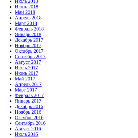
Июль 2018
Июнь 2018
Май 2018
Апрель 2018
Март 2018
Февраль 2018
Январь 2018
Декабрь 2017
Ноябрь 2017
Октябрь 2017
Сентябрь 2017
Август 2017
Июль 2017
Июнь 2017
Май 2017
Апрель 2017
Март 2017
Февраль 2017
Январь 2017
Декабрь 2016
Ноябрь 2016
Октябрь 2016
Сентябрь 2016
Август 2016
Июль 2016