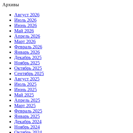
Архивы
Август 2026
Июль 2026
Июнь 2026
Май 2026
Апрель 2026
Март 2026
Февраль 2026
Январь 2026
Декабрь 2025
Ноябрь 2025
Октябрь 2025
Сентябрь 2025
Август 2025
Июль 2025
Июнь 2025
Май 2025
Апрель 2025
Март 2025
Февраль 2025
Январь 2025
Декабрь 2024
Ноябрь 2024
Октябрь 2024