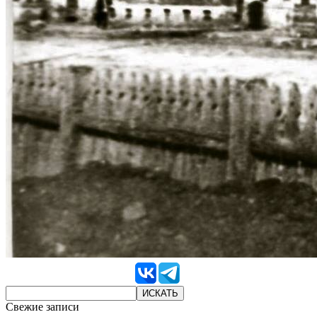
Свежие записи