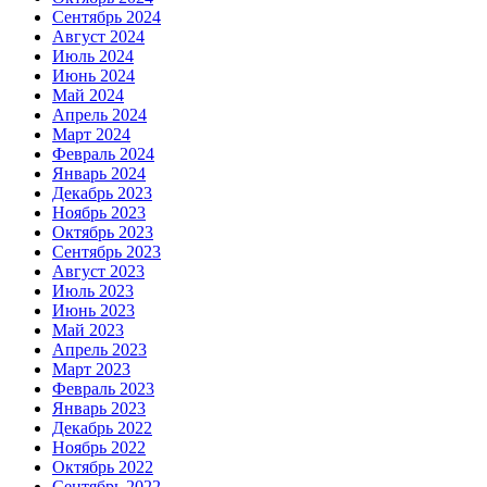
Сентябрь 2024
Август 2024
Июль 2024
Июнь 2024
Май 2024
Апрель 2024
Март 2024
Февраль 2024
Январь 2024
Декабрь 2023
Ноябрь 2023
Октябрь 2023
Сентябрь 2023
Август 2023
Июль 2023
Июнь 2023
Май 2023
Апрель 2023
Март 2023
Февраль 2023
Январь 2023
Декабрь 2022
Ноябрь 2022
Октябрь 2022
Сентябрь 2022