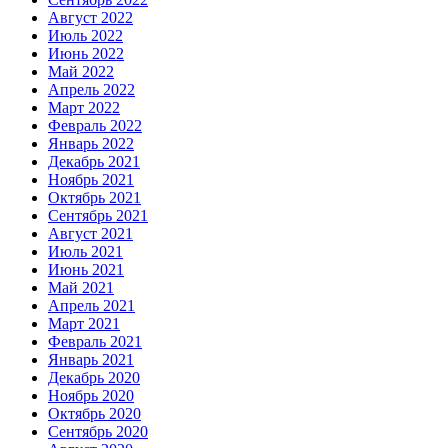
Август 2022
Июль 2022
Июнь 2022
Май 2022
Апрель 2022
Март 2022
Февраль 2022
Январь 2022
Декабрь 2021
Ноябрь 2021
Октябрь 2021
Сентябрь 2021
Август 2021
Июль 2021
Июнь 2021
Май 2021
Апрель 2021
Март 2021
Февраль 2021
Январь 2021
Декабрь 2020
Ноябрь 2020
Октябрь 2020
Сентябрь 2020