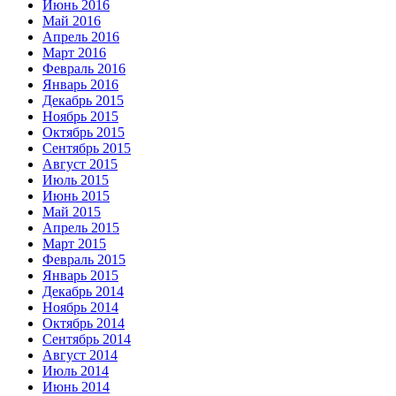
Июнь 2016
Май 2016
Апрель 2016
Март 2016
Февраль 2016
Январь 2016
Декабрь 2015
Ноябрь 2015
Октябрь 2015
Сентябрь 2015
Август 2015
Июль 2015
Июнь 2015
Май 2015
Апрель 2015
Март 2015
Февраль 2015
Январь 2015
Декабрь 2014
Ноябрь 2014
Октябрь 2014
Сентябрь 2014
Август 2014
Июль 2014
Июнь 2014