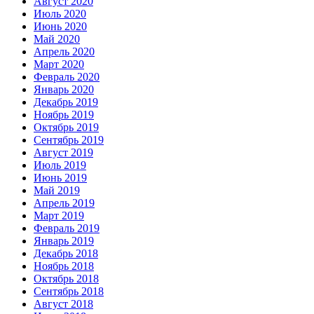
Август 2020
Июль 2020
Июнь 2020
Май 2020
Апрель 2020
Март 2020
Февраль 2020
Январь 2020
Декабрь 2019
Ноябрь 2019
Октябрь 2019
Сентябрь 2019
Август 2019
Июль 2019
Июнь 2019
Май 2019
Апрель 2019
Март 2019
Февраль 2019
Январь 2019
Декабрь 2018
Ноябрь 2018
Октябрь 2018
Сентябрь 2018
Август 2018