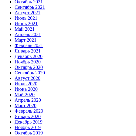
Октябрь 2021
Сентябрь 2021
Август 2021
Июль 2021
Июнь 2021
Май 2021
Апрель 2021
Март 2021
Февраль 2021
Январь 2021
Декабрь 2020
Ноябрь 2020
Октябрь 2020
Сентябрь 2020
Август 2020
Июль 2020
Июнь 2020
Май 2020
Апрель 2020
Март 2020
Февраль 2020
Январь 2020
Декабрь 2019
Ноябрь 2019
Октябрь 2019