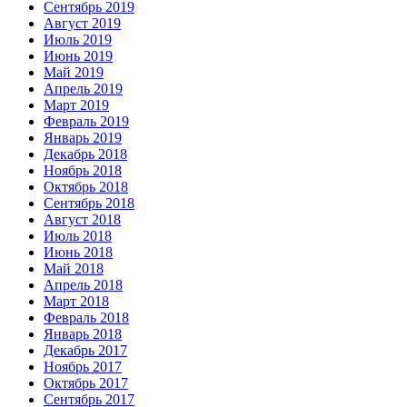
Сентябрь 2019
Август 2019
Июль 2019
Июнь 2019
Май 2019
Апрель 2019
Март 2019
Февраль 2019
Январь 2019
Декабрь 2018
Ноябрь 2018
Октябрь 2018
Сентябрь 2018
Август 2018
Июль 2018
Июнь 2018
Май 2018
Апрель 2018
Март 2018
Февраль 2018
Январь 2018
Декабрь 2017
Ноябрь 2017
Октябрь 2017
Сентябрь 2017