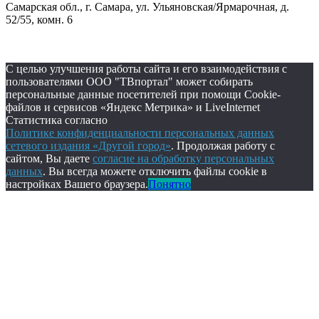
Самарская обл., г. Самара, ул. Ульяновская/Ярмарочная, д.
52/55, комн. 6
С целью улучшения работы сайта и его взаимодействия с
пользователями ООО "ТВпортал" может собирать
персональные данные посетителей при помощи Cookie-
файлов и сервисов «Яндекс Метрика» и LiveInternet
Статистика согласно
Политике конфиденциальности персональных данных
сетевого издания «Другой город»
. Продолжая работу с
сайтом, Вы даете
согласие на обработку персональных
данных
. Вы всегда можете отключить файлы cookie в
настройках Вашего браузера.
Понятно