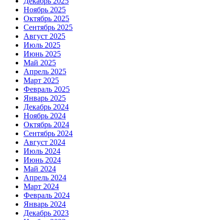
Декабрь 2025
Ноябрь 2025
Октябрь 2025
Сентябрь 2025
Август 2025
Июль 2025
Июнь 2025
Май 2025
Апрель 2025
Март 2025
Февраль 2025
Январь 2025
Декабрь 2024
Ноябрь 2024
Октябрь 2024
Сентябрь 2024
Август 2024
Июль 2024
Июнь 2024
Май 2024
Апрель 2024
Март 2024
Февраль 2024
Январь 2024
Декабрь 2023