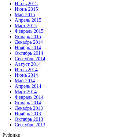
Июль 2015
Июнь 2015
Май 2015
Апрель 2015
Март 2015
Февраль 2015
Январь 2015
Декабрь 2014
Ноябрь 2014
Октябрь 2014
Сентябрь 2014
Август 2014
Июль 2014
Июнь 2014
Май 2014
Апрель 2014
Март 2014
Февраль 2014
Январь 2014
Декабрь 2013
Ноябрь 2013
Октябрь 2013
Сентябрь 2013
Рубрики