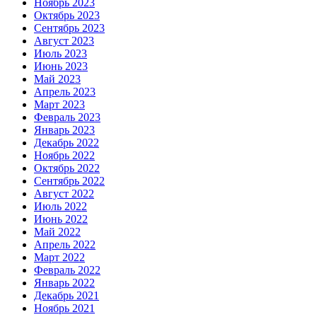
Ноябрь 2023
Октябрь 2023
Сентябрь 2023
Август 2023
Июль 2023
Июнь 2023
Май 2023
Апрель 2023
Март 2023
Февраль 2023
Январь 2023
Декабрь 2022
Ноябрь 2022
Октябрь 2022
Сентябрь 2022
Август 2022
Июль 2022
Июнь 2022
Май 2022
Апрель 2022
Март 2022
Февраль 2022
Январь 2022
Декабрь 2021
Ноябрь 2021