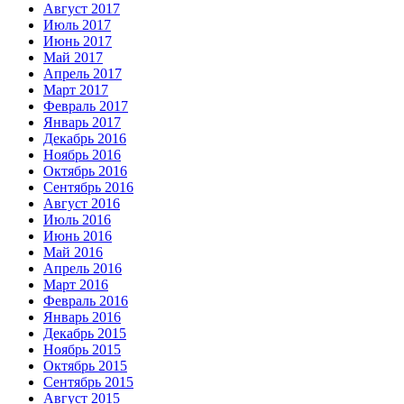
Август 2017
Июль 2017
Июнь 2017
Май 2017
Апрель 2017
Март 2017
Февраль 2017
Январь 2017
Декабрь 2016
Ноябрь 2016
Октябрь 2016
Сентябрь 2016
Август 2016
Июль 2016
Июнь 2016
Май 2016
Апрель 2016
Март 2016
Февраль 2016
Январь 2016
Декабрь 2015
Ноябрь 2015
Октябрь 2015
Сентябрь 2015
Август 2015