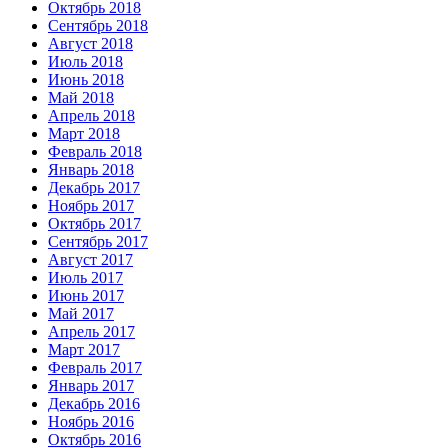
Октябрь 2018
Сентябрь 2018
Август 2018
Июль 2018
Июнь 2018
Май 2018
Апрель 2018
Март 2018
Февраль 2018
Январь 2018
Декабрь 2017
Ноябрь 2017
Октябрь 2017
Сентябрь 2017
Август 2017
Июль 2017
Июнь 2017
Май 2017
Апрель 2017
Март 2017
Февраль 2017
Январь 2017
Декабрь 2016
Ноябрь 2016
Октябрь 2016