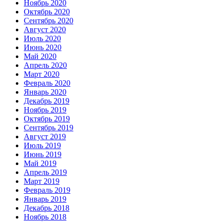
Ноябрь 2020
Октябрь 2020
Сентябрь 2020
Август 2020
Июль 2020
Июнь 2020
Май 2020
Апрель 2020
Март 2020
Февраль 2020
Январь 2020
Декабрь 2019
Ноябрь 2019
Октябрь 2019
Сентябрь 2019
Август 2019
Июль 2019
Июнь 2019
Май 2019
Апрель 2019
Март 2019
Февраль 2019
Январь 2019
Декабрь 2018
Ноябрь 2018