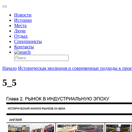
Новости
Истории
Места
Люди
Отдых
Спецпроекты
Контакты
Начало
Историческая эволюция и современные подходы к про
5_5