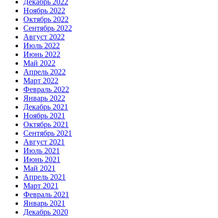
Декабрь 2022
Ноябрь 2022
Октябрь 2022
Сентябрь 2022
Август 2022
Июль 2022
Июнь 2022
Май 2022
Апрель 2022
Март 2022
Февраль 2022
Январь 2022
Декабрь 2021
Ноябрь 2021
Октябрь 2021
Сентябрь 2021
Август 2021
Июль 2021
Июнь 2021
Май 2021
Апрель 2021
Март 2021
Февраль 2021
Январь 2021
Декабрь 2020