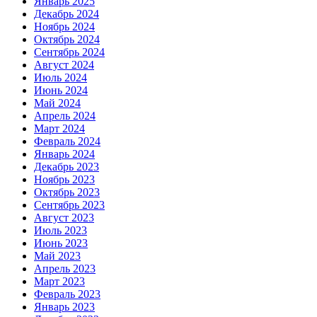
Январь 2025
Декабрь 2024
Ноябрь 2024
Октябрь 2024
Сентябрь 2024
Август 2024
Июль 2024
Июнь 2024
Май 2024
Апрель 2024
Март 2024
Февраль 2024
Январь 2024
Декабрь 2023
Ноябрь 2023
Октябрь 2023
Сентябрь 2023
Август 2023
Июль 2023
Июнь 2023
Май 2023
Апрель 2023
Март 2023
Февраль 2023
Январь 2023