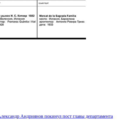
лександр Андриянов покинул пост главы департамента