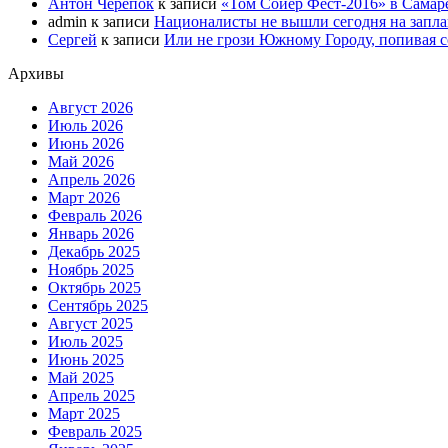
Антон Черепок
к записи
«Том Сойер Фест-2016» в Самар
admin
к записи
Националисты не вышли сегодня на запл
Сергей
к записи
Или не грози Южному Городу, попивая со
Архивы
Август 2026
Июль 2026
Июнь 2026
Май 2026
Апрель 2026
Март 2026
Февраль 2026
Январь 2026
Декабрь 2025
Ноябрь 2025
Октябрь 2025
Сентябрь 2025
Август 2025
Июль 2025
Июнь 2025
Май 2025
Апрель 2025
Март 2025
Февраль 2025