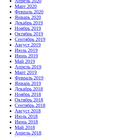
Апрель 2020
Март 2020
Февраль 2020
Январь 2020
Декабрь 2019
Ноябрь 2019
Октябрь 2019
Сентябрь 2019
Август 2019
Июль 2019
Июнь 2019
Май 2019
Апрель 2019
Март 2019
Февраль 2019
Январь 2019
Декабрь 2018
Ноябрь 2018
Октябрь 2018
Сентябрь 2018
Август 2018
Июль 2018
Июнь 2018
Май 2018
Апрель 2018