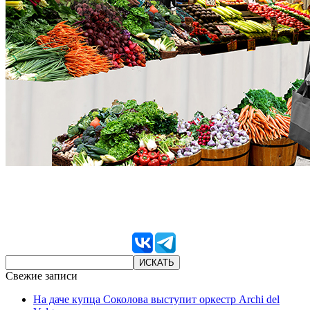
Свежие записи
На даче купца Соколова выступит оркестр Archi del