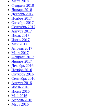
Март 2018
Февраль 2018
Январь 2018
Декабрь 2017
Ноябрь 2017
Октябрь 2017
Сентябрь 2017
Август 2017
Июль 2017
Июнь 2017
Май 2017
Апрель 2017
Март 2017
Февраль 2017
Январь 2017
Декабрь 2016
Ноябрь 2016
Октябрь 2016
Сентябрь 2016
Август 2016
Июль 2016
Июнь 2016
Май 2016
Апрель 2016
Март 2016