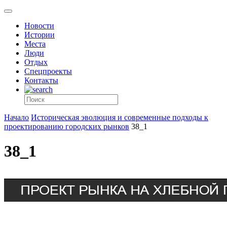
Новости
Истории
Места
Люди
Отдых
Спецпроекты
Контакты
Начало
Историческая эволюция и современные подходы к
проектированию городских рынков
38_1
38_1