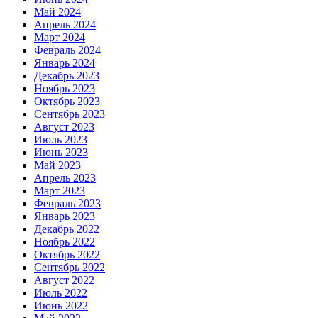
Май 2024
Апрель 2024
Март 2024
Февраль 2024
Январь 2024
Декабрь 2023
Ноябрь 2023
Октябрь 2023
Сентябрь 2023
Август 2023
Июль 2023
Июнь 2023
Май 2023
Апрель 2023
Март 2023
Февраль 2023
Январь 2023
Декабрь 2022
Ноябрь 2022
Октябрь 2022
Сентябрь 2022
Август 2022
Июль 2022
Июнь 2022