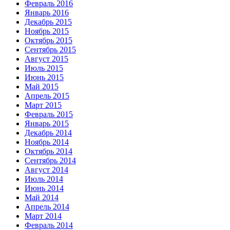
Февраль 2016
Январь 2016
Декабрь 2015
Ноябрь 2015
Октябрь 2015
Сентябрь 2015
Август 2015
Июль 2015
Июнь 2015
Май 2015
Апрель 2015
Март 2015
Февраль 2015
Январь 2015
Декабрь 2014
Ноябрь 2014
Октябрь 2014
Сентябрь 2014
Август 2014
Июль 2014
Июнь 2014
Май 2014
Апрель 2014
Март 2014
Февраль 2014