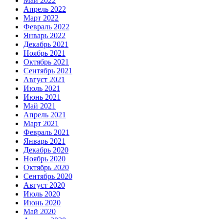
Май 2022
Апрель 2022
Март 2022
Февраль 2022
Январь 2022
Декабрь 2021
Ноябрь 2021
Октябрь 2021
Сентябрь 2021
Август 2021
Июль 2021
Июнь 2021
Май 2021
Апрель 2021
Март 2021
Февраль 2021
Январь 2021
Декабрь 2020
Ноябрь 2020
Октябрь 2020
Сентябрь 2020
Август 2020
Июль 2020
Июнь 2020
Май 2020