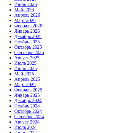
Июнь 2026
Май 2026
Апрель 2026
Март 2026
Февраль 2026
Январь 2026
Декабрь 2025
Ноябрь 2025
Октябрь 2025
Сентябрь 2025
Август 2025
Июль 2025
Июнь 2025
Май 2025
Апрель 2025
Март 2025
Февраль 2025
Январь 2025
Декабрь 2024
Ноябрь 2024
Октябрь 2024
Сентябрь 2024
Август 2024
Июль 2024
Июнь 2024