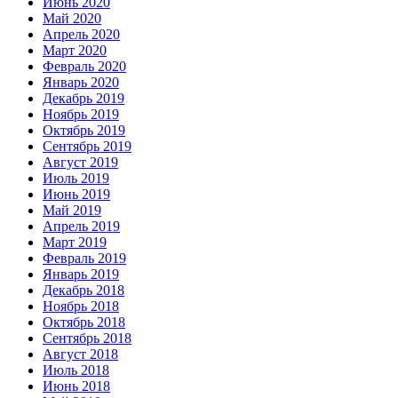
Июнь 2020
Май 2020
Апрель 2020
Март 2020
Февраль 2020
Январь 2020
Декабрь 2019
Ноябрь 2019
Октябрь 2019
Сентябрь 2019
Август 2019
Июль 2019
Июнь 2019
Май 2019
Апрель 2019
Март 2019
Февраль 2019
Январь 2019
Декабрь 2018
Ноябрь 2018
Октябрь 2018
Сентябрь 2018
Август 2018
Июль 2018
Июнь 2018