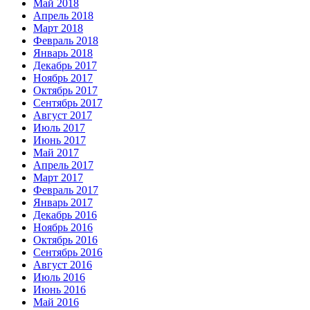
Май 2018
Апрель 2018
Март 2018
Февраль 2018
Январь 2018
Декабрь 2017
Ноябрь 2017
Октябрь 2017
Сентябрь 2017
Август 2017
Июль 2017
Июнь 2017
Май 2017
Апрель 2017
Март 2017
Февраль 2017
Январь 2017
Декабрь 2016
Ноябрь 2016
Октябрь 2016
Сентябрь 2016
Август 2016
Июль 2016
Июнь 2016
Май 2016