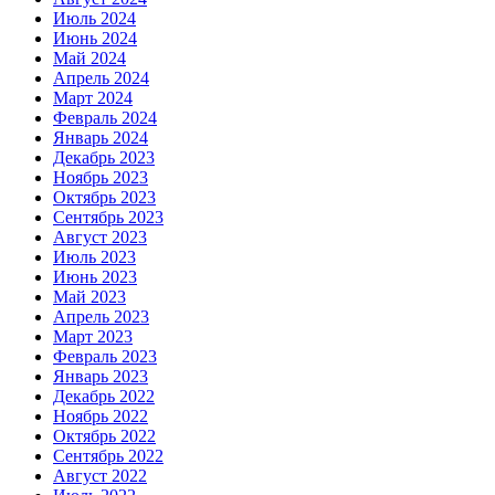
Июль 2024
Июнь 2024
Май 2024
Апрель 2024
Март 2024
Февраль 2024
Январь 2024
Декабрь 2023
Ноябрь 2023
Октябрь 2023
Сентябрь 2023
Август 2023
Июль 2023
Июнь 2023
Май 2023
Апрель 2023
Март 2023
Февраль 2023
Январь 2023
Декабрь 2022
Ноябрь 2022
Октябрь 2022
Сентябрь 2022
Август 2022