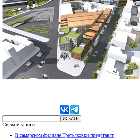
Свежие записи
В самарском филиале Третьяковки представят