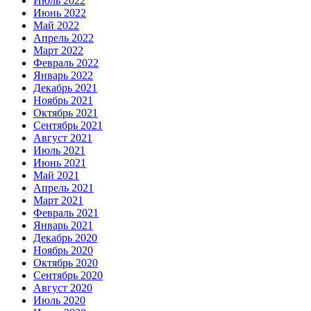
Июль 2022
Июнь 2022
Май 2022
Апрель 2022
Март 2022
Февраль 2022
Январь 2022
Декабрь 2021
Ноябрь 2021
Октябрь 2021
Сентябрь 2021
Август 2021
Июль 2021
Июнь 2021
Май 2021
Апрель 2021
Март 2021
Февраль 2021
Январь 2021
Декабрь 2020
Ноябрь 2020
Октябрь 2020
Сентябрь 2020
Август 2020
Июль 2020