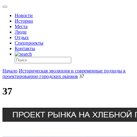
Новости
Истории
Места
Люди
Отдых
Спецпроекты
Контакты
Начало
Историческая эволюция и современные подходы к
проектированию городских рынков
37
37