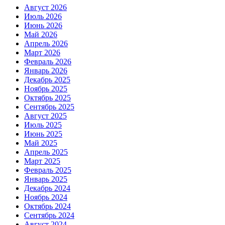
Август 2026
Июль 2026
Июнь 2026
Май 2026
Апрель 2026
Март 2026
Февраль 2026
Январь 2026
Декабрь 2025
Ноябрь 2025
Октябрь 2025
Сентябрь 2025
Август 2025
Июль 2025
Июнь 2025
Май 2025
Апрель 2025
Март 2025
Февраль 2025
Январь 2025
Декабрь 2024
Ноябрь 2024
Октябрь 2024
Сентябрь 2024
Август 2024