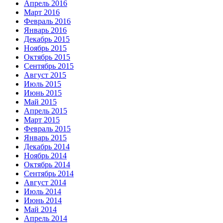
Апрель 2016
Март 2016
Февраль 2016
Январь 2016
Декабрь 2015
Ноябрь 2015
Октябрь 2015
Сентябрь 2015
Август 2015
Июль 2015
Июнь 2015
Май 2015
Апрель 2015
Март 2015
Февраль 2015
Январь 2015
Декабрь 2014
Ноябрь 2014
Октябрь 2014
Сентябрь 2014
Август 2014
Июль 2014
Июнь 2014
Май 2014
Апрель 2014