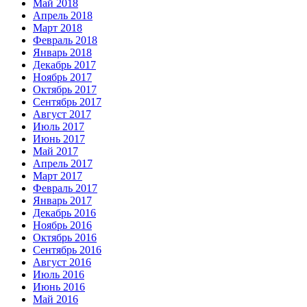
Май 2018
Апрель 2018
Март 2018
Февраль 2018
Январь 2018
Декабрь 2017
Ноябрь 2017
Октябрь 2017
Сентябрь 2017
Август 2017
Июль 2017
Июнь 2017
Май 2017
Апрель 2017
Март 2017
Февраль 2017
Январь 2017
Декабрь 2016
Ноябрь 2016
Октябрь 2016
Сентябрь 2016
Август 2016
Июль 2016
Июнь 2016
Май 2016