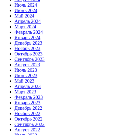
Июль 2024
Июнь 2024
Май 2024
Апрель 2024
Март 2024
Февраль 2024
Январь 2024
Декабрь 2023
Ноябрь 2023
Октябрь 2023
Сентябрь 2023
Август 2023
Июль 2023
Июнь 2023
Май 2023
Апрель 2023
Март 2023
Февраль 2023
Январь 2023
Декабрь 2022
Ноябрь 2022
Октябрь 2022
Сентябрь 2022
Август 2022