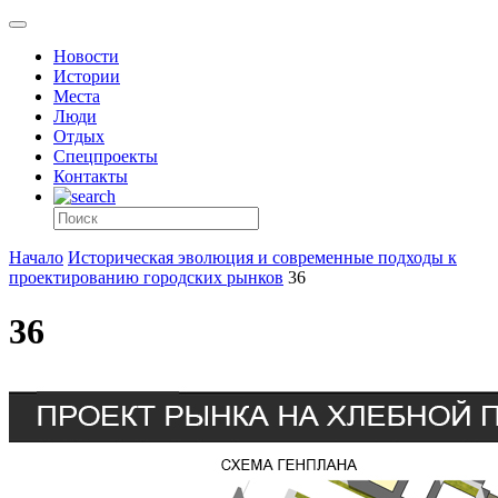
Новости
Истории
Места
Люди
Отдых
Спецпроекты
Контакты
Начало
Историческая эволюция и современные подходы к
проектированию городских рынков
36
36