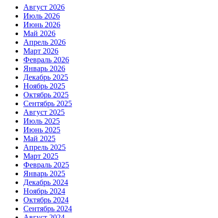
Август 2026
Июль 2026
Июнь 2026
Май 2026
Апрель 2026
Март 2026
Февраль 2026
Январь 2026
Декабрь 2025
Ноябрь 2025
Октябрь 2025
Сентябрь 2025
Август 2025
Июль 2025
Июнь 2025
Май 2025
Апрель 2025
Март 2025
Февраль 2025
Январь 2025
Декабрь 2024
Ноябрь 2024
Октябрь 2024
Сентябрь 2024
Август 2024