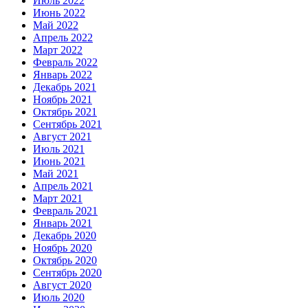
Июль 2022
Июнь 2022
Май 2022
Апрель 2022
Март 2022
Февраль 2022
Январь 2022
Декабрь 2021
Ноябрь 2021
Октябрь 2021
Сентябрь 2021
Август 2021
Июль 2021
Июнь 2021
Май 2021
Апрель 2021
Март 2021
Февраль 2021
Январь 2021
Декабрь 2020
Ноябрь 2020
Октябрь 2020
Сентябрь 2020
Август 2020
Июль 2020