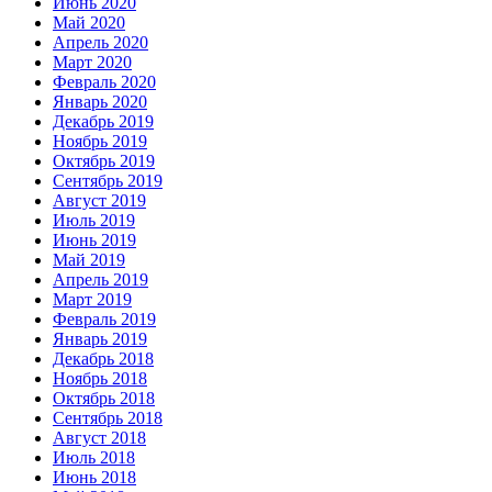
Июнь 2020
Май 2020
Апрель 2020
Март 2020
Февраль 2020
Январь 2020
Декабрь 2019
Ноябрь 2019
Октябрь 2019
Сентябрь 2019
Август 2019
Июль 2019
Июнь 2019
Май 2019
Апрель 2019
Март 2019
Февраль 2019
Январь 2019
Декабрь 2018
Ноябрь 2018
Октябрь 2018
Сентябрь 2018
Август 2018
Июль 2018
Июнь 2018