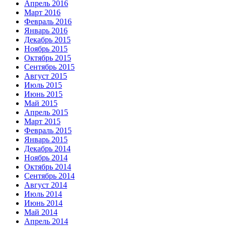
Апрель 2016
Март 2016
Февраль 2016
Январь 2016
Декабрь 2015
Ноябрь 2015
Октябрь 2015
Сентябрь 2015
Август 2015
Июль 2015
Июнь 2015
Май 2015
Апрель 2015
Март 2015
Февраль 2015
Январь 2015
Декабрь 2014
Ноябрь 2014
Октябрь 2014
Сентябрь 2014
Август 2014
Июль 2014
Июнь 2014
Май 2014
Апрель 2014