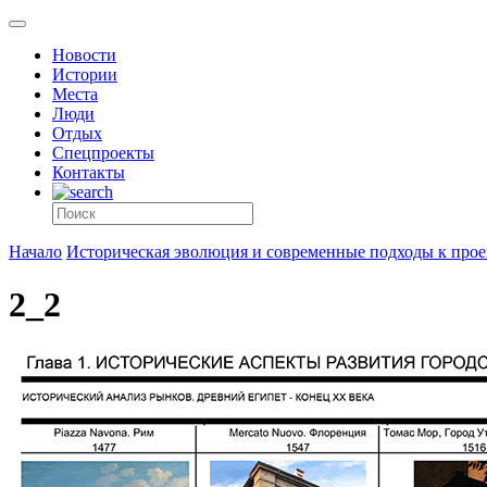
Новости
Истории
Места
Люди
Отдых
Спецпроекты
Контакты
Начало
Историческая эволюция и современные подходы к про
2_2