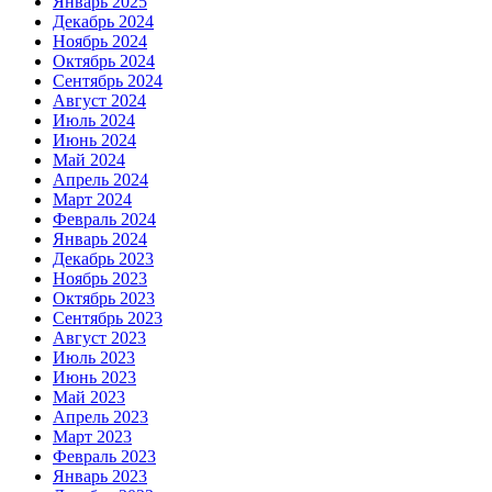
Январь 2025
Декабрь 2024
Ноябрь 2024
Октябрь 2024
Сентябрь 2024
Август 2024
Июль 2024
Июнь 2024
Май 2024
Апрель 2024
Март 2024
Февраль 2024
Январь 2024
Декабрь 2023
Ноябрь 2023
Октябрь 2023
Сентябрь 2023
Август 2023
Июль 2023
Июнь 2023
Май 2023
Апрель 2023
Март 2023
Февраль 2023
Январь 2023