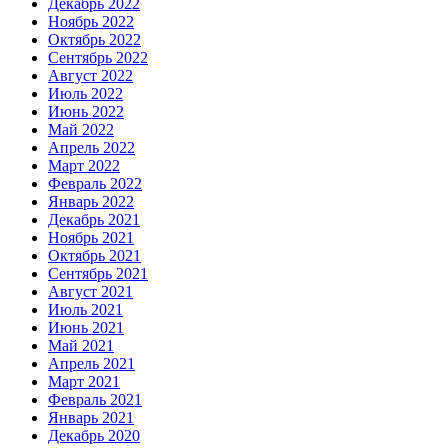
Декабрь 2022
Ноябрь 2022
Октябрь 2022
Сентябрь 2022
Август 2022
Июль 2022
Июнь 2022
Май 2022
Апрель 2022
Март 2022
Февраль 2022
Январь 2022
Декабрь 2021
Ноябрь 2021
Октябрь 2021
Сентябрь 2021
Август 2021
Июль 2021
Июнь 2021
Май 2021
Апрель 2021
Март 2021
Февраль 2021
Январь 2021
Декабрь 2020