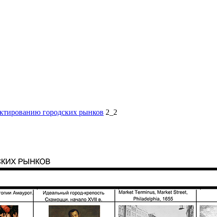
ектированию городских рынков
2_2