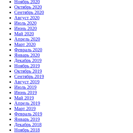
Ноябрь 2020
Октябрь 2020
Сентябрь 2020
Август 2020
Июль 2020
Июнь 2020
Май 2020
Апрель 2020
Март 2020
Февраль 2020
Январь 2020
Декабрь 2019
Ноябрь 2019
Октябрь 2019
Сентябрь 2019
Август 2019
Июль 2019
Июнь 2019
Май 2019
Апрель 2019
Март 2019
Февраль 2019
Январь 2019
Декабрь 2018
Ноябрь 2018