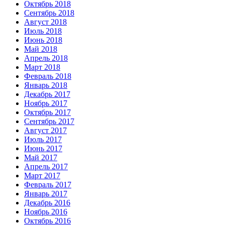
Октябрь 2018
Сентябрь 2018
Август 2018
Июль 2018
Июнь 2018
Май 2018
Апрель 2018
Март 2018
Февраль 2018
Январь 2018
Декабрь 2017
Ноябрь 2017
Октябрь 2017
Сентябрь 2017
Август 2017
Июль 2017
Июнь 2017
Май 2017
Апрель 2017
Март 2017
Февраль 2017
Январь 2017
Декабрь 2016
Ноябрь 2016
Октябрь 2016