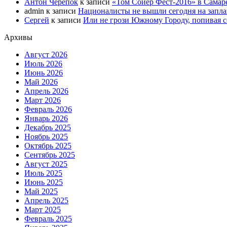
Антон Черепок
к записи
«Том Сойер Фест-2016» в Самар
admin
к записи
Националисты не вышли сегодня на запл
Сергей
к записи
Или не грози Южному Городу, попивая со
Архивы
Август 2026
Июль 2026
Июнь 2026
Май 2026
Апрель 2026
Март 2026
Февраль 2026
Январь 2026
Декабрь 2025
Ноябрь 2025
Октябрь 2025
Сентябрь 2025
Август 2025
Июль 2025
Июнь 2025
Май 2025
Апрель 2025
Март 2025
Февраль 2025