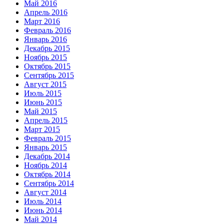
Май 2016
Апрель 2016
Март 2016
Февраль 2016
Январь 2016
Декабрь 2015
Ноябрь 2015
Октябрь 2015
Сентябрь 2015
Август 2015
Июль 2015
Июнь 2015
Май 2015
Апрель 2015
Март 2015
Февраль 2015
Январь 2015
Декабрь 2014
Ноябрь 2014
Октябрь 2014
Сентябрь 2014
Август 2014
Июль 2014
Июнь 2014
Май 2014