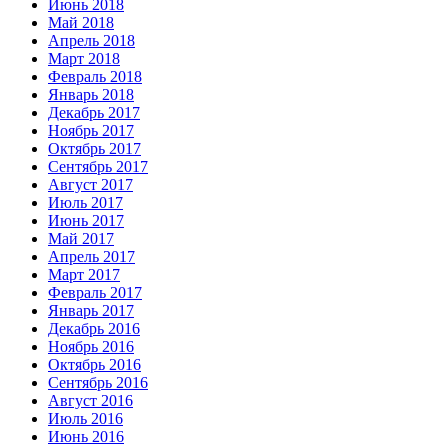
Июнь 2018
Май 2018
Апрель 2018
Март 2018
Февраль 2018
Январь 2018
Декабрь 2017
Ноябрь 2017
Октябрь 2017
Сентябрь 2017
Август 2017
Июль 2017
Июнь 2017
Май 2017
Апрель 2017
Март 2017
Февраль 2017
Январь 2017
Декабрь 2016
Ноябрь 2016
Октябрь 2016
Сентябрь 2016
Август 2016
Июль 2016
Июнь 2016