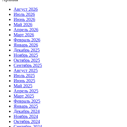
Август 2026
Июль 2026
Июнь 2026
Май 2026
Апрель 2026
Март 2026
Февраль 2026
Январь 2026
Декабрь 2025
Ноябрь 2025
Октябрь 2025
Сентябрь 2025
Август 2025
Июль 2025
Июнь 2025
Май 2025
Апрель 2025
Март 2025
Февраль 2025
Январь 2025
Декабрь 2024
Ноябрь 2024
Октябрь 2024
Сентябрь 2024