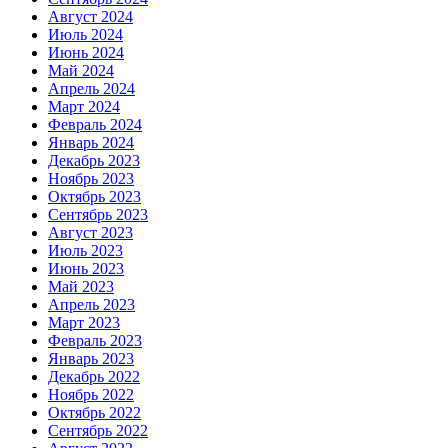
Август 2024
Июль 2024
Июнь 2024
Май 2024
Апрель 2024
Март 2024
Февраль 2024
Январь 2024
Декабрь 2023
Ноябрь 2023
Октябрь 2023
Сентябрь 2023
Август 2023
Июль 2023
Июнь 2023
Май 2023
Апрель 2023
Март 2023
Февраль 2023
Январь 2023
Декабрь 2022
Ноябрь 2022
Октябрь 2022
Сентябрь 2022