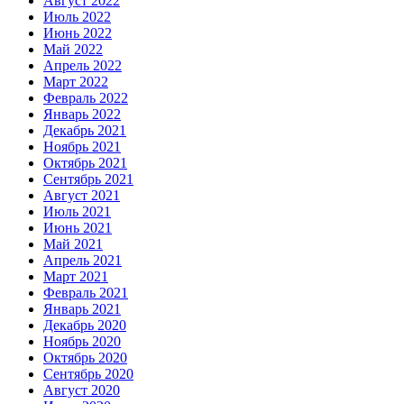
Август 2022
Июль 2022
Июнь 2022
Май 2022
Апрель 2022
Март 2022
Февраль 2022
Январь 2022
Декабрь 2021
Ноябрь 2021
Октябрь 2021
Сентябрь 2021
Август 2021
Июль 2021
Июнь 2021
Май 2021
Апрель 2021
Март 2021
Февраль 2021
Январь 2021
Декабрь 2020
Ноябрь 2020
Октябрь 2020
Сентябрь 2020
Август 2020