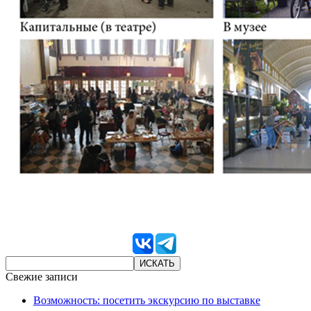
Свежие записи
Возможность: посетить экскурсию по выставке