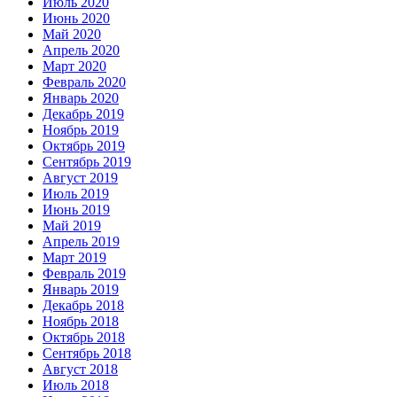
Июль 2020
Июнь 2020
Май 2020
Апрель 2020
Март 2020
Февраль 2020
Январь 2020
Декабрь 2019
Ноябрь 2019
Октябрь 2019
Сентябрь 2019
Август 2019
Июль 2019
Июнь 2019
Май 2019
Апрель 2019
Март 2019
Февраль 2019
Январь 2019
Декабрь 2018
Ноябрь 2018
Октябрь 2018
Сентябрь 2018
Август 2018
Июль 2018