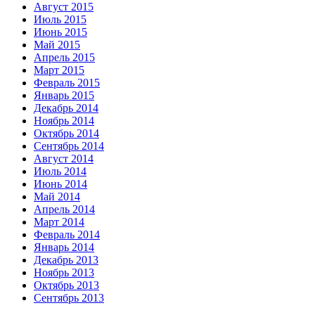
Август 2015
Июль 2015
Июнь 2015
Май 2015
Апрель 2015
Март 2015
Февраль 2015
Январь 2015
Декабрь 2014
Ноябрь 2014
Октябрь 2014
Сентябрь 2014
Август 2014
Июль 2014
Июнь 2014
Май 2014
Апрель 2014
Март 2014
Февраль 2014
Январь 2014
Декабрь 2013
Ноябрь 2013
Октябрь 2013
Сентябрь 2013