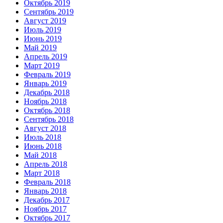
Октябрь 2019
Сентябрь 2019
Август 2019
Июль 2019
Июнь 2019
Май 2019
Апрель 2019
Март 2019
Февраль 2019
Январь 2019
Декабрь 2018
Ноябрь 2018
Октябрь 2018
Сентябрь 2018
Август 2018
Июль 2018
Июнь 2018
Май 2018
Апрель 2018
Март 2018
Февраль 2018
Январь 2018
Декабрь 2017
Ноябрь 2017
Октябрь 2017