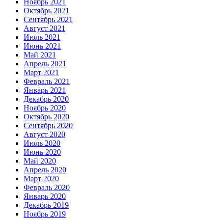
Ноябрь 2021
Октябрь 2021
Сентябрь 2021
Август 2021
Июль 2021
Июнь 2021
Май 2021
Апрель 2021
Март 2021
Февраль 2021
Январь 2021
Декабрь 2020
Ноябрь 2020
Октябрь 2020
Сентябрь 2020
Август 2020
Июль 2020
Июнь 2020
Май 2020
Апрель 2020
Март 2020
Февраль 2020
Январь 2020
Декабрь 2019
Ноябрь 2019