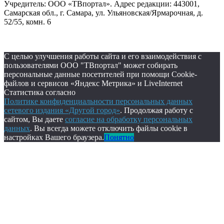
Учредитель: ООО «ТВпортал». Адрес редакции: 443001,
Самарская обл., г. Самара, ул. Ульяновская/Ярмарочная, д.
52/55, комн. 6
С целью улучшения работы сайта и его взаимодействия с
пользователями ООО "ТВпортал" может собирать
персональные данные посетителей при помощи Cookie-
файлов и сервисов «Яндекс Метрика» и LiveInternet
Статистика согласно
Политике конфиденциальности персональных данных
сетевого издания «Другой город»
. Продолжая работу с
сайтом, Вы даете
согласие на обработку персональных
данных
. Вы всегда можете отключить файлы cookie в
настройках Вашего браузера.
Понятно