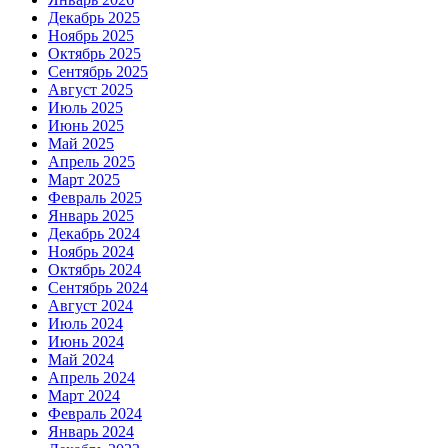
Декабрь 2025
Ноябрь 2025
Октябрь 2025
Сентябрь 2025
Август 2025
Июль 2025
Июнь 2025
Май 2025
Апрель 2025
Март 2025
Февраль 2025
Январь 2025
Декабрь 2024
Ноябрь 2024
Октябрь 2024
Сентябрь 2024
Август 2024
Июль 2024
Июнь 2024
Май 2024
Апрель 2024
Март 2024
Февраль 2024
Январь 2024