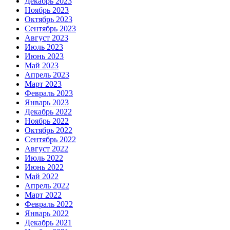
Декабрь 2023
Ноябрь 2023
Октябрь 2023
Сентябрь 2023
Август 2023
Июль 2023
Июнь 2023
Май 2023
Апрель 2023
Март 2023
Февраль 2023
Январь 2023
Декабрь 2022
Ноябрь 2022
Октябрь 2022
Сентябрь 2022
Август 2022
Июль 2022
Июнь 2022
Май 2022
Апрель 2022
Март 2022
Февраль 2022
Январь 2022
Декабрь 2021