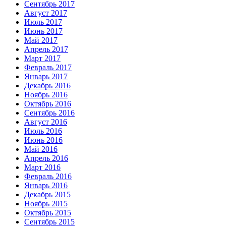
Сентябрь 2017
Август 2017
Июль 2017
Июнь 2017
Май 2017
Апрель 2017
Март 2017
Февраль 2017
Январь 2017
Декабрь 2016
Ноябрь 2016
Октябрь 2016
Сентябрь 2016
Август 2016
Июль 2016
Июнь 2016
Май 2016
Апрель 2016
Март 2016
Февраль 2016
Январь 2016
Декабрь 2015
Ноябрь 2015
Октябрь 2015
Сентябрь 2015