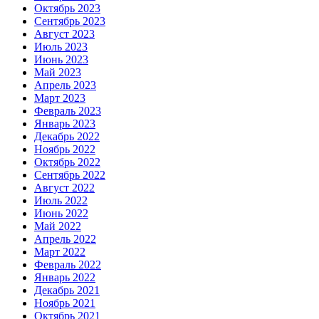
Октябрь 2023
Сентябрь 2023
Август 2023
Июль 2023
Июнь 2023
Май 2023
Апрель 2023
Март 2023
Февраль 2023
Январь 2023
Декабрь 2022
Ноябрь 2022
Октябрь 2022
Сентябрь 2022
Август 2022
Июль 2022
Июнь 2022
Май 2022
Апрель 2022
Март 2022
Февраль 2022
Январь 2022
Декабрь 2021
Ноябрь 2021
Октябрь 2021