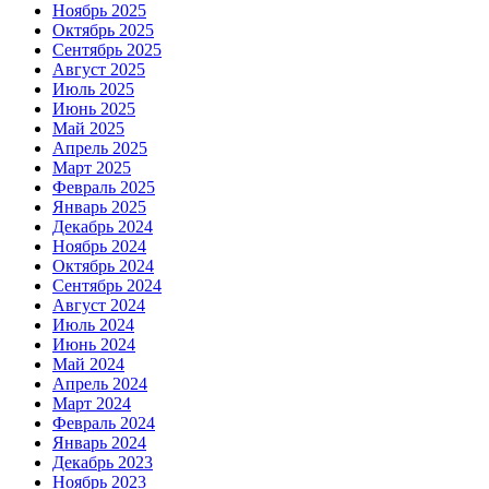
Ноябрь 2025
Октябрь 2025
Сентябрь 2025
Август 2025
Июль 2025
Июнь 2025
Май 2025
Апрель 2025
Март 2025
Февраль 2025
Январь 2025
Декабрь 2024
Ноябрь 2024
Октябрь 2024
Сентябрь 2024
Август 2024
Июль 2024
Июнь 2024
Май 2024
Апрель 2024
Март 2024
Февраль 2024
Январь 2024
Декабрь 2023
Ноябрь 2023