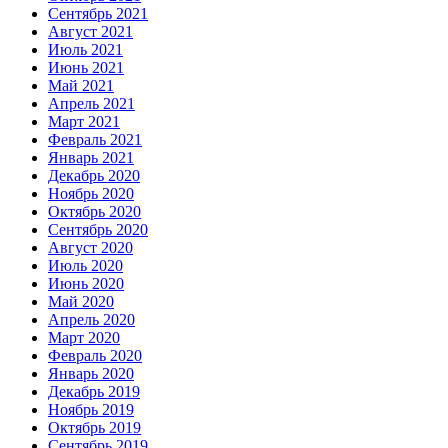
Сентябрь 2021
Август 2021
Июль 2021
Июнь 2021
Май 2021
Апрель 2021
Март 2021
Февраль 2021
Январь 2021
Декабрь 2020
Ноябрь 2020
Октябрь 2020
Сентябрь 2020
Август 2020
Июль 2020
Июнь 2020
Май 2020
Апрель 2020
Март 2020
Февраль 2020
Январь 2020
Декабрь 2019
Ноябрь 2019
Октябрь 2019
Сентябрь 2019