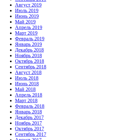
Август 2019
Июль 2019
Июнь 2019
Май 2019
Апрель 2019
Март 2019
Февраль 2019
Январь 2019
Декабрь 2018
Ноябрь 2018
Октябрь 2018
Сентябрь 2018
Август 2018
Июль 2018
Июнь 2018
Май 2018
Апрель 2018
Март 2018
Февраль 2018
Январь 2018
Декабрь 2017
Ноябрь 2017
Октябрь 2017
Сентябрь 2017
Август 2017