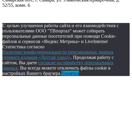
52/55, комн. 6
С целью улучшения работы сайта и его взаимодействия с
пользователями ООО "ТВпортал" может собирать
персональные данные посетителей при помощи Cookie-
файлов и сервисов «Яндекс Метрика» и LiveInternet
Статистика согласно
Политике конфиденциальности персональных данных
сетевого издания «Другой город»
. Продолжая работу с
сайтом, Вы даете
согласие на обработку персональных
данных
. Вы всегда можете отключить файлы cookie в
настройках Вашего браузера.
Понятно