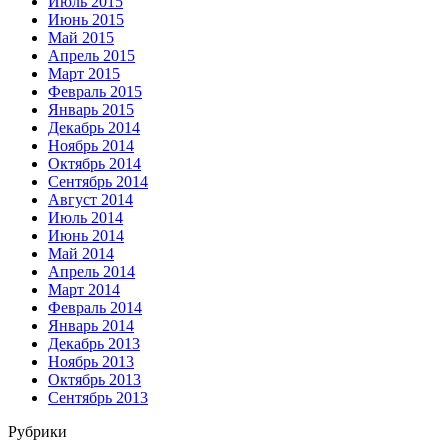
Июль 2015
Июнь 2015
Май 2015
Апрель 2015
Март 2015
Февраль 2015
Январь 2015
Декабрь 2014
Ноябрь 2014
Октябрь 2014
Сентябрь 2014
Август 2014
Июль 2014
Июнь 2014
Май 2014
Апрель 2014
Март 2014
Февраль 2014
Январь 2014
Декабрь 2013
Ноябрь 2013
Октябрь 2013
Сентябрь 2013
Рубрики