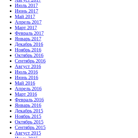
Июль 2017
Июнь 2017
Май 2017
Апрель 2017
Март 2017
Февраль 2017
Январь 2017
Декабрь 2016
Ноябрь 2016
Октябрь 2016
Сентябрь 2016
Август 2016
Июль 2016
Июнь 2016
Май 2016
Апрель 2016
Март 2016
Февраль 2016
Январь 2016
Декабрь 2015
Ноябрь 2015
Октябрь 2015
Сентябрь 2015
Август 2015