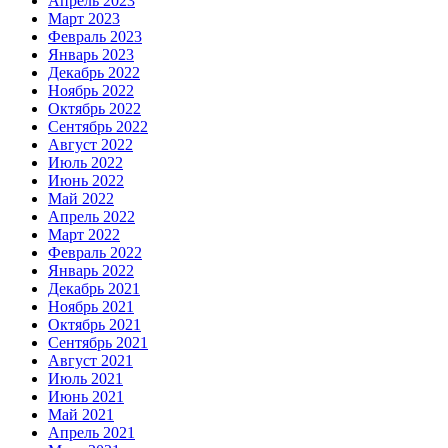
Апрель 2023
Март 2023
Февраль 2023
Январь 2023
Декабрь 2022
Ноябрь 2022
Октябрь 2022
Сентябрь 2022
Август 2022
Июль 2022
Июнь 2022
Май 2022
Апрель 2022
Март 2022
Февраль 2022
Январь 2022
Декабрь 2021
Ноябрь 2021
Октябрь 2021
Сентябрь 2021
Август 2021
Июль 2021
Июнь 2021
Май 2021
Апрель 2021