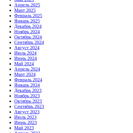
Апрель 2025
Март 2025
Февраль 2025
Январь 2025
Декабрь 2024
Ноябрь 2024
Октябрь 2024
Сентябрь 2024
Август 2024
Июль 2024
Июнь 2024
Май 2024
Апрель 2024
Март 2024
Февраль 2024
Январь 2024
Декабрь 2023
Ноябрь 2023
Октябрь 2023
Сентябрь 2023
Август 2023
Июль 2023
Июнь 2023
Май 2023