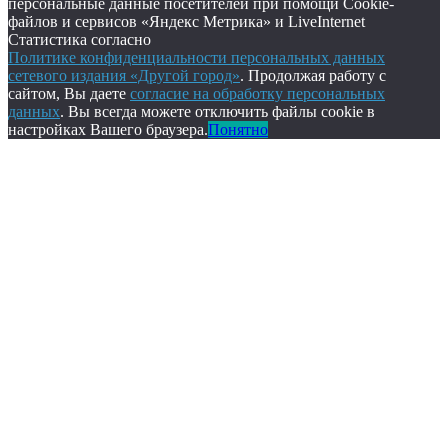
персональные данные посетителей при помощи Cookie-
файлов и сервисов «Яндекс Метрика» и LiveInternet
Статистика согласно
Политике конфиденциальности персональных данных
сетевого издания «Другой город»
. Продолжая работу с
сайтом, Вы даете
согласие на обработку персональных
данных
. Вы всегда можете отключить файлы cookie в
настройках Вашего браузера.
Понятно