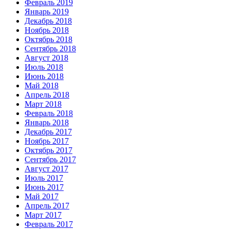
Февраль 2019
Январь 2019
Декабрь 2018
Ноябрь 2018
Октябрь 2018
Сентябрь 2018
Август 2018
Июль 2018
Июнь 2018
Май 2018
Апрель 2018
Март 2018
Февраль 2018
Январь 2018
Декабрь 2017
Ноябрь 2017
Октябрь 2017
Сентябрь 2017
Август 2017
Июль 2017
Июнь 2017
Май 2017
Апрель 2017
Март 2017
Февраль 2017