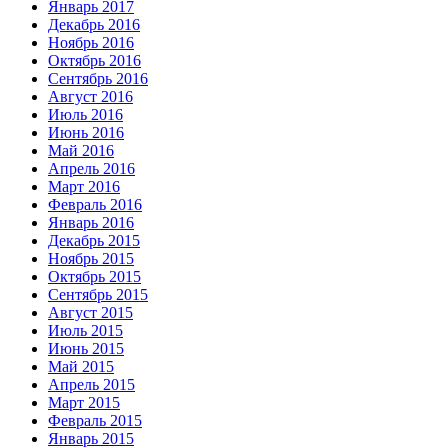
Январь 2017
Декабрь 2016
Ноябрь 2016
Октябрь 2016
Сентябрь 2016
Август 2016
Июль 2016
Июнь 2016
Май 2016
Апрель 2016
Март 2016
Февраль 2016
Январь 2016
Декабрь 2015
Ноябрь 2015
Октябрь 2015
Сентябрь 2015
Август 2015
Июль 2015
Июнь 2015
Май 2015
Апрель 2015
Март 2015
Февраль 2015
Январь 2015