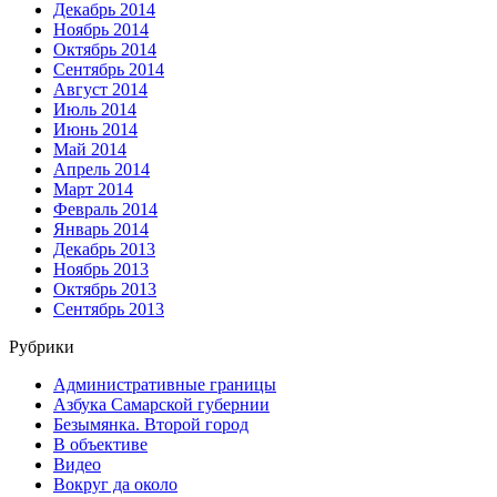
Декабрь 2014
Ноябрь 2014
Октябрь 2014
Сентябрь 2014
Август 2014
Июль 2014
Июнь 2014
Май 2014
Апрель 2014
Март 2014
Февраль 2014
Январь 2014
Декабрь 2013
Ноябрь 2013
Октябрь 2013
Сентябрь 2013
Рубрики
Административные границы
Азбука Самарской губернии
Безымянка. Второй город
В объективе
Видео
Вокруг да около