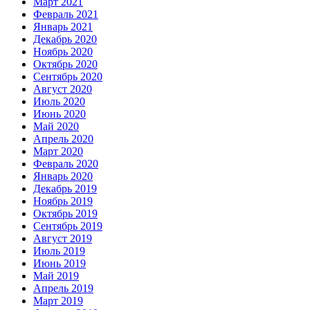
Март 2021
Февраль 2021
Январь 2021
Декабрь 2020
Ноябрь 2020
Октябрь 2020
Сентябрь 2020
Август 2020
Июль 2020
Июнь 2020
Май 2020
Апрель 2020
Март 2020
Февраль 2020
Январь 2020
Декабрь 2019
Ноябрь 2019
Октябрь 2019
Сентябрь 2019
Август 2019
Июль 2019
Июнь 2019
Май 2019
Апрель 2019
Март 2019