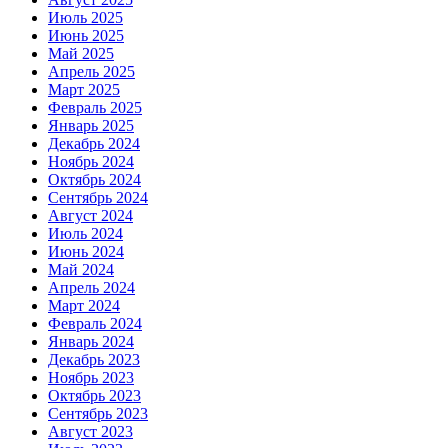
Июль 2025
Июнь 2025
Май 2025
Апрель 2025
Март 2025
Февраль 2025
Январь 2025
Декабрь 2024
Ноябрь 2024
Октябрь 2024
Сентябрь 2024
Август 2024
Июль 2024
Июнь 2024
Май 2024
Апрель 2024
Март 2024
Февраль 2024
Январь 2024
Декабрь 2023
Ноябрь 2023
Октябрь 2023
Сентябрь 2023
Август 2023