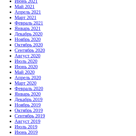
Июнь 2021
Май 2021
Апрель 2021
Март 2021
Февраль 2021
Январь 2021
Декабрь 2020
Ноябрь 2020
Октябрь 2020
Сентябрь 2020
Август 2020
Июль 2020
Июнь 2020
Май 2020
Апрель 2020
Март 2020
Февраль 2020
Январь 2020
Декабрь 2019
Ноябрь 2019
Октябрь 2019
Сентябрь 2019
Август 2019
Июль 2019
Июнь 2019