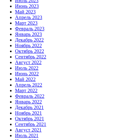
Июль 2023
Июнь 2023
Май 2023
Апрель 2023
Март 2023
Февраль 2023
Январь 2023
Декабрь 2022
Ноябрь 2022
Октябрь 2022
Сентябрь 2022
Август 2022
Июль 2022
Июнь 2022
Май 2022
Апрель 2022
Март 2022
Февраль 2022
Январь 2022
Декабрь 2021
Ноябрь 2021
Октябрь 2021
Сентябрь 2021
Август 2021
Июль 2021