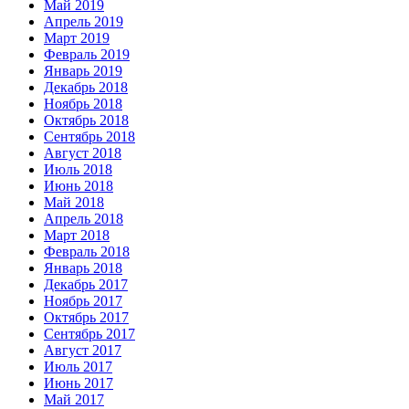
Май 2019
Апрель 2019
Март 2019
Февраль 2019
Январь 2019
Декабрь 2018
Ноябрь 2018
Октябрь 2018
Сентябрь 2018
Август 2018
Июль 2018
Июнь 2018
Май 2018
Апрель 2018
Март 2018
Февраль 2018
Январь 2018
Декабрь 2017
Ноябрь 2017
Октябрь 2017
Сентябрь 2017
Август 2017
Июль 2017
Июнь 2017
Май 2017