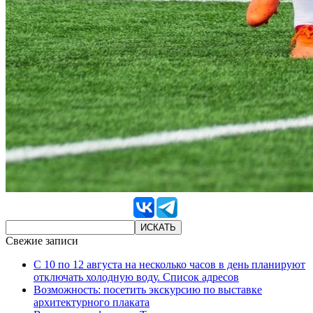
Свежие записи
С 10 по 12 августа на несколько часов в день планируют
отключать холодную воду. Список адресов
Возможность: посетить экскурсию по выставке
архитектурного плаката