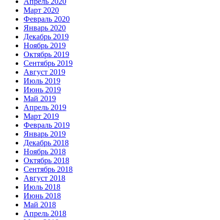
Апрель 2020
Март 2020
Февраль 2020
Январь 2020
Декабрь 2019
Ноябрь 2019
Октябрь 2019
Сентябрь 2019
Август 2019
Июль 2019
Июнь 2019
Май 2019
Апрель 2019
Март 2019
Февраль 2019
Январь 2019
Декабрь 2018
Ноябрь 2018
Октябрь 2018
Сентябрь 2018
Август 2018
Июль 2018
Июнь 2018
Май 2018
Апрель 2018