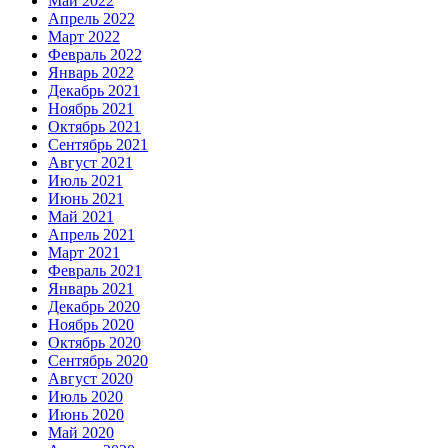
Май 2022
Апрель 2022
Март 2022
Февраль 2022
Январь 2022
Декабрь 2021
Ноябрь 2021
Октябрь 2021
Сентябрь 2021
Август 2021
Июль 2021
Июнь 2021
Май 2021
Апрель 2021
Март 2021
Февраль 2021
Январь 2021
Декабрь 2020
Ноябрь 2020
Октябрь 2020
Сентябрь 2020
Август 2020
Июль 2020
Июнь 2020
Май 2020