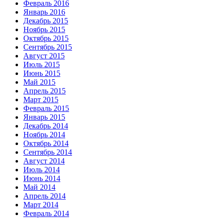
Февраль 2016
Январь 2016
Декабрь 2015
Ноябрь 2015
Октябрь 2015
Сентябрь 2015
Август 2015
Июль 2015
Июнь 2015
Май 2015
Апрель 2015
Март 2015
Февраль 2015
Январь 2015
Декабрь 2014
Ноябрь 2014
Октябрь 2014
Сентябрь 2014
Август 2014
Июль 2014
Июнь 2014
Май 2014
Апрель 2014
Март 2014
Февраль 2014