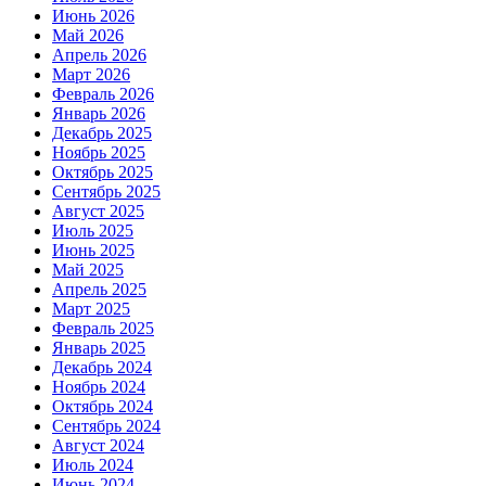
Июнь 2026
Май 2026
Апрель 2026
Март 2026
Февраль 2026
Январь 2026
Декабрь 2025
Ноябрь 2025
Октябрь 2025
Сентябрь 2025
Август 2025
Июль 2025
Июнь 2025
Май 2025
Апрель 2025
Март 2025
Февраль 2025
Январь 2025
Декабрь 2024
Ноябрь 2024
Октябрь 2024
Сентябрь 2024
Август 2024
Июль 2024
Июнь 2024