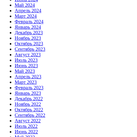
Май 2024
Апрель 2024
Март 2024
Февраль 2024
Январь 2024
Декабрь 2023
Ноябрь 2023
Октябрь 2023
Сентябрь 2023
Август 2023
Июль 2023
Июнь 2023
Май 2023
Апрель 2023
Март 2023
Февраль 2023
Январь 2023
Декабрь 2022
Ноябрь 2022
Октябрь 2022
Сентябрь 2022
Август 2022
Июль 2022
Июнь 2022