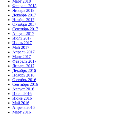
Март 2018
Февраль 2018
Январь 2018
Декабрь 2017
Ноябрь 2017
Октябрь 2017
Сентябрь 2017
Август 2017
Июль 2017
Июнь 2017
Май 2017
Апрель 2017
Март 2017
Февраль 2017
Январь 2017
Декабрь 2016
Ноябрь 2016
Октябрь 2016
Сентябрь 2016
Август 2016
Июль 2016
Июнь 2016
Май 2016
Апрель 2016
Март 2016