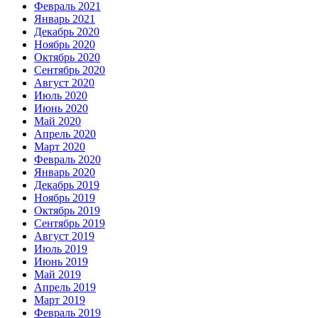
Февраль 2021
Январь 2021
Декабрь 2020
Ноябрь 2020
Октябрь 2020
Сентябрь 2020
Август 2020
Июль 2020
Июнь 2020
Май 2020
Апрель 2020
Март 2020
Февраль 2020
Январь 2020
Декабрь 2019
Ноябрь 2019
Октябрь 2019
Сентябрь 2019
Август 2019
Июль 2019
Июнь 2019
Май 2019
Апрель 2019
Март 2019
Февраль 2019