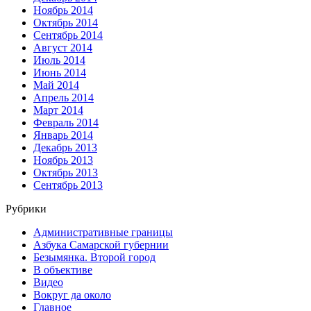
Ноябрь 2014
Октябрь 2014
Сентябрь 2014
Август 2014
Июль 2014
Июнь 2014
Май 2014
Апрель 2014
Март 2014
Февраль 2014
Январь 2014
Декабрь 2013
Ноябрь 2013
Октябрь 2013
Сентябрь 2013
Рубрики
Административные границы
Азбука Самарской губернии
Безымянка. Второй город
В объективе
Видео
Вокруг да около
Главное