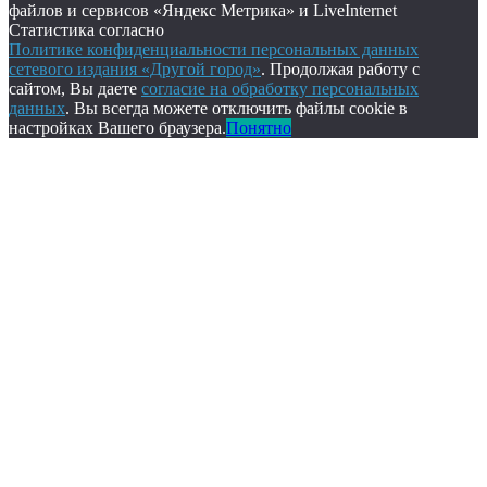
файлов и сервисов «Яндекс Метрика» и LiveInternet
Статистика согласно
Политике конфиденциальности персональных данных
сетевого издания «Другой город»
. Продолжая работу с
сайтом, Вы даете
согласие на обработку персональных
данных
. Вы всегда можете отключить файлы cookie в
настройках Вашего браузера.
Понятно