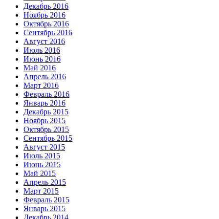
Декабрь 2016
Ноябрь 2016
Октябрь 2016
Сентябрь 2016
Август 2016
Июль 2016
Июнь 2016
Май 2016
Апрель 2016
Март 2016
Февраль 2016
Январь 2016
Декабрь 2015
Ноябрь 2015
Октябрь 2015
Сентябрь 2015
Август 2015
Июль 2015
Июнь 2015
Май 2015
Апрель 2015
Март 2015
Февраль 2015
Январь 2015
Декабрь 2014