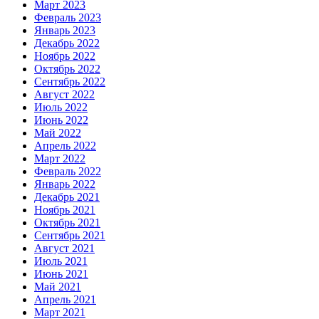
Март 2023
Февраль 2023
Январь 2023
Декабрь 2022
Ноябрь 2022
Октябрь 2022
Сентябрь 2022
Август 2022
Июль 2022
Июнь 2022
Май 2022
Апрель 2022
Март 2022
Февраль 2022
Январь 2022
Декабрь 2021
Ноябрь 2021
Октябрь 2021
Сентябрь 2021
Август 2021
Июль 2021
Июнь 2021
Май 2021
Апрель 2021
Март 2021