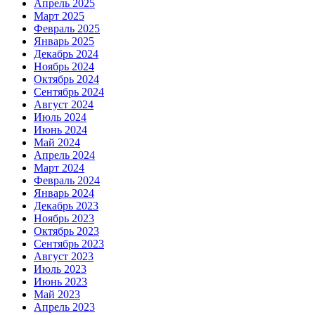
Апрель 2025
Март 2025
Февраль 2025
Январь 2025
Декабрь 2024
Ноябрь 2024
Октябрь 2024
Сентябрь 2024
Август 2024
Июль 2024
Июнь 2024
Май 2024
Апрель 2024
Март 2024
Февраль 2024
Январь 2024
Декабрь 2023
Ноябрь 2023
Октябрь 2023
Сентябрь 2023
Август 2023
Июль 2023
Июнь 2023
Май 2023
Апрель 2023