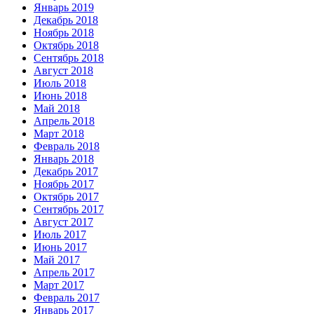
Январь 2019
Декабрь 2018
Ноябрь 2018
Октябрь 2018
Сентябрь 2018
Август 2018
Июль 2018
Июнь 2018
Май 2018
Апрель 2018
Март 2018
Февраль 2018
Январь 2018
Декабрь 2017
Ноябрь 2017
Октябрь 2017
Сентябрь 2017
Август 2017
Июль 2017
Июнь 2017
Май 2017
Апрель 2017
Март 2017
Февраль 2017
Январь 2017