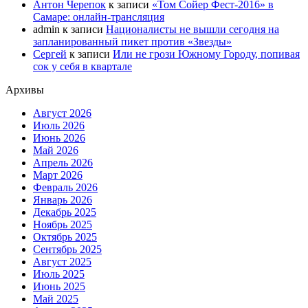
Антон Черепок
к записи
«Том Сойер Фест-2016» в
Самаре: онлайн-трансляция
admin
к записи
Националисты не вышли сегодня на
запланированный пикет против «Звезды»
Сергей
к записи
Или не грози Южному Городу, попивая
сок у себя в квартале
Архивы
Август 2026
Июль 2026
Июнь 2026
Май 2026
Апрель 2026
Март 2026
Февраль 2026
Январь 2026
Декабрь 2025
Ноябрь 2025
Октябрь 2025
Сентябрь 2025
Август 2025
Июль 2025
Июнь 2025
Май 2025