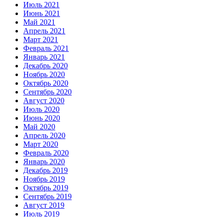
Июль 2021
Июнь 2021
Май 2021
Апрель 2021
Март 2021
Февраль 2021
Январь 2021
Декабрь 2020
Ноябрь 2020
Октябрь 2020
Сентябрь 2020
Август 2020
Июль 2020
Июнь 2020
Май 2020
Апрель 2020
Март 2020
Февраль 2020
Январь 2020
Декабрь 2019
Ноябрь 2019
Октябрь 2019
Сентябрь 2019
Август 2019
Июль 2019