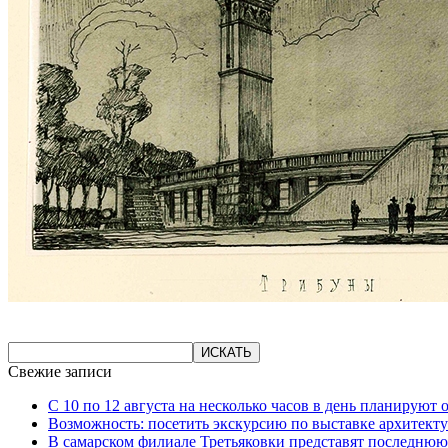
Свежие записи
С 10 по 12 августа на несколько часов в день планируют
Возможность: посетить экскурсию по выставке архитекту
В самарском филиале Третьяковки представят последнюю