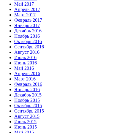
Май 2017
Апрель 2017
Март 2017
Февраль 2017
Январь 2017
Декабрь 2016
Ноябрь 2016
Октябрь 2016
Сентябрь 2016
Август 2016
Июль 2016
Июнь 2016
Май 2016
Апрель 2016
Март 2016
Февраль 2016
Январь 2016
Декабрь 2015
Ноябрь 2015
Октябрь 2015
Сентябрь 2015
Август 2015
Июль 2015
Июнь 2015
Май 2015