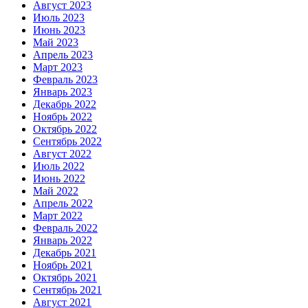
Август 2023
Июль 2023
Июнь 2023
Май 2023
Апрель 2023
Март 2023
Февраль 2023
Январь 2023
Декабрь 2022
Ноябрь 2022
Октябрь 2022
Сентябрь 2022
Август 2022
Июль 2022
Июнь 2022
Май 2022
Апрель 2022
Март 2022
Февраль 2022
Январь 2022
Декабрь 2021
Ноябрь 2021
Октябрь 2021
Сентябрь 2021
Август 2021