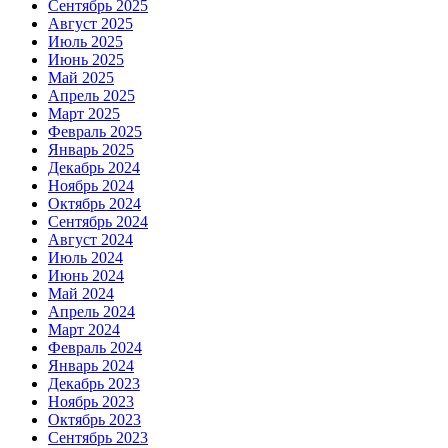
Сентябрь 2025
Август 2025
Июль 2025
Июнь 2025
Май 2025
Апрель 2025
Март 2025
Февраль 2025
Январь 2025
Декабрь 2024
Ноябрь 2024
Октябрь 2024
Сентябрь 2024
Август 2024
Июль 2024
Июнь 2024
Май 2024
Апрель 2024
Март 2024
Февраль 2024
Январь 2024
Декабрь 2023
Ноябрь 2023
Октябрь 2023
Сентябрь 2023