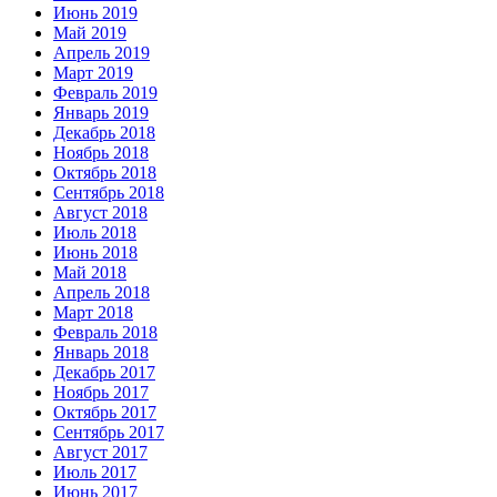
Июнь 2019
Май 2019
Апрель 2019
Март 2019
Февраль 2019
Январь 2019
Декабрь 2018
Ноябрь 2018
Октябрь 2018
Сентябрь 2018
Август 2018
Июль 2018
Июнь 2018
Май 2018
Апрель 2018
Март 2018
Февраль 2018
Январь 2018
Декабрь 2017
Ноябрь 2017
Октябрь 2017
Сентябрь 2017
Август 2017
Июль 2017
Июнь 2017