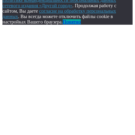
Политике конфиденциальности персональных данных
сетевого издания «Другой город»
. Продолжая работу с
сайтом, Вы даете
согласие на обработку персональных
данных
. Вы всегда можете отключить файлы cookie в
настройках Вашего браузера.
Понятно