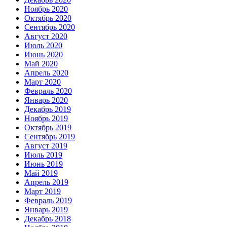
Ноябрь 2020
Октябрь 2020
Сентябрь 2020
Август 2020
Июль 2020
Июнь 2020
Май 2020
Апрель 2020
Март 2020
Февраль 2020
Январь 2020
Декабрь 2019
Ноябрь 2019
Октябрь 2019
Сентябрь 2019
Август 2019
Июль 2019
Июнь 2019
Май 2019
Апрель 2019
Март 2019
Февраль 2019
Январь 2019
Декабрь 2018