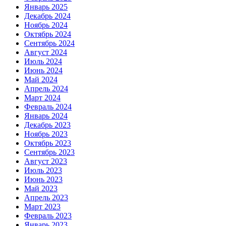
Январь 2025
Декабрь 2024
Ноябрь 2024
Октябрь 2024
Сентябрь 2024
Август 2024
Июль 2024
Июнь 2024
Май 2024
Апрель 2024
Март 2024
Февраль 2024
Январь 2024
Декабрь 2023
Ноябрь 2023
Октябрь 2023
Сентябрь 2023
Август 2023
Июль 2023
Июнь 2023
Май 2023
Апрель 2023
Март 2023
Февраль 2023
Январь 2023