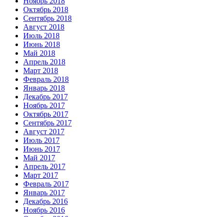
Ноябрь 2018
Октябрь 2018
Сентябрь 2018
Август 2018
Июль 2018
Июнь 2018
Май 2018
Апрель 2018
Март 2018
Февраль 2018
Январь 2018
Декабрь 2017
Ноябрь 2017
Октябрь 2017
Сентябрь 2017
Август 2017
Июль 2017
Июнь 2017
Май 2017
Апрель 2017
Март 2017
Февраль 2017
Январь 2017
Декабрь 2016
Ноябрь 2016