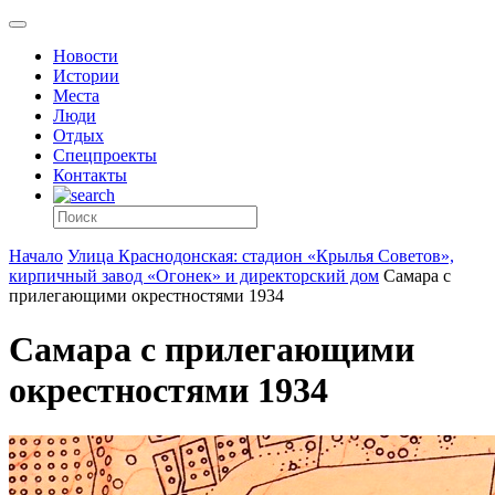
Новости
Истории
Места
Люди
Отдых
Спецпроекты
Контакты
Начало
Улица Краснодонская: стадион «Крылья Советов»,
кирпичный завод «Огонек» и директорский дом
Самара с
прилегающими окрестностями 1934
Самара с прилегающими
окрестностями 1934