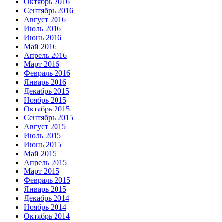
Октябрь 2016
Сентябрь 2016
Август 2016
Июль 2016
Июнь 2016
Май 2016
Апрель 2016
Март 2016
Февраль 2016
Январь 2016
Декабрь 2015
Ноябрь 2015
Октябрь 2015
Сентябрь 2015
Август 2015
Июль 2015
Июнь 2015
Май 2015
Апрель 2015
Март 2015
Февраль 2015
Январь 2015
Декабрь 2014
Ноябрь 2014
Октябрь 2014