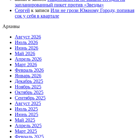
запланированный пикет против «Звезды»
Сергей
к записи
Или не грози Южному Городу, попивая
сок у себя в квартале
Архивы
Август 2026
Июль 2026
Июнь 2026
Май 2026
Апрель 2026
Март 2026
Февраль 2026
Январь 2026
Декабрь 2025
Ноябрь 2025
Октябрь 2025
Сентябрь 2025
Август 2025
Июль 2025
Июнь 2025
Май 2025
Апрель 2025
Март 2025
Февраль 2025