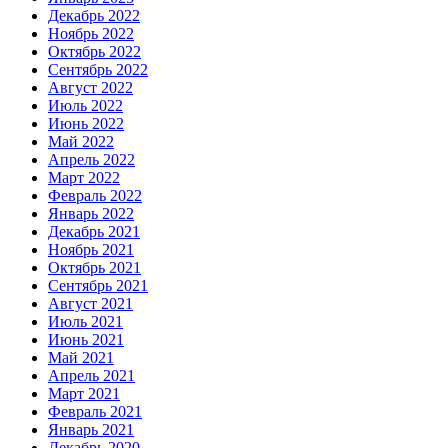
Декабрь 2022
Ноябрь 2022
Октябрь 2022
Сентябрь 2022
Август 2022
Июль 2022
Июнь 2022
Май 2022
Апрель 2022
Март 2022
Февраль 2022
Январь 2022
Декабрь 2021
Ноябрь 2021
Октябрь 2021
Сентябрь 2021
Август 2021
Июль 2021
Июнь 2021
Май 2021
Апрель 2021
Март 2021
Февраль 2021
Январь 2021
Декабрь 2020