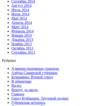
Сентябрь 2014
Август 2014
Июль 2014
Июнь 2014
Май 2014
Апрель 2014
Март 2014
Февраль 2014
Январь 2014
Декабрь 2013
Ноябрь 2013
Октябрь 2013
Сентябрь 2013
Рубрики
Административные границы
Азбука Самарской губернии
Безымянка. Второй город
В объективе
Видео
Вокруг да около
Главное
Город Куйбышев. Трудовой подвиг
Губернская летопись