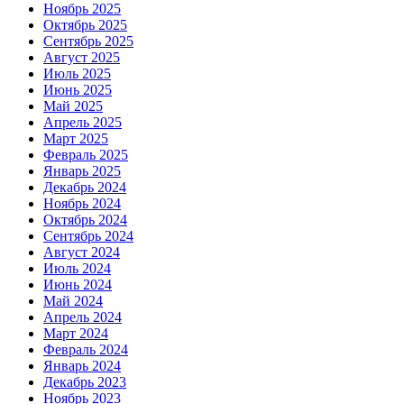
Ноябрь 2025
Октябрь 2025
Сентябрь 2025
Август 2025
Июль 2025
Июнь 2025
Май 2025
Апрель 2025
Март 2025
Февраль 2025
Январь 2025
Декабрь 2024
Ноябрь 2024
Октябрь 2024
Сентябрь 2024
Август 2024
Июль 2024
Июнь 2024
Май 2024
Апрель 2024
Март 2024
Февраль 2024
Январь 2024
Декабрь 2023
Ноябрь 2023