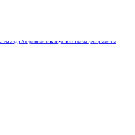
лександр Андриянов покинул пост главы департамента