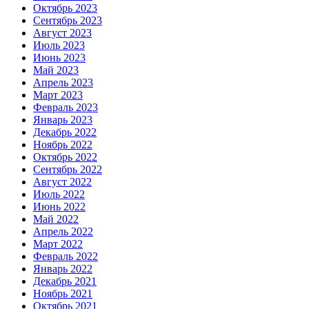
Октябрь 2023
Сентябрь 2023
Август 2023
Июль 2023
Июнь 2023
Май 2023
Апрель 2023
Март 2023
Февраль 2023
Январь 2023
Декабрь 2022
Ноябрь 2022
Октябрь 2022
Сентябрь 2022
Август 2022
Июль 2022
Июнь 2022
Май 2022
Апрель 2022
Март 2022
Февраль 2022
Январь 2022
Декабрь 2021
Ноябрь 2021
Октябрь 2021