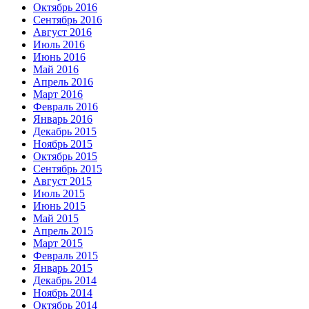
Октябрь 2016
Сентябрь 2016
Август 2016
Июль 2016
Июнь 2016
Май 2016
Апрель 2016
Март 2016
Февраль 2016
Январь 2016
Декабрь 2015
Ноябрь 2015
Октябрь 2015
Сентябрь 2015
Август 2015
Июль 2015
Июнь 2015
Май 2015
Апрель 2015
Март 2015
Февраль 2015
Январь 2015
Декабрь 2014
Ноябрь 2014
Октябрь 2014