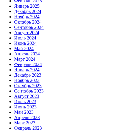
Февраль 2025
Январь 2025
Декабрь 2024
Ноябрь 2024
Октябрь 2024
Сентябрь 2024
Август 2024
Июль 2024
Июнь 2024
Май 2024
Апрель 2024
Март 2024
Февраль 2024
Январь 2024
Декабрь 2023
Ноябрь 2023
Октябрь 2023
Сентябрь 2023
Август 2023
Июль 2023
Июнь 2023
Май 2023
Апрель 2023
Март 2023
Февраль 2023