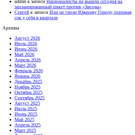
admin
к записи
Националисты не вышли сегодня на
запланированный пикет против «Звезды»
Сергей
к записи
Или не грози Южному Городу, попивая
сок у себя в квартале
Архивы
Август 2026
Июль 2026
Июнь 2026
Май 2026
Апрель 2026
Март 2026
Февраль 2026
Январь 2026
Декабрь 2025
Ноябрь 2025
Октябрь 2025
Сентябрь 2025
Август 2025
Июль 2025
Июнь 2025
Май 2025
Апрель 2025
Март 2025