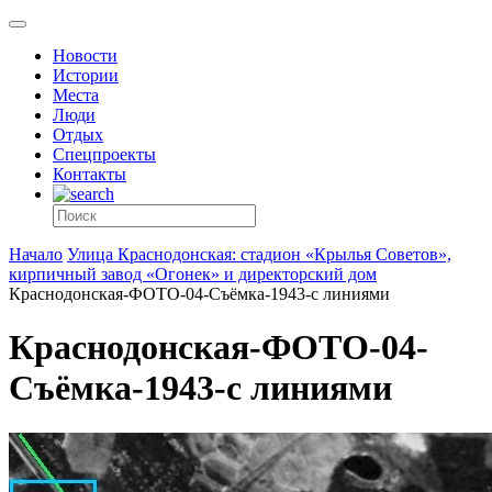
Новости
Истории
Места
Люди
Отдых
Спецпроекты
Контакты
Начало
Улица Краснодонская: стадион «Крылья Советов»,
кирпичный завод «Огонек» и директорский дом
Краснодонская-ФОТО-04-Съёмка-1943-с линиями
Краснодонская-ФОТО-04-
Съёмка-1943-с линиями