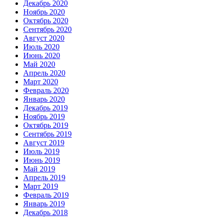
Декабрь 2020
Ноябрь 2020
Октябрь 2020
Сентябрь 2020
Август 2020
Июль 2020
Июнь 2020
Май 2020
Апрель 2020
Март 2020
Февраль 2020
Январь 2020
Декабрь 2019
Ноябрь 2019
Октябрь 2019
Сентябрь 2019
Август 2019
Июль 2019
Июнь 2019
Май 2019
Апрель 2019
Март 2019
Февраль 2019
Январь 2019
Декабрь 2018