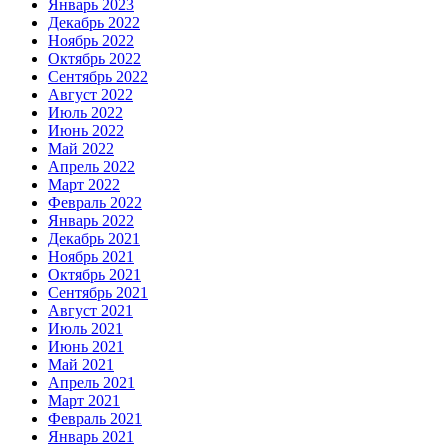
Январь 2023
Декабрь 2022
Ноябрь 2022
Октябрь 2022
Сентябрь 2022
Август 2022
Июль 2022
Июнь 2022
Май 2022
Апрель 2022
Март 2022
Февраль 2022
Январь 2022
Декабрь 2021
Ноябрь 2021
Октябрь 2021
Сентябрь 2021
Август 2021
Июль 2021
Июнь 2021
Май 2021
Апрель 2021
Март 2021
Февраль 2021
Январь 2021