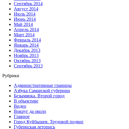
Сентябрь 2014
Август 2014
Июль 2014
Июнь 2014
Май 2014
Апрель 2014
Март 2014
Февраль 2014
Январь 2014
Декабрь 2013
Ноябрь 2013
Октябрь 2013
Сентябрь 2013
Рубрики
Административные границы
Азбука Самарской губернии
Безымянка. Второй город
В объективе
Видео
Вокруг да около
Главное
Город Куйбышев. Трудовой подвиг
Губернская летопись