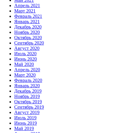
Май 2021
Апрель 2021
Март 2021
Февраль 2021
Январь 2021
Декабрь 2020
Ноябрь 2020
Октябрь 2020
Сентябрь 2020
Август 2020
Июль 2020
Июнь 2020
Май 2020
Апрель 2020
Март 2020
Февраль 2020
Январь 2020
Декабрь 2019
Ноябрь 2019
Октябрь 2019
Сентябрь 2019
Август 2019
Июль 2019
Июнь 2019
Май 2019