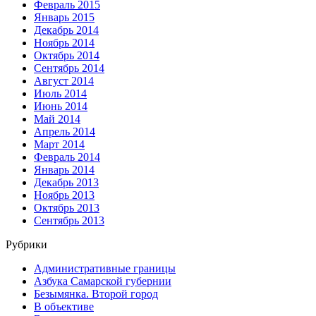
Февраль 2015
Январь 2015
Декабрь 2014
Ноябрь 2014
Октябрь 2014
Сентябрь 2014
Август 2014
Июль 2014
Июнь 2014
Май 2014
Апрель 2014
Март 2014
Февраль 2014
Январь 2014
Декабрь 2013
Ноябрь 2013
Октябрь 2013
Сентябрь 2013
Рубрики
Административные границы
Азбука Самарской губернии
Безымянка. Второй город
В объективе