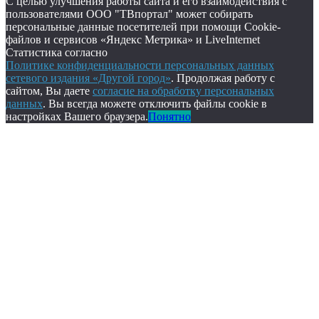
С целью улучшения работы сайта и его взаимодействия с
пользователями ООО "ТВпортал" может собирать
персональные данные посетителей при помощи Cookie-
файлов и сервисов «Яндекс Метрика» и LiveInternet
Статистика согласно
Политике конфиденциальности персональных данных
сетевого издания «Другой город»
. Продолжая работу с
сайтом, Вы даете
согласие на обработку персональных
данных
. Вы всегда можете отключить файлы cookie в
настройках Вашего браузера.
Понятно