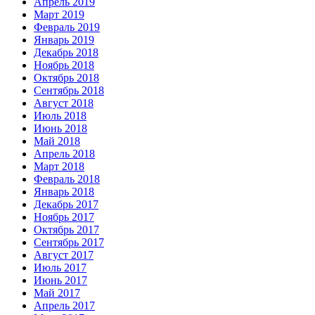
Апрель 2019
Март 2019
Февраль 2019
Январь 2019
Декабрь 2018
Ноябрь 2018
Октябрь 2018
Сентябрь 2018
Август 2018
Июль 2018
Июнь 2018
Май 2018
Апрель 2018
Март 2018
Февраль 2018
Январь 2018
Декабрь 2017
Ноябрь 2017
Октябрь 2017
Сентябрь 2017
Август 2017
Июль 2017
Июнь 2017
Май 2017
Апрель 2017