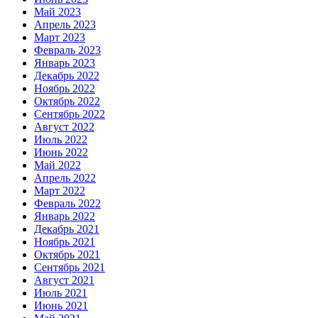
Май 2023
Апрель 2023
Март 2023
Февраль 2023
Январь 2023
Декабрь 2022
Ноябрь 2022
Октябрь 2022
Сентябрь 2022
Август 2022
Июль 2022
Июнь 2022
Май 2022
Апрель 2022
Март 2022
Февраль 2022
Январь 2022
Декабрь 2021
Ноябрь 2021
Октябрь 2021
Сентябрь 2021
Август 2021
Июль 2021
Июнь 2021