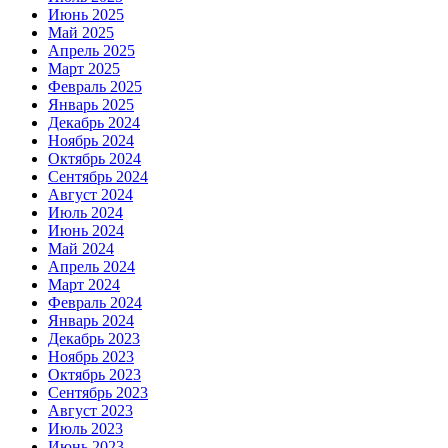
Июнь 2025
Май 2025
Апрель 2025
Март 2025
Февраль 2025
Январь 2025
Декабрь 2024
Ноябрь 2024
Октябрь 2024
Сентябрь 2024
Август 2024
Июль 2024
Июнь 2024
Май 2024
Апрель 2024
Март 2024
Февраль 2024
Январь 2024
Декабрь 2023
Ноябрь 2023
Октябрь 2023
Сентябрь 2023
Август 2023
Июль 2023
Июнь 2023