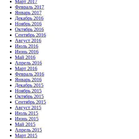
Март 2017
Февраль 2017
Январь 2017
Декабрь 2016
Ноябрь 2016
Октябрь 2016
Сентябрь 2016
Август 2016
Июль 2016
Июнь 2016
Май 2016
Апрель 2016
Март 2016
Февраль 2016
Январь 2016
Декабрь 2015
Ноябрь 2015
Октябрь 2015
Сентябрь 2015
Август 2015
Июль 2015
Июнь 2015
Май 2015
Апрель 2015
Март 2015