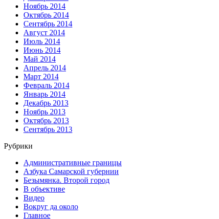
Ноябрь 2014
Октябрь 2014
Сентябрь 2014
Август 2014
Июль 2014
Июнь 2014
Май 2014
Апрель 2014
Март 2014
Февраль 2014
Январь 2014
Декабрь 2013
Ноябрь 2013
Октябрь 2013
Сентябрь 2013
Рубрики
Административные границы
Азбука Самарской губернии
Безымянка. Второй город
В объективе
Видео
Вокруг да около
Главное