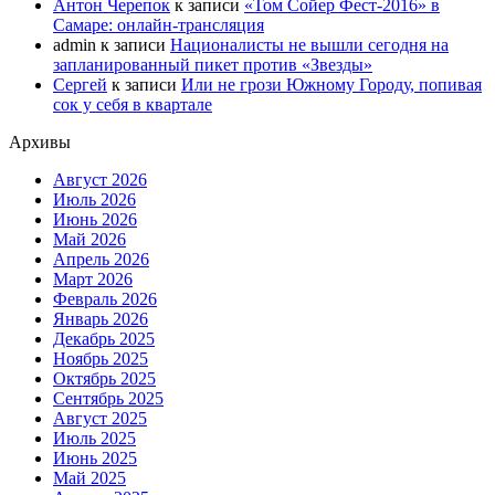
Антон Черепок
к записи
«Том Сойер Фест-2016» в
Самаре: онлайн-трансляция
admin
к записи
Националисты не вышли сегодня на
запланированный пикет против «Звезды»
Сергей
к записи
Или не грози Южному Городу, попивая
сок у себя в квартале
Архивы
Август 2026
Июль 2026
Июнь 2026
Май 2026
Апрель 2026
Март 2026
Февраль 2026
Январь 2026
Декабрь 2025
Ноябрь 2025
Октябрь 2025
Сентябрь 2025
Август 2025
Июль 2025
Июнь 2025
Май 2025