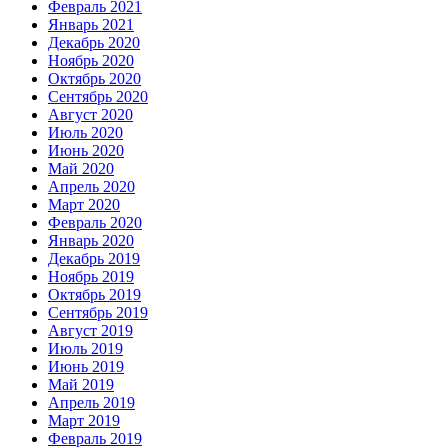
Февраль 2021
Январь 2021
Декабрь 2020
Ноябрь 2020
Октябрь 2020
Сентябрь 2020
Август 2020
Июль 2020
Июнь 2020
Май 2020
Апрель 2020
Март 2020
Февраль 2020
Январь 2020
Декабрь 2019
Ноябрь 2019
Октябрь 2019
Сентябрь 2019
Август 2019
Июль 2019
Июнь 2019
Май 2019
Апрель 2019
Март 2019
Февраль 2019