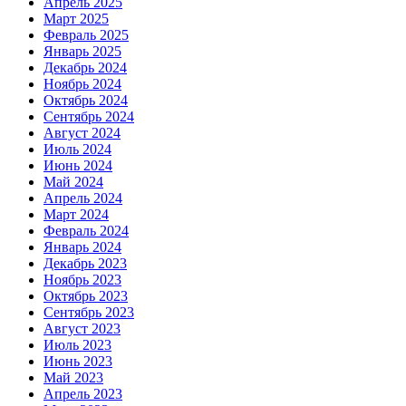
Апрель 2025
Март 2025
Февраль 2025
Январь 2025
Декабрь 2024
Ноябрь 2024
Октябрь 2024
Сентябрь 2024
Август 2024
Июль 2024
Июнь 2024
Май 2024
Апрель 2024
Март 2024
Февраль 2024
Январь 2024
Декабрь 2023
Ноябрь 2023
Октябрь 2023
Сентябрь 2023
Август 2023
Июль 2023
Июнь 2023
Май 2023
Апрель 2023