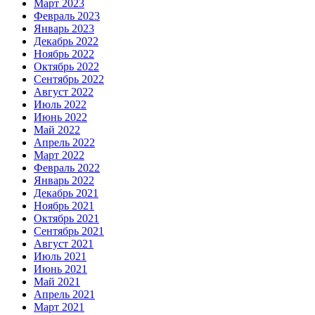
Март 2023
Февраль 2023
Январь 2023
Декабрь 2022
Ноябрь 2022
Октябрь 2022
Сентябрь 2022
Август 2022
Июль 2022
Июнь 2022
Май 2022
Апрель 2022
Март 2022
Февраль 2022
Январь 2022
Декабрь 2021
Ноябрь 2021
Октябрь 2021
Сентябрь 2021
Август 2021
Июль 2021
Июнь 2021
Май 2021
Апрель 2021
Март 2021