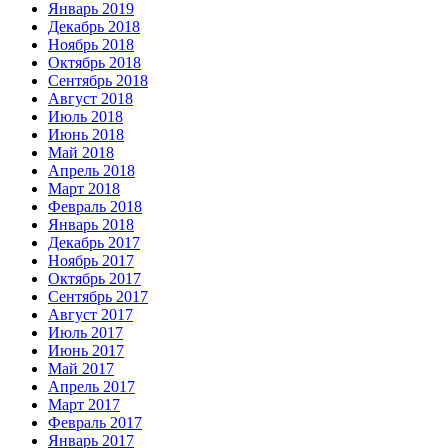
Январь 2019
Декабрь 2018
Ноябрь 2018
Октябрь 2018
Сентябрь 2018
Август 2018
Июль 2018
Июнь 2018
Май 2018
Апрель 2018
Март 2018
Февраль 2018
Январь 2018
Декабрь 2017
Ноябрь 2017
Октябрь 2017
Сентябрь 2017
Август 2017
Июль 2017
Июнь 2017
Май 2017
Апрель 2017
Март 2017
Февраль 2017
Январь 2017