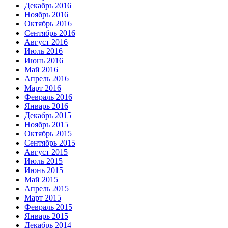
Декабрь 2016
Ноябрь 2016
Октябрь 2016
Сентябрь 2016
Август 2016
Июль 2016
Июнь 2016
Май 2016
Апрель 2016
Март 2016
Февраль 2016
Январь 2016
Декабрь 2015
Ноябрь 2015
Октябрь 2015
Сентябрь 2015
Август 2015
Июль 2015
Июнь 2015
Май 2015
Апрель 2015
Март 2015
Февраль 2015
Январь 2015
Декабрь 2014