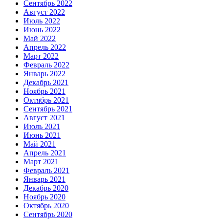
Сентябрь 2022
Август 2022
Июль 2022
Июнь 2022
Май 2022
Апрель 2022
Март 2022
Февраль 2022
Январь 2022
Декабрь 2021
Ноябрь 2021
Октябрь 2021
Сентябрь 2021
Август 2021
Июль 2021
Июнь 2021
Май 2021
Апрель 2021
Март 2021
Февраль 2021
Январь 2021
Декабрь 2020
Ноябрь 2020
Октябрь 2020
Сентябрь 2020