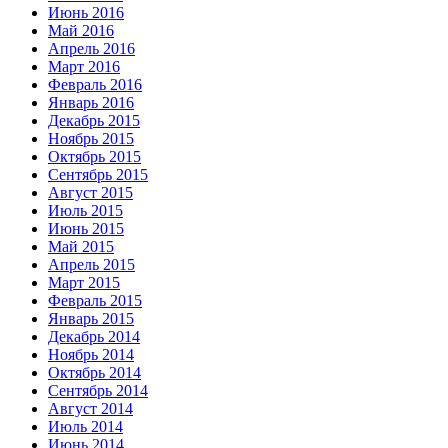
Июнь 2016
Май 2016
Апрель 2016
Март 2016
Февраль 2016
Январь 2016
Декабрь 2015
Ноябрь 2015
Октябрь 2015
Сентябрь 2015
Август 2015
Июль 2015
Июнь 2015
Май 2015
Апрель 2015
Март 2015
Февраль 2015
Январь 2015
Декабрь 2014
Ноябрь 2014
Октябрь 2014
Сентябрь 2014
Август 2014
Июль 2014
Июнь 2014