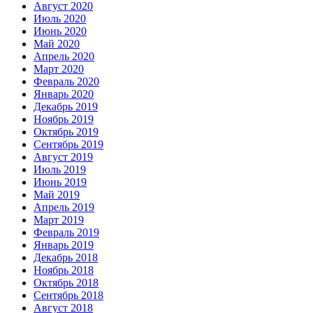
Август 2020
Июль 2020
Июнь 2020
Май 2020
Апрель 2020
Март 2020
Февраль 2020
Январь 2020
Декабрь 2019
Ноябрь 2019
Октябрь 2019
Сентябрь 2019
Август 2019
Июль 2019
Июнь 2019
Май 2019
Апрель 2019
Март 2019
Февраль 2019
Январь 2019
Декабрь 2018
Ноябрь 2018
Октябрь 2018
Сентябрь 2018
Август 2018