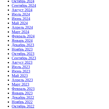
Октябрь 2024
Сентябрь 2024
Август 2024
Июль 2024
Июнь 2024
Май 2024
Апрель 2024
Март 2024
Февраль 2024
Январь 2024
Декабрь 2023
Ноябрь 2023
Октябрь 2023
Сентябрь 2023
Август 2023
Июль 2023
Июнь 2023
Май 2023
Апрель 2023
Март 2023
Февраль 2023
Январь 2023
Декабрь 2022
Ноябрь 2022
Октябрь 2022