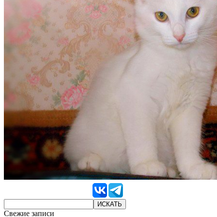
Свежие записи