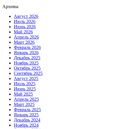
Архивы
Август 2026
Июль 2026
Июнь 2026
Май 2026
Апрель 2026
Март 2026
Февраль 2026
Январь 2026
Декабрь 2025
Ноябрь 2025
Октябрь 2025
Сентябрь 2025
Август 2025
Июль 2025
Июнь 2025
Май 2025
Апрель 2025
Март 2025
Февраль 2025
Январь 2025
Декабрь 2024
Ноябрь 2024