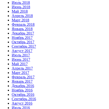
Июль 2018
Июнь 2018
Май 2018
Апрель 2018
Март 2018
Февраль 2018
Январь 2018
Декабрь 2017
Ноябрь 2017
Октябрь 2017
Сентябрь 2017
Август 2017
Июль 2017
Июнь 2017
Май 2017
Апрель 2017
Март 2017
Февраль 2017
Январь 2017
Декабрь 2016
Ноябрь 2016
Октябрь 2016
Сентябрь 2016
Август 2016
Июль 2016