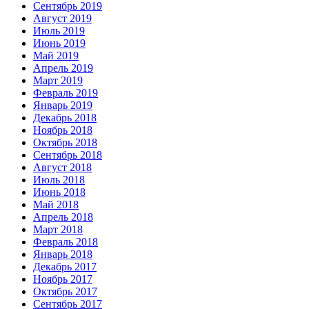
Сентябрь 2019
Август 2019
Июль 2019
Июнь 2019
Май 2019
Апрель 2019
Март 2019
Февраль 2019
Январь 2019
Декабрь 2018
Ноябрь 2018
Октябрь 2018
Сентябрь 2018
Август 2018
Июль 2018
Июнь 2018
Май 2018
Апрель 2018
Март 2018
Февраль 2018
Январь 2018
Декабрь 2017
Ноябрь 2017
Октябрь 2017
Сентябрь 2017