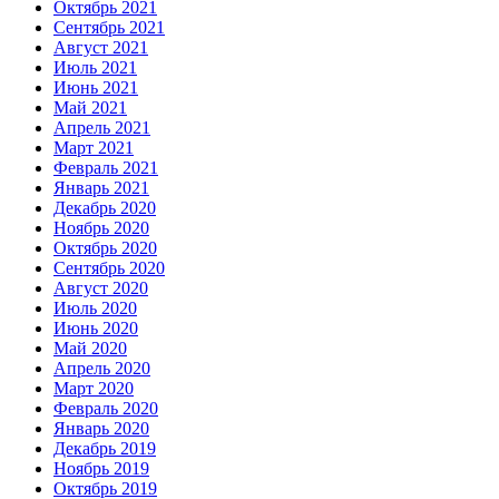
Октябрь 2021
Сентябрь 2021
Август 2021
Июль 2021
Июнь 2021
Май 2021
Апрель 2021
Март 2021
Февраль 2021
Январь 2021
Декабрь 2020
Ноябрь 2020
Октябрь 2020
Сентябрь 2020
Август 2020
Июль 2020
Июнь 2020
Май 2020
Апрель 2020
Март 2020
Февраль 2020
Январь 2020
Декабрь 2019
Ноябрь 2019
Октябрь 2019