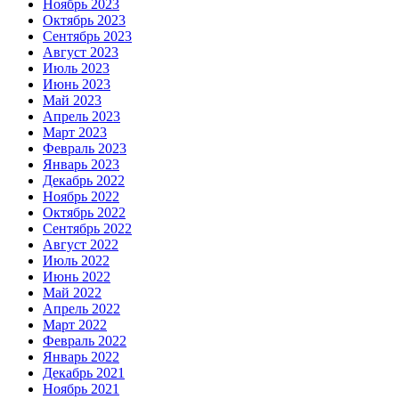
Ноябрь 2023
Октябрь 2023
Сентябрь 2023
Август 2023
Июль 2023
Июнь 2023
Май 2023
Апрель 2023
Март 2023
Февраль 2023
Январь 2023
Декабрь 2022
Ноябрь 2022
Октябрь 2022
Сентябрь 2022
Август 2022
Июль 2022
Июнь 2022
Май 2022
Апрель 2022
Март 2022
Февраль 2022
Январь 2022
Декабрь 2021
Ноябрь 2021