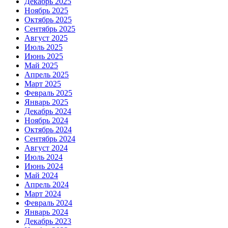
Декабрь 2025
Ноябрь 2025
Октябрь 2025
Сентябрь 2025
Август 2025
Июль 2025
Июнь 2025
Май 2025
Апрель 2025
Март 2025
Февраль 2025
Январь 2025
Декабрь 2024
Ноябрь 2024
Октябрь 2024
Сентябрь 2024
Август 2024
Июль 2024
Июнь 2024
Май 2024
Апрель 2024
Март 2024
Февраль 2024
Январь 2024
Декабрь 2023