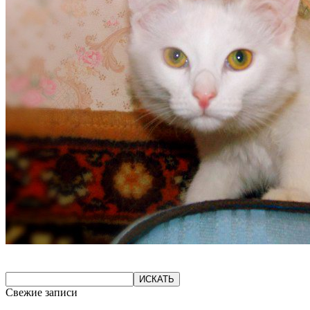
Свежие записи