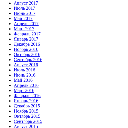
Август 2017
Июль 2017
Июнь 2017
Май 2017
Апрель 2017
Март 2017
Февраль 2017
Январь 2017
Декабрь 2016
Ноябрь 2016
Октябрь 2016
Сентябрь 2016
Август 2016
Июль 2016
Июнь 2016
Май 2016
Апрель 2016
Март 2016
Февраль 2016
Январь 2016
Декабрь 2015
Ноябрь 2015
Октябрь 2015
Сентябрь 2015
Август 2015