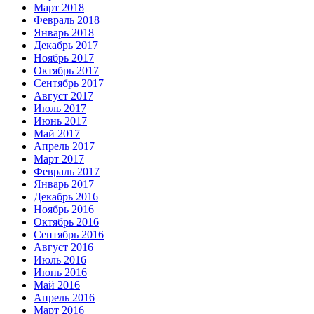
Март 2018
Февраль 2018
Январь 2018
Декабрь 2017
Ноябрь 2017
Октябрь 2017
Сентябрь 2017
Август 2017
Июль 2017
Июнь 2017
Май 2017
Апрель 2017
Март 2017
Февраль 2017
Январь 2017
Декабрь 2016
Ноябрь 2016
Октябрь 2016
Сентябрь 2016
Август 2016
Июль 2016
Июнь 2016
Май 2016
Апрель 2016
Март 2016