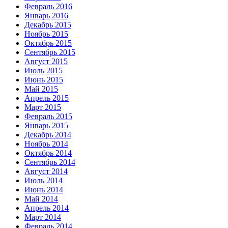
Февраль 2016
Январь 2016
Декабрь 2015
Ноябрь 2015
Октябрь 2015
Сентябрь 2015
Август 2015
Июль 2015
Июнь 2015
Май 2015
Апрель 2015
Март 2015
Февраль 2015
Январь 2015
Декабрь 2014
Ноябрь 2014
Октябрь 2014
Сентябрь 2014
Август 2014
Июль 2014
Июнь 2014
Май 2014
Апрель 2014
Март 2014
Февраль 2014