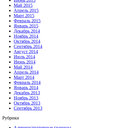
Июнь 2015
Май 2015
Апрель 2015
Март 2015
Февраль 2015
Январь 2015
Декабрь 2014
Ноябрь 2014
Октябрь 2014
Сентябрь 2014
Август 2014
Июль 2014
Июнь 2014
Май 2014
Апрель 2014
Март 2014
Февраль 2014
Январь 2014
Декабрь 2013
Ноябрь 2013
Октябрь 2013
Сентябрь 2013
Рубрики
Административные границы