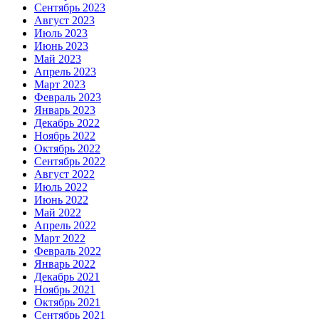
Сентябрь 2023
Август 2023
Июль 2023
Июнь 2023
Май 2023
Апрель 2023
Март 2023
Февраль 2023
Январь 2023
Декабрь 2022
Ноябрь 2022
Октябрь 2022
Сентябрь 2022
Август 2022
Июль 2022
Июнь 2022
Май 2022
Апрель 2022
Март 2022
Февраль 2022
Январь 2022
Декабрь 2021
Ноябрь 2021
Октябрь 2021
Сентябрь 2021