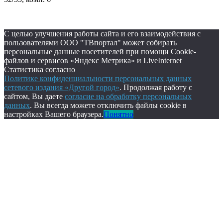
С целью улучшения работы сайта и его взаимодействия с
пользователями ООО "ТВпортал" может собирать
персональные данные посетителей при помощи Cookie-
файлов и сервисов «Яндекс Метрика» и LiveInternet
Статистика согласно
Политике конфиденциальности персональных данных
сетевого издания «Другой город»
. Продолжая работу с
сайтом, Вы даете
согласие на обработку персональных
данных
. Вы всегда можете отключить файлы cookie в
настройках Вашего браузера.
Понятно