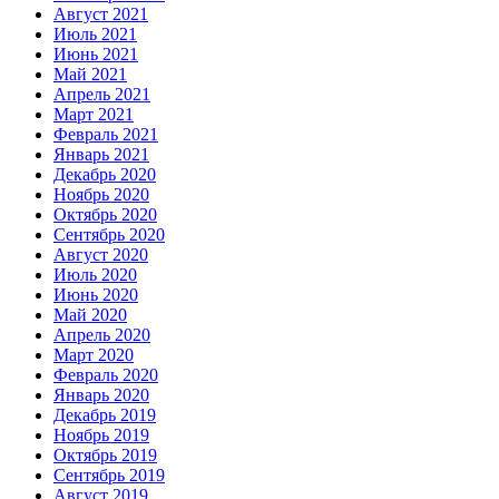
Август 2021
Июль 2021
Июнь 2021
Май 2021
Апрель 2021
Март 2021
Февраль 2021
Январь 2021
Декабрь 2020
Ноябрь 2020
Октябрь 2020
Сентябрь 2020
Август 2020
Июль 2020
Июнь 2020
Май 2020
Апрель 2020
Март 2020
Февраль 2020
Январь 2020
Декабрь 2019
Ноябрь 2019
Октябрь 2019
Сентябрь 2019
Август 2019