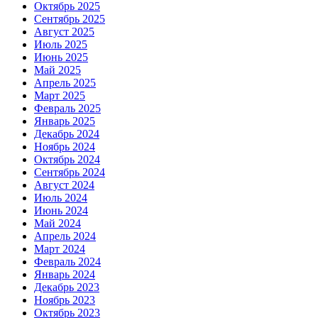
Октябрь 2025
Сентябрь 2025
Август 2025
Июль 2025
Июнь 2025
Май 2025
Апрель 2025
Март 2025
Февраль 2025
Январь 2025
Декабрь 2024
Ноябрь 2024
Октябрь 2024
Сентябрь 2024
Август 2024
Июль 2024
Июнь 2024
Май 2024
Апрель 2024
Март 2024
Февраль 2024
Январь 2024
Декабрь 2023
Ноябрь 2023
Октябрь 2023