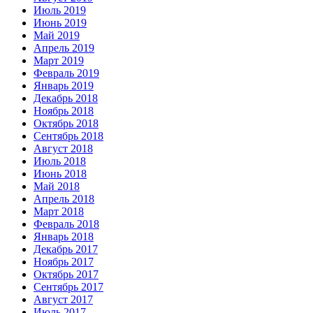
Июль 2019
Июнь 2019
Май 2019
Апрель 2019
Март 2019
Февраль 2019
Январь 2019
Декабрь 2018
Ноябрь 2018
Октябрь 2018
Сентябрь 2018
Август 2018
Июль 2018
Июнь 2018
Май 2018
Апрель 2018
Март 2018
Февраль 2018
Январь 2018
Декабрь 2017
Ноябрь 2017
Октябрь 2017
Сентябрь 2017
Август 2017
Июль 2017