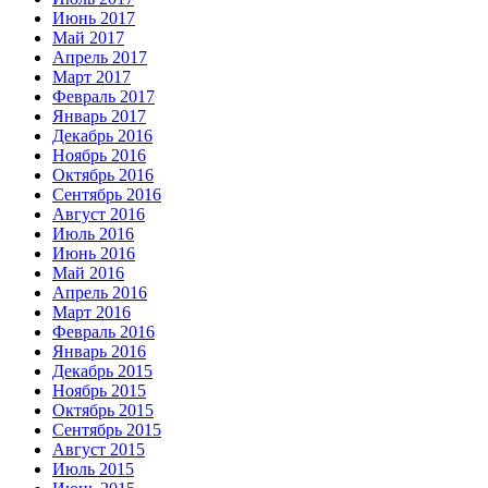
Июнь 2017
Май 2017
Апрель 2017
Март 2017
Февраль 2017
Январь 2017
Декабрь 2016
Ноябрь 2016
Октябрь 2016
Сентябрь 2016
Август 2016
Июль 2016
Июнь 2016
Май 2016
Апрель 2016
Март 2016
Февраль 2016
Январь 2016
Декабрь 2015
Ноябрь 2015
Октябрь 2015
Сентябрь 2015
Август 2015
Июль 2015