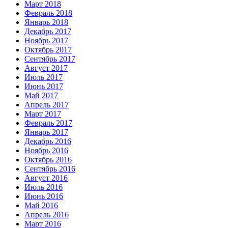
Март 2018
Февраль 2018
Январь 2018
Декабрь 2017
Ноябрь 2017
Октябрь 2017
Сентябрь 2017
Август 2017
Июль 2017
Июнь 2017
Май 2017
Апрель 2017
Март 2017
Февраль 2017
Январь 2017
Декабрь 2016
Ноябрь 2016
Октябрь 2016
Сентябрь 2016
Август 2016
Июль 2016
Июнь 2016
Май 2016
Апрель 2016
Март 2016