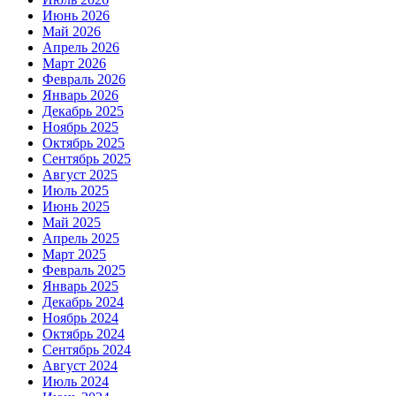
Июнь 2026
Май 2026
Апрель 2026
Март 2026
Февраль 2026
Январь 2026
Декабрь 2025
Ноябрь 2025
Октябрь 2025
Сентябрь 2025
Август 2025
Июль 2025
Июнь 2025
Май 2025
Апрель 2025
Март 2025
Февраль 2025
Январь 2025
Декабрь 2024
Ноябрь 2024
Октябрь 2024
Сентябрь 2024
Август 2024
Июль 2024