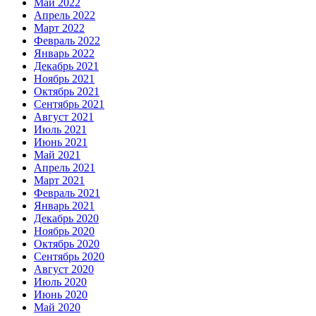
Май 2022
Апрель 2022
Март 2022
Февраль 2022
Январь 2022
Декабрь 2021
Ноябрь 2021
Октябрь 2021
Сентябрь 2021
Август 2021
Июль 2021
Июнь 2021
Май 2021
Апрель 2021
Март 2021
Февраль 2021
Январь 2021
Декабрь 2020
Ноябрь 2020
Октябрь 2020
Сентябрь 2020
Август 2020
Июль 2020
Июнь 2020
Май 2020