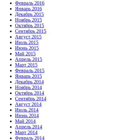
Февраль 2016
Январь 2016
Декабрь 2015
Ноябрь 2015
Октябрь 2015
Сентябрь 2015
Август 2015
Июль 2015
Июнь 2015
Май 2015
Апрель 2015
Март 2015
Февраль 2015
Январь 2015
Декабрь 2014
Ноябрь 2014
Октябрь 2014
Сентябрь 2014
Август 2014
Июль 2014
Июнь 2014
Май 2014
Апрель 2014
Март 2014
Февраль 2014