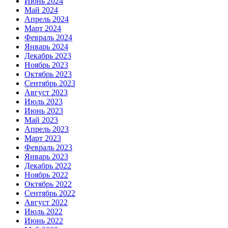
Июнь 2024
Май 2024
Апрель 2024
Март 2024
Февраль 2024
Январь 2024
Декабрь 2023
Ноябрь 2023
Октябрь 2023
Сентябрь 2023
Август 2023
Июль 2023
Июнь 2023
Май 2023
Апрель 2023
Март 2023
Февраль 2023
Январь 2023
Декабрь 2022
Ноябрь 2022
Октябрь 2022
Сентябрь 2022
Август 2022
Июль 2022
Июнь 2022