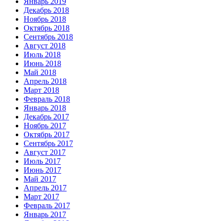
Январь 2019
Декабрь 2018
Ноябрь 2018
Октябрь 2018
Сентябрь 2018
Август 2018
Июль 2018
Июнь 2018
Май 2018
Апрель 2018
Март 2018
Февраль 2018
Январь 2018
Декабрь 2017
Ноябрь 2017
Октябрь 2017
Сентябрь 2017
Август 2017
Июль 2017
Июнь 2017
Май 2017
Апрель 2017
Март 2017
Февраль 2017
Январь 2017