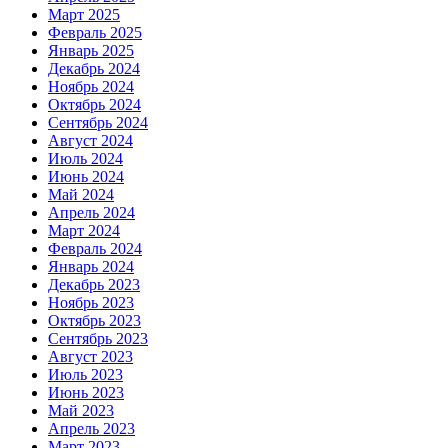
Март 2025
Февраль 2025
Январь 2025
Декабрь 2024
Ноябрь 2024
Октябрь 2024
Сентябрь 2024
Август 2024
Июль 2024
Июнь 2024
Май 2024
Апрель 2024
Март 2024
Февраль 2024
Январь 2024
Декабрь 2023
Ноябрь 2023
Октябрь 2023
Сентябрь 2023
Август 2023
Июль 2023
Июнь 2023
Май 2023
Апрель 2023
Март 2023