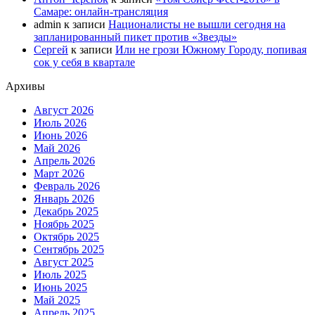
Самаре: онлайн-трансляция
admin
к записи
Националисты не вышли сегодня на
запланированный пикет против «Звезды»
Сергей
к записи
Или не грози Южному Городу, попивая
сок у себя в квартале
Архивы
Август 2026
Июль 2026
Июнь 2026
Май 2026
Апрель 2026
Март 2026
Февраль 2026
Январь 2026
Декабрь 2025
Ноябрь 2025
Октябрь 2025
Сентябрь 2025
Август 2025
Июль 2025
Июнь 2025
Май 2025
Апрель 2025