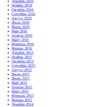
Декабрь 2016
Ноябрь 2016
Октябрь 2016
Сентябрь 2016
Август 2016
Июль 2016
Июнь 2016
Май 2016
Апрель 2016
Март 2016
Февраль 2016
Январь 2016
Декабрь 2015
Ноябрь 2015
Октябрь 2015
Сентябрь 2015
Август 2015
Июль 2015
Июнь 2015
Май 2015
Апрель 2015
Март 2015
Февраль 2015
Январь 2015
Декабрь 2014