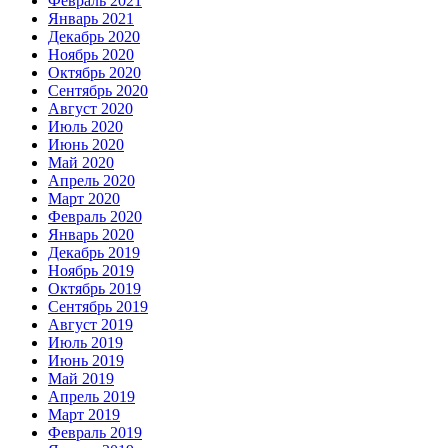
Февраль 2021
Январь 2021
Декабрь 2020
Ноябрь 2020
Октябрь 2020
Сентябрь 2020
Август 2020
Июль 2020
Июнь 2020
Май 2020
Апрель 2020
Март 2020
Февраль 2020
Январь 2020
Декабрь 2019
Ноябрь 2019
Октябрь 2019
Сентябрь 2019
Август 2019
Июль 2019
Июнь 2019
Май 2019
Апрель 2019
Март 2019
Февраль 2019