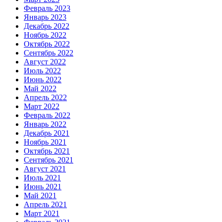
Февраль 2023
Январь 2023
Декабрь 2022
Ноябрь 2022
Октябрь 2022
Сентябрь 2022
Август 2022
Июль 2022
Июнь 2022
Май 2022
Апрель 2022
Март 2022
Февраль 2022
Январь 2022
Декабрь 2021
Ноябрь 2021
Октябрь 2021
Сентябрь 2021
Август 2021
Июль 2021
Июнь 2021
Май 2021
Апрель 2021
Март 2021