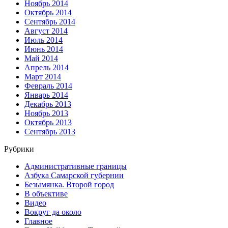
Ноябрь 2014
Октябрь 2014
Сентябрь 2014
Август 2014
Июль 2014
Июнь 2014
Май 2014
Апрель 2014
Март 2014
Февраль 2014
Январь 2014
Декабрь 2013
Ноябрь 2013
Октябрь 2013
Сентябрь 2013
Рубрики
Административные границы
Азбука Самарской губернии
Безымянка. Второй город
В объективе
Видео
Вокруг да около
Главное