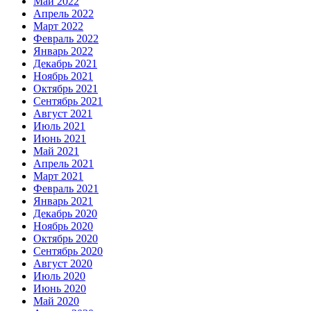
Май 2022
Апрель 2022
Март 2022
Февраль 2022
Январь 2022
Декабрь 2021
Ноябрь 2021
Октябрь 2021
Сентябрь 2021
Август 2021
Июль 2021
Июнь 2021
Май 2021
Апрель 2021
Март 2021
Февраль 2021
Январь 2021
Декабрь 2020
Ноябрь 2020
Октябрь 2020
Сентябрь 2020
Август 2020
Июль 2020
Июнь 2020
Май 2020