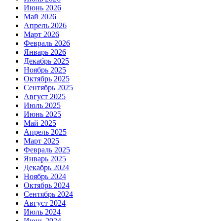
Июнь 2026
Май 2026
Апрель 2026
Март 2026
Февраль 2026
Январь 2026
Декабрь 2025
Ноябрь 2025
Октябрь 2025
Сентябрь 2025
Август 2025
Июль 2025
Июнь 2025
Май 2025
Апрель 2025
Март 2025
Февраль 2025
Январь 2025
Декабрь 2024
Ноябрь 2024
Октябрь 2024
Сентябрь 2024
Август 2024
Июль 2024
Июнь 2024