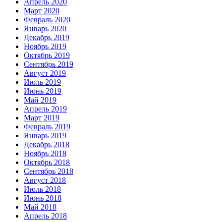
Апрель 2020
Март 2020
Февраль 2020
Январь 2020
Декабрь 2019
Ноябрь 2019
Октябрь 2019
Сентябрь 2019
Август 2019
Июль 2019
Июнь 2019
Май 2019
Апрель 2019
Март 2019
Февраль 2019
Январь 2019
Декабрь 2018
Ноябрь 2018
Октябрь 2018
Сентябрь 2018
Август 2018
Июль 2018
Июнь 2018
Май 2018
Апрель 2018