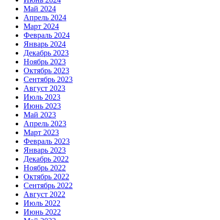
Май 2024
Апрель 2024
Март 2024
Февраль 2024
Январь 2024
Декабрь 2023
Ноябрь 2023
Октябрь 2023
Сентябрь 2023
Август 2023
Июль 2023
Июнь 2023
Май 2023
Апрель 2023
Март 2023
Февраль 2023
Январь 2023
Декабрь 2022
Ноябрь 2022
Октябрь 2022
Сентябрь 2022
Август 2022
Июль 2022
Июнь 2022