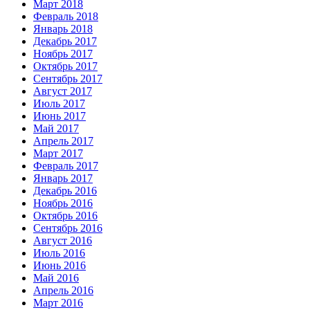
Март 2018
Февраль 2018
Январь 2018
Декабрь 2017
Ноябрь 2017
Октябрь 2017
Сентябрь 2017
Август 2017
Июль 2017
Июнь 2017
Май 2017
Апрель 2017
Март 2017
Февраль 2017
Январь 2017
Декабрь 2016
Ноябрь 2016
Октябрь 2016
Сентябрь 2016
Август 2016
Июль 2016
Июнь 2016
Май 2016
Апрель 2016
Март 2016