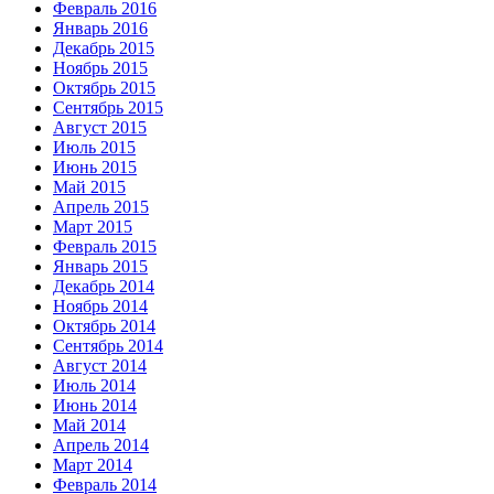
Февраль 2016
Январь 2016
Декабрь 2015
Ноябрь 2015
Октябрь 2015
Сентябрь 2015
Август 2015
Июль 2015
Июнь 2015
Май 2015
Апрель 2015
Март 2015
Февраль 2015
Январь 2015
Декабрь 2014
Ноябрь 2014
Октябрь 2014
Сентябрь 2014
Август 2014
Июль 2014
Июнь 2014
Май 2014
Апрель 2014
Март 2014
Февраль 2014