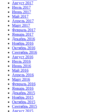
Август 2017
Июль 2017
Июнь 2017
Май 2017
Апрель 2017
Март 2017
Февраль 2017
Январь 2017
Декабрь 2016
Ноябрь 2016
Октябрь 2016
Сентябрь 2016
Август 2016
Июль 2016
Июнь 2016
Май 2016
Апрель 2016
Март 2016
Февраль 2016
Январь 2016
Декабрь 2015
Ноябрь 2015
Октябрь 2015
Сентябрь 2015
Август 2015