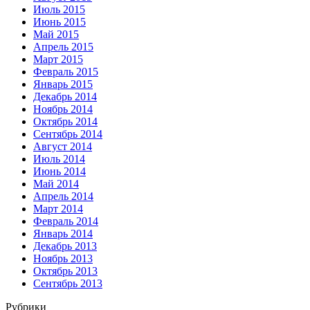
Июль 2015
Июнь 2015
Май 2015
Апрель 2015
Март 2015
Февраль 2015
Январь 2015
Декабрь 2014
Ноябрь 2014
Октябрь 2014
Сентябрь 2014
Август 2014
Июль 2014
Июнь 2014
Май 2014
Апрель 2014
Март 2014
Февраль 2014
Январь 2014
Декабрь 2013
Ноябрь 2013
Октябрь 2013
Сентябрь 2013
Рубрики