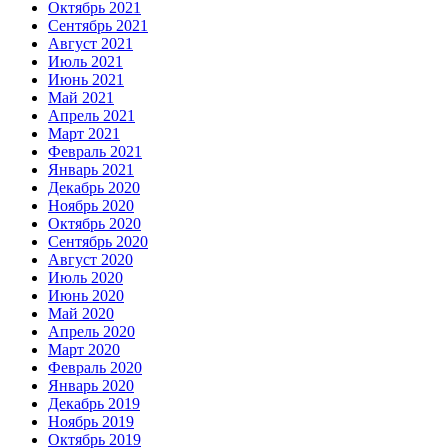
Октябрь 2021
Сентябрь 2021
Август 2021
Июль 2021
Июнь 2021
Май 2021
Апрель 2021
Март 2021
Февраль 2021
Январь 2021
Декабрь 2020
Ноябрь 2020
Октябрь 2020
Сентябрь 2020
Август 2020
Июль 2020
Июнь 2020
Май 2020
Апрель 2020
Март 2020
Февраль 2020
Январь 2020
Декабрь 2019
Ноябрь 2019
Октябрь 2019