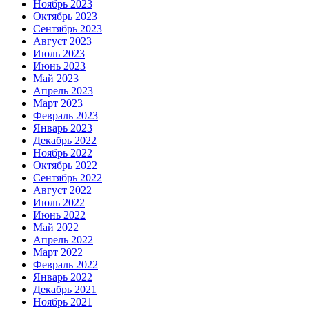
Ноябрь 2023
Октябрь 2023
Сентябрь 2023
Август 2023
Июль 2023
Июнь 2023
Май 2023
Апрель 2023
Март 2023
Февраль 2023
Январь 2023
Декабрь 2022
Ноябрь 2022
Октябрь 2022
Сентябрь 2022
Август 2022
Июль 2022
Июнь 2022
Май 2022
Апрель 2022
Март 2022
Февраль 2022
Январь 2022
Декабрь 2021
Ноябрь 2021