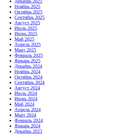
Декабрь 2025
Ноябрь 2025
Октябрь 2025
Сентябрь 2025
Август 2025
Июль 2025
Июнь 2025
Май 2025
Апрель 2025
Март 2025
Февраль 2025
Январь 2025
Декабрь 2024
Ноябрь 2024
Октябрь 2024
Сентябрь 2024
Август 2024
Июль 2024
Июнь 2024
Май 2024
Апрель 2024
Март 2024
Февраль 2024
Январь 2024
Декабрь 2023