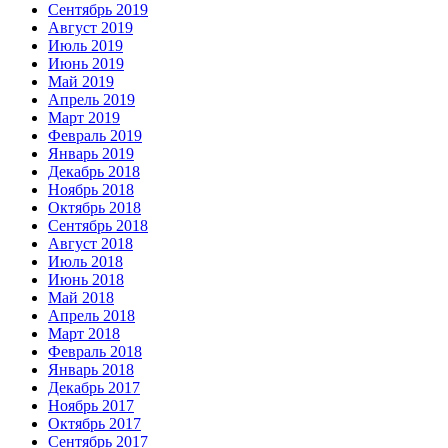
Сентябрь 2019
Август 2019
Июль 2019
Июнь 2019
Май 2019
Апрель 2019
Март 2019
Февраль 2019
Январь 2019
Декабрь 2018
Ноябрь 2018
Октябрь 2018
Сентябрь 2018
Август 2018
Июль 2018
Июнь 2018
Май 2018
Апрель 2018
Март 2018
Февраль 2018
Январь 2018
Декабрь 2017
Ноябрь 2017
Октябрь 2017
Сентябрь 2017