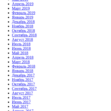
Апрель 2019
Март 2019
Февраль 2019
Январь 2019
Декабрь 2018
Ноябрь 2018
Октябрь 2018
Сентябрь 2018
Август 2018
Июль 2018
Июнь 2018
Май 2018
Апрель 2018
Март 2018
Февраль 2018
Январь 2018
Декабрь 2017
Ноябрь 2017
Октябрь 2017
Сентябрь 2017
Август 2017
Июль 2017
Июнь 2017
Май 2017
Апрель 2017