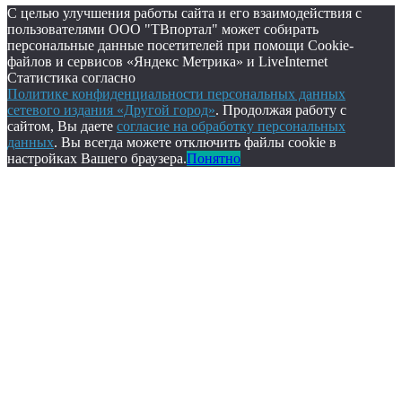
С целью улучшения работы сайта и его взаимодействия с
пользователями ООО "ТВпортал" может собирать
персональные данные посетителей при помощи Cookie-
файлов и сервисов «Яндекс Метрика» и LiveInternet
Статистика согласно
Политике конфиденциальности персональных данных
сетевого издания «Другой город»
. Продолжая работу с
сайтом, Вы даете
согласие на обработку персональных
данных
. Вы всегда можете отключить файлы cookie в
настройках Вашего браузера.
Понятно