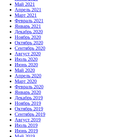
Май 2021
Апрель 2021
Март 2021
Февраль 2021
Январь 2021
Декабрь 2020
Ноябрь 2020
Октябрь 2020
Сентябрь 2020
Август 2020
Июль 2020
Июнь 2020
Май 2020
Апрель 2020
Март 2020
Февраль 2020
Январь 2020
Декабрь 2019
Ноябрь 2019
Октябрь 2019
Сентябрь 2019
Август 2019
Июль 2019
Июнь 2019
Май 2019