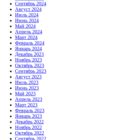
Сентябрь 2024
Август 2024
Июль 2024
Июнь 2024
Май 2024
Апрель 2024
Март 2024
Февраль 2024
Январь 2024
Декабрь 2023
Ноябрь 2023
Октябрь 2023
Сентябрь 2023
Август 2023
Июль 2023
Июнь 2023
Май 2023
Апрель 2023
Март 2023
Февраль 2023
Январь 2023
Декабрь 2022
Ноябрь 2022
Октябрь 2022
Сентябрь 2022