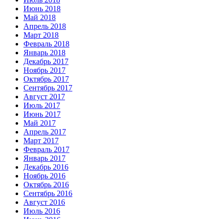
Июнь 2018
Май 2018
Апрель 2018
Март 2018
Февраль 2018
Январь 2018
Декабрь 2017
Ноябрь 2017
Октябрь 2017
Сентябрь 2017
Август 2017
Июль 2017
Июнь 2017
Май 2017
Апрель 2017
Март 2017
Февраль 2017
Январь 2017
Декабрь 2016
Ноябрь 2016
Октябрь 2016
Сентябрь 2016
Август 2016
Июль 2016