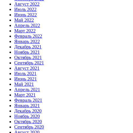
Август 2022
Июль 2022
Июнь 2022
Май 2022
Апрель 2022
Март 2022
Февраль 2022
Январь 2022
Декабрь 2021
Ноябрь 2021
Октябрь 2021
Сентябрь 2021
Август 2021
Июль 2021
Июнь 2021
Май 2021
Апрель 2021
Март 2021
Февраль 2021
Январь 2021
Декабрь 2020
Ноябрь 2020
Октябрь 2020
Сентябрь 2020
Август 2020