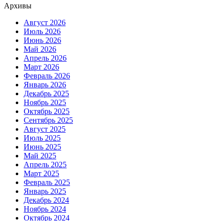
Архивы
Август 2026
Июль 2026
Июнь 2026
Май 2026
Апрель 2026
Март 2026
Февраль 2026
Январь 2026
Декабрь 2025
Ноябрь 2025
Октябрь 2025
Сентябрь 2025
Август 2025
Июль 2025
Июнь 2025
Май 2025
Апрель 2025
Март 2025
Февраль 2025
Январь 2025
Декабрь 2024
Ноябрь 2024
Октябрь 2024