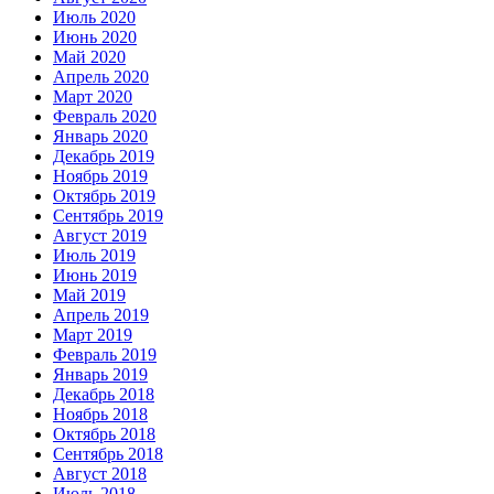
Июль 2020
Июнь 2020
Май 2020
Апрель 2020
Март 2020
Февраль 2020
Январь 2020
Декабрь 2019
Ноябрь 2019
Октябрь 2019
Сентябрь 2019
Август 2019
Июль 2019
Июнь 2019
Май 2019
Апрель 2019
Март 2019
Февраль 2019
Январь 2019
Декабрь 2018
Ноябрь 2018
Октябрь 2018
Сентябрь 2018
Август 2018
Июль 2018