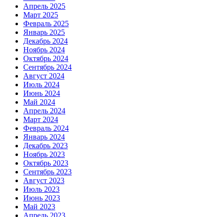
Апрель 2025
Март 2025
Февраль 2025
Январь 2025
Декабрь 2024
Ноябрь 2024
Октябрь 2024
Сентябрь 2024
Август 2024
Июль 2024
Июнь 2024
Май 2024
Апрель 2024
Март 2024
Февраль 2024
Январь 2024
Декабрь 2023
Ноябрь 2023
Октябрь 2023
Сентябрь 2023
Август 2023
Июль 2023
Июнь 2023
Май 2023
Апрель 2023