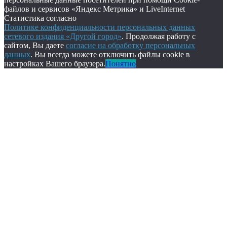
файлов и сервисов «Яндекс Метрика» и LiveInternet
Статистика согласно
Политике конфиденциальности персональных данных
сетевого издания «Другой город»
. Продолжая работу с
сайтом, Вы даете
согласие на обработку персональных
данных
. Вы всегда можете отключить файлы cookie в
настройках Вашего браузера.
Понятно