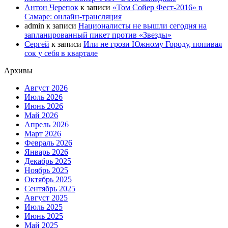
Антон Черепок
к записи
«Том Сойер Фест-2016» в
Самаре: онлайн-трансляция
admin
к записи
Националисты не вышли сегодня на
запланированный пикет против «Звезды»
Сергей
к записи
Или не грози Южному Городу, попивая
сок у себя в квартале
Архивы
Август 2026
Июль 2026
Июнь 2026
Май 2026
Апрель 2026
Март 2026
Февраль 2026
Январь 2026
Декабрь 2025
Ноябрь 2025
Октябрь 2025
Сентябрь 2025
Август 2025
Июль 2025
Июнь 2025
Май 2025