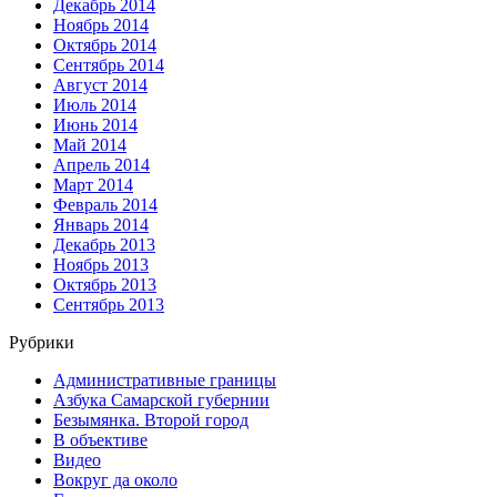
Декабрь 2014
Ноябрь 2014
Октябрь 2014
Сентябрь 2014
Август 2014
Июль 2014
Июнь 2014
Май 2014
Апрель 2014
Март 2014
Февраль 2014
Январь 2014
Декабрь 2013
Ноябрь 2013
Октябрь 2013
Сентябрь 2013
Рубрики
Административные границы
Азбука Самарской губернии
Безымянка. Второй город
В объективе
Видео
Вокруг да около