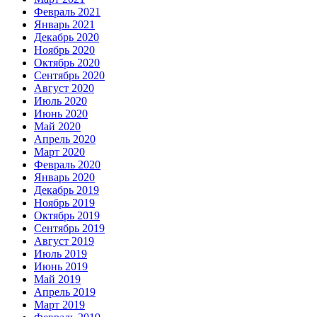
Февраль 2021
Январь 2021
Декабрь 2020
Ноябрь 2020
Октябрь 2020
Сентябрь 2020
Август 2020
Июль 2020
Июнь 2020
Май 2020
Апрель 2020
Март 2020
Февраль 2020
Январь 2020
Декабрь 2019
Ноябрь 2019
Октябрь 2019
Сентябрь 2019
Август 2019
Июль 2019
Июнь 2019
Май 2019
Апрель 2019
Март 2019