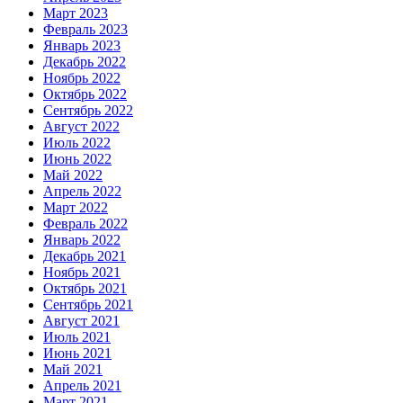
Март 2023
Февраль 2023
Январь 2023
Декабрь 2022
Ноябрь 2022
Октябрь 2022
Сентябрь 2022
Август 2022
Июль 2022
Июнь 2022
Май 2022
Апрель 2022
Март 2022
Февраль 2022
Январь 2022
Декабрь 2021
Ноябрь 2021
Октябрь 2021
Сентябрь 2021
Август 2021
Июль 2021
Июнь 2021
Май 2021
Апрель 2021
Март 2021