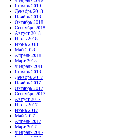
Февраль 2019
Январь 2019
Декабрь 2018
Ноябрь 2018
Октябрь 2018
Сентябрь 2018
Август 2018
Июль 2018
Июнь 2018
Май 2018
Апрель 2018
Март 2018
Февраль 2018
Январь 2018
Декабрь 2017
Ноябрь 2017
Октябрь 2017
Сентябрь 2017
Август 2017
Июль 2017
Июнь 2017
Май 2017
Апрель 2017
Март 2017
Февраль 2017