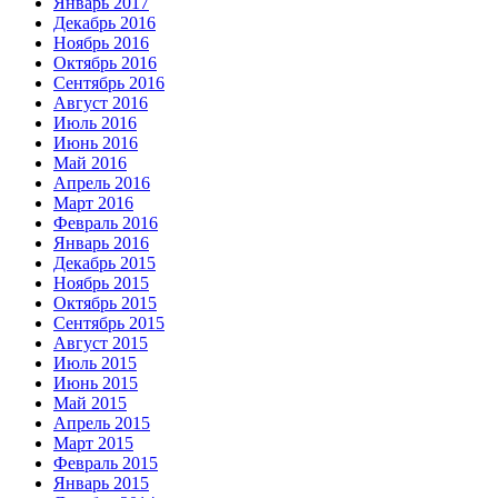
Январь 2017
Декабрь 2016
Ноябрь 2016
Октябрь 2016
Сентябрь 2016
Август 2016
Июль 2016
Июнь 2016
Май 2016
Апрель 2016
Март 2016
Февраль 2016
Январь 2016
Декабрь 2015
Ноябрь 2015
Октябрь 2015
Сентябрь 2015
Август 2015
Июль 2015
Июнь 2015
Май 2015
Апрель 2015
Март 2015
Февраль 2015
Январь 2015