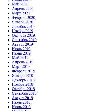
Май 2020
Апрель 2020
Март 2020
Февраль 2020
Январь 2020
Декабрь 2019
Ноябрь 2019
Октябрь 2019
Сентябрь 2019
Август 2019
Июль 2019
Июнь 2019
Май 2019
Апрель 2019
Март 2019
Февраль 2019
Январь 2019
Декабрь 2018
Ноябрь 2018
Октябрь 2018
Сентябрь 2018
Август 2018
Июль 2018
Июнь 2018