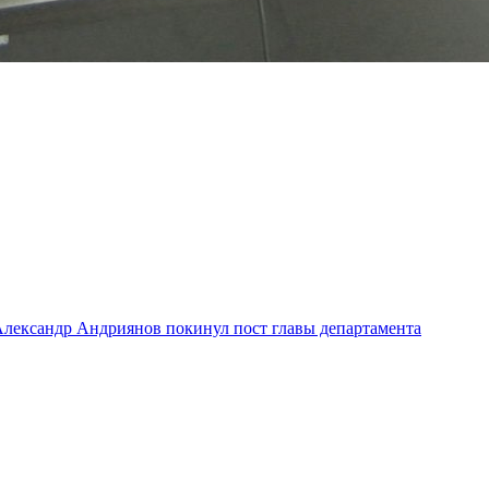
лександр Андриянов покинул пост главы департамента