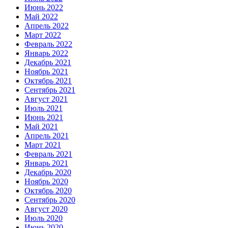
Июнь 2022
Май 2022
Апрель 2022
Март 2022
Февраль 2022
Январь 2022
Декабрь 2021
Ноябрь 2021
Октябрь 2021
Сентябрь 2021
Август 2021
Июль 2021
Июнь 2021
Май 2021
Апрель 2021
Март 2021
Февраль 2021
Январь 2021
Декабрь 2020
Ноябрь 2020
Октябрь 2020
Сентябрь 2020
Август 2020
Июль 2020
Июнь 2020