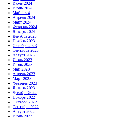
Июль 2024
Июнь 2024
Май 2024
Апрель 2024
Март 2024
Февраль 2024
Январь 2024
Декабрь 2023
Ноябрь 2023
Октябрь 2023
Сентябрь 2023
Август 2023
Июль 2023
Июнь 2023
Май 2023
Апрель 2023
Март 2023
Февраль 2023
Январь 2023
Декабрь 2022
Ноябрь 2022
Октябрь 2022
Сентябрь 2022
Август 2022
Июль 2022