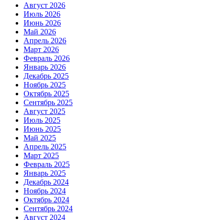
Август 2026
Июль 2026
Июнь 2026
Май 2026
Апрель 2026
Март 2026
Февраль 2026
Январь 2026
Декабрь 2025
Ноябрь 2025
Октябрь 2025
Сентябрь 2025
Август 2025
Июль 2025
Июнь 2025
Май 2025
Апрель 2025
Март 2025
Февраль 2025
Январь 2025
Декабрь 2024
Ноябрь 2024
Октябрь 2024
Сентябрь 2024
Август 2024