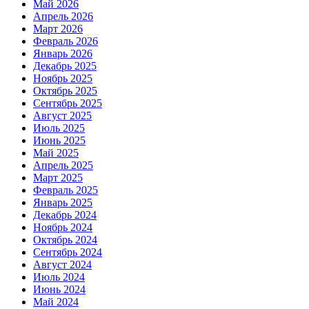
Май 2026
Апрель 2026
Март 2026
Февраль 2026
Январь 2026
Декабрь 2025
Ноябрь 2025
Октябрь 2025
Сентябрь 2025
Август 2025
Июль 2025
Июнь 2025
Май 2025
Апрель 2025
Март 2025
Февраль 2025
Январь 2025
Декабрь 2024
Ноябрь 2024
Октябрь 2024
Сентябрь 2024
Август 2024
Июль 2024
Июнь 2024
Май 2024