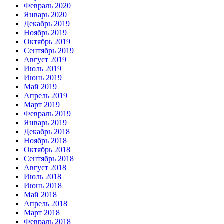
Февраль 2020
Январь 2020
Декабрь 2019
Ноябрь 2019
Октябрь 2019
Сентябрь 2019
Август 2019
Июль 2019
Июнь 2019
Май 2019
Апрель 2019
Март 2019
Февраль 2019
Январь 2019
Декабрь 2018
Ноябрь 2018
Октябрь 2018
Сентябрь 2018
Август 2018
Июль 2018
Июнь 2018
Май 2018
Апрель 2018
Март 2018
Февраль 2018