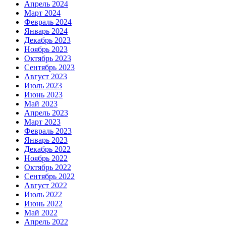
Апрель 2024
Март 2024
Февраль 2024
Январь 2024
Декабрь 2023
Ноябрь 2023
Октябрь 2023
Сентябрь 2023
Август 2023
Июль 2023
Июнь 2023
Май 2023
Апрель 2023
Март 2023
Февраль 2023
Январь 2023
Декабрь 2022
Ноябрь 2022
Октябрь 2022
Сентябрь 2022
Август 2022
Июль 2022
Июнь 2022
Май 2022
Апрель 2022