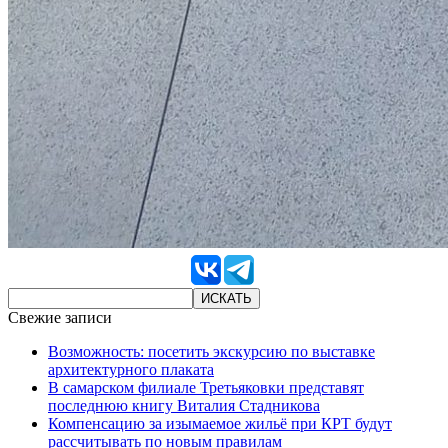
Свежие записи
Возможность: посетить экскурсию по выставке
архитектурного плаката
В самарском филиале Третьяковки представят
последнюю книгу Виталия Стадникова
Компенсацию за изымаемое жильё при КРТ будут
рассчитывать по новым правилам