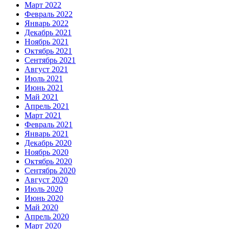
Март 2022
Февраль 2022
Январь 2022
Декабрь 2021
Ноябрь 2021
Октябрь 2021
Сентябрь 2021
Август 2021
Июль 2021
Июнь 2021
Май 2021
Апрель 2021
Март 2021
Февраль 2021
Январь 2021
Декабрь 2020
Ноябрь 2020
Октябрь 2020
Сентябрь 2020
Август 2020
Июль 2020
Июнь 2020
Май 2020
Апрель 2020
Март 2020