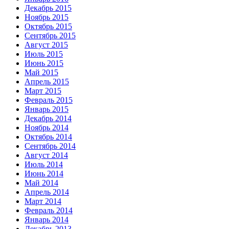
Декабрь 2015
Ноябрь 2015
Октябрь 2015
Сентябрь 2015
Август 2015
Июль 2015
Июнь 2015
Май 2015
Апрель 2015
Март 2015
Февраль 2015
Январь 2015
Декабрь 2014
Ноябрь 2014
Октябрь 2014
Сентябрь 2014
Август 2014
Июль 2014
Июнь 2014
Май 2014
Апрель 2014
Март 2014
Февраль 2014
Январь 2014
Декабрь 2013