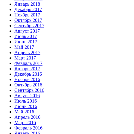
Январь 2018
Декабрь 2017
Ноябрь 2017
Октябрь 2017
Сентябрь 2017
Август 2017
Июль 2017
Июнь 2017
Май 2017
Апрель 2017
Март 2017
Февраль 2017
Январь 2017
Декабрь 2016
Ноябрь 2016
Октябрь 2016
Сентябрь 2016
Август 2016
Июль 2016
Июнь 2016
Май 2016
Апрель 2016
Март 2016
Февраль 2016
Январь 2016