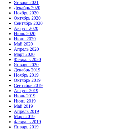
Январь 2021
Декабрь 2020
Ноябрь 2020
Октябрь 2020
Сентябрь 2020
Август 2020
Июль 2020
Июнь 2020
Май 2020
Апрель 2020
Март 2020
Февраль 2020
Январь 2020
Декабрь 2019
Ноябрь 2019
Октябрь 2019
Сентябрь 2019
Август 2019
Июль 2019
Июнь 2019
Май 2019
Апрель 2019
Март 2019
Февраль 2019
Январь 2019