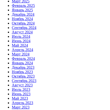
Март 2025
Февраль 2025
Январь 2025
Декабрь 2024
Ноябрь 2024
Октябрь 2024
Сентябрь 2024
Август 2024
Июль 2024
Июнь 2024
Май 2024
Апрель 2024
Март 2024
Февраль 2024
Январь 2024
Декабрь 2023
Ноябрь 2023
Октябрь 2023
Сентябрь 2023
Август 2023
Июль 2023
Июнь 2023
Май 2023
Апрель 2023
Март 2023