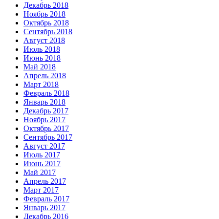
Декабрь 2018
Ноябрь 2018
Октябрь 2018
Сентябрь 2018
Август 2018
Июль 2018
Июнь 2018
Май 2018
Апрель 2018
Март 2018
Февраль 2018
Январь 2018
Декабрь 2017
Ноябрь 2017
Октябрь 2017
Сентябрь 2017
Август 2017
Июль 2017
Июнь 2017
Май 2017
Апрель 2017
Март 2017
Февраль 2017
Январь 2017
Декабрь 2016