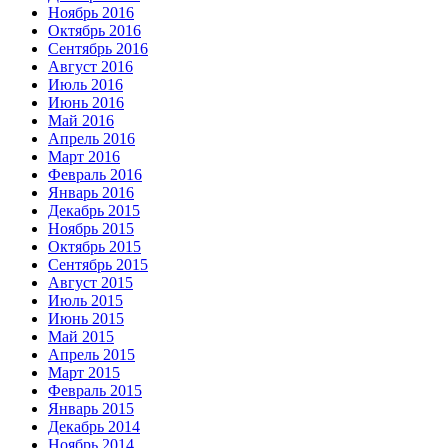
Ноябрь 2016
Октябрь 2016
Сентябрь 2016
Август 2016
Июль 2016
Июнь 2016
Май 2016
Апрель 2016
Март 2016
Февраль 2016
Январь 2016
Декабрь 2015
Ноябрь 2015
Октябрь 2015
Сентябрь 2015
Август 2015
Июль 2015
Июнь 2015
Май 2015
Апрель 2015
Март 2015
Февраль 2015
Январь 2015
Декабрь 2014
Ноябрь 2014