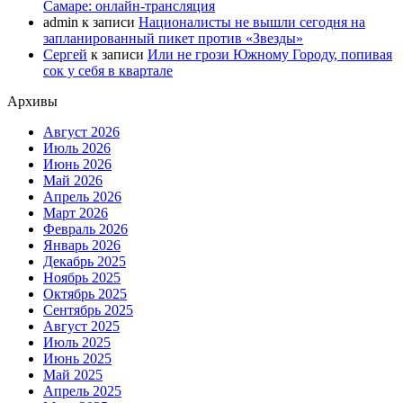
Самаре: онлайн-трансляция
admin
к записи
Националисты не вышли сегодня на
запланированный пикет против «Звезды»
Сергей
к записи
Или не грози Южному Городу, попивая
сок у себя в квартале
Архивы
Август 2026
Июль 2026
Июнь 2026
Май 2026
Апрель 2026
Март 2026
Февраль 2026
Январь 2026
Декабрь 2025
Ноябрь 2025
Октябрь 2025
Сентябрь 2025
Август 2025
Июль 2025
Июнь 2025
Май 2025
Апрель 2025