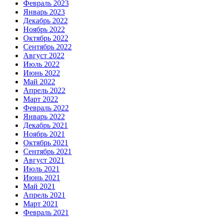
Февраль 2023
Январь 2023
Декабрь 2022
Ноябрь 2022
Октябрь 2022
Сентябрь 2022
Август 2022
Июль 2022
Июнь 2022
Май 2022
Апрель 2022
Март 2022
Февраль 2022
Январь 2022
Декабрь 2021
Ноябрь 2021
Октябрь 2021
Сентябрь 2021
Август 2021
Июль 2021
Июнь 2021
Май 2021
Апрель 2021
Март 2021
Февраль 2021