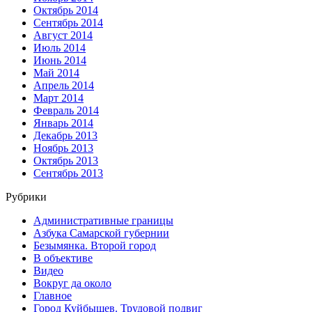
Октябрь 2014
Сентябрь 2014
Август 2014
Июль 2014
Июнь 2014
Май 2014
Апрель 2014
Март 2014
Февраль 2014
Январь 2014
Декабрь 2013
Ноябрь 2013
Октябрь 2013
Сентябрь 2013
Рубрики
Административные границы
Азбука Самарской губернии
Безымянка. Второй город
В объективе
Видео
Вокруг да около
Главное
Город Куйбышев. Трудовой подвиг