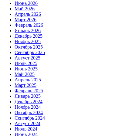
Июнь 2026
Май 2026
Апрель 2026
Март 2026
Февраль 2026
Январь 2026
Декабрь 2025
Ноябрь 2025
Октябрь 2025
Сентябрь 2025
Август 2025
Июль 2025
Июнь 2025
Май 2025
Апрель 2025
Март 2025
Февраль 2025
Январь 2025
Декабрь 2024
Ноябрь 2024
Октябрь 2024
Сентябрь 2024
Август 2024
Июль 2024
Июнь 2024