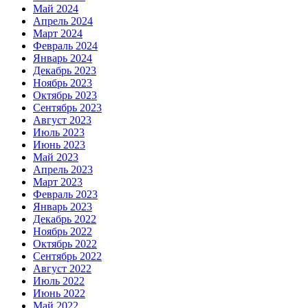
Май 2024
Апрель 2024
Март 2024
Февраль 2024
Январь 2024
Декабрь 2023
Ноябрь 2023
Октябрь 2023
Сентябрь 2023
Август 2023
Июль 2023
Июнь 2023
Май 2023
Апрель 2023
Март 2023
Февраль 2023
Январь 2023
Декабрь 2022
Ноябрь 2022
Октябрь 2022
Сентябрь 2022
Август 2022
Июль 2022
Июнь 2022
Май 2022