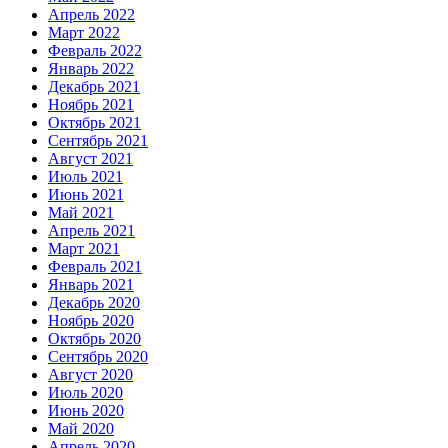
Апрель 2022
Март 2022
Февраль 2022
Январь 2022
Декабрь 2021
Ноябрь 2021
Октябрь 2021
Сентябрь 2021
Август 2021
Июль 2021
Июнь 2021
Май 2021
Апрель 2021
Март 2021
Февраль 2021
Январь 2021
Декабрь 2020
Ноябрь 2020
Октябрь 2020
Сентябрь 2020
Август 2020
Июль 2020
Июнь 2020
Май 2020
Апрель 2020