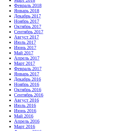
Март 2018
Февраль 2018
Январь 2018
Декабрь 2017
Ноябрь 2017
Октябрь 2017
Сентябрь 2017
Август 2017
Июль 2017
Июнь 2017
Май 2017
Апрель 2017
Март 2017
Февраль 2017
Январь 2017
Декабрь 2016
Ноябрь 2016
Октябрь 2016
Сентябрь 2016
Август 2016
Июль 2016
Июнь 2016
Май 2016
Апрель 2016
Март 2016