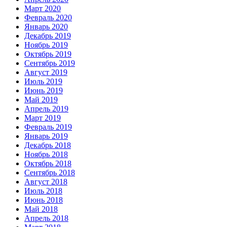
Март 2020
Февраль 2020
Январь 2020
Декабрь 2019
Ноябрь 2019
Октябрь 2019
Сентябрь 2019
Август 2019
Июль 2019
Июнь 2019
Май 2019
Апрель 2019
Март 2019
Февраль 2019
Январь 2019
Декабрь 2018
Ноябрь 2018
Октябрь 2018
Сентябрь 2018
Август 2018
Июль 2018
Июнь 2018
Май 2018
Апрель 2018