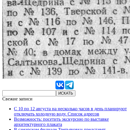
Свежие записи
С 10 по 12 августа на несколько часов в день планируют
отключать холодную воду. Список адресов
Возможность: посетить экскурсию по выставке
архитектурного плаката
В самарском филиале Третьяковки представят