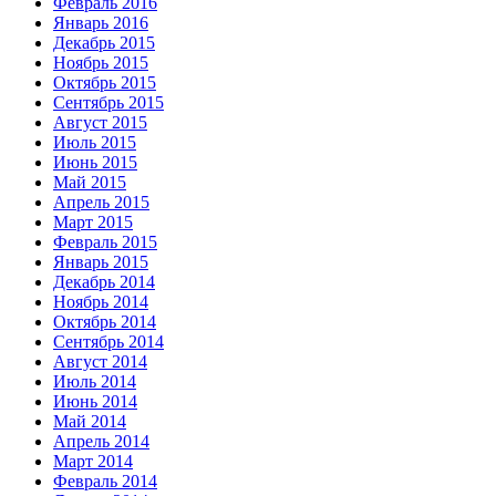
Февраль 2016
Январь 2016
Декабрь 2015
Ноябрь 2015
Октябрь 2015
Сентябрь 2015
Август 2015
Июль 2015
Июнь 2015
Май 2015
Апрель 2015
Март 2015
Февраль 2015
Январь 2015
Декабрь 2014
Ноябрь 2014
Октябрь 2014
Сентябрь 2014
Август 2014
Июль 2014
Июнь 2014
Май 2014
Апрель 2014
Март 2014
Февраль 2014