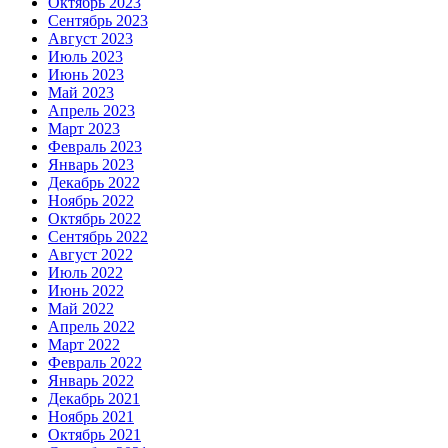
Октябрь 2023
Сентябрь 2023
Август 2023
Июль 2023
Июнь 2023
Май 2023
Апрель 2023
Март 2023
Февраль 2023
Январь 2023
Декабрь 2022
Ноябрь 2022
Октябрь 2022
Сентябрь 2022
Август 2022
Июль 2022
Июнь 2022
Май 2022
Апрель 2022
Март 2022
Февраль 2022
Январь 2022
Декабрь 2021
Ноябрь 2021
Октябрь 2021