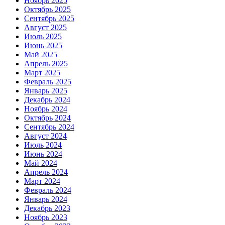
Ноябрь 2025
Октябрь 2025
Сентябрь 2025
Август 2025
Июль 2025
Июнь 2025
Май 2025
Апрель 2025
Март 2025
Февраль 2025
Январь 2025
Декабрь 2024
Ноябрь 2024
Октябрь 2024
Сентябрь 2024
Август 2024
Июль 2024
Июнь 2024
Май 2024
Апрель 2024
Март 2024
Февраль 2024
Январь 2024
Декабрь 2023
Ноябрь 2023