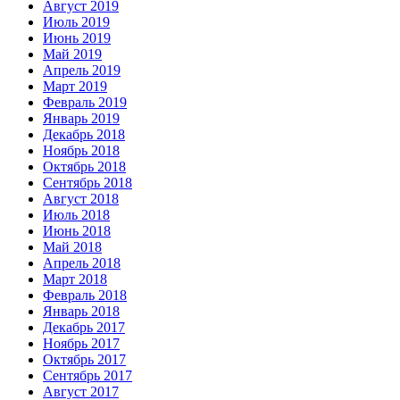
Август 2019
Июль 2019
Июнь 2019
Май 2019
Апрель 2019
Март 2019
Февраль 2019
Январь 2019
Декабрь 2018
Ноябрь 2018
Октябрь 2018
Сентябрь 2018
Август 2018
Июль 2018
Июнь 2018
Май 2018
Апрель 2018
Март 2018
Февраль 2018
Январь 2018
Декабрь 2017
Ноябрь 2017
Октябрь 2017
Сентябрь 2017
Август 2017