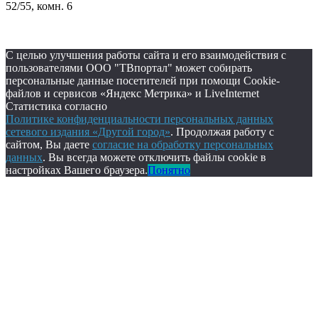
52/55, комн. 6
С целью улучшения работы сайта и его взаимодействия с
пользователями ООО "ТВпортал" может собирать
персональные данные посетителей при помощи Cookie-
файлов и сервисов «Яндекс Метрика» и LiveInternet
Статистика согласно
Политике конфиденциальности персональных данных
сетевого издания «Другой город»
. Продолжая работу с
сайтом, Вы даете
согласие на обработку персональных
данных
. Вы всегда можете отключить файлы cookie в
настройках Вашего браузера.
Понятно