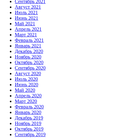
Сентябрь 2021
Август 2021
Июль 2021
Июнь 2021
Май 2021
Апрель 2021
Март 2021
Февраль 2021
Январь 2021
Декабрь 2020
Ноябрь 2020
Октябрь 2020
Сентябрь 2020
Август 2020
Июль 2020
Июнь 2020
Май 2020
Апрель 2020
Март 2020
Февраль 2020
Январь 2020
Декабрь 2019
Ноябрь 2019
Октябрь 2019
Сентябрь 2019