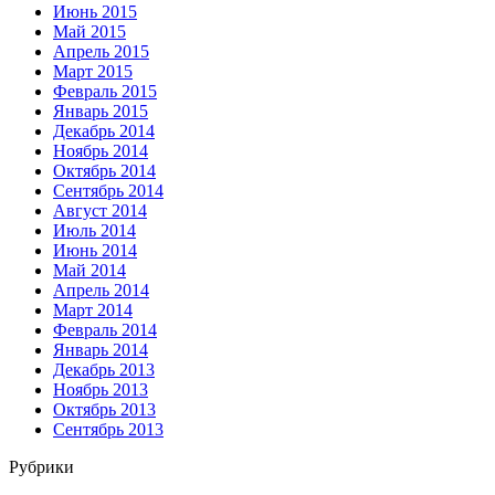
Июнь 2015
Май 2015
Апрель 2015
Март 2015
Февраль 2015
Январь 2015
Декабрь 2014
Ноябрь 2014
Октябрь 2014
Сентябрь 2014
Август 2014
Июль 2014
Июнь 2014
Май 2014
Апрель 2014
Март 2014
Февраль 2014
Январь 2014
Декабрь 2013
Ноябрь 2013
Октябрь 2013
Сентябрь 2013
Рубрики