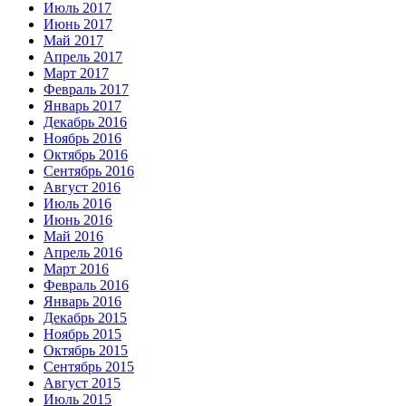
Июль 2017
Июнь 2017
Май 2017
Апрель 2017
Март 2017
Февраль 2017
Январь 2017
Декабрь 2016
Ноябрь 2016
Октябрь 2016
Сентябрь 2016
Август 2016
Июль 2016
Июнь 2016
Май 2016
Апрель 2016
Март 2016
Февраль 2016
Январь 2016
Декабрь 2015
Ноябрь 2015
Октябрь 2015
Сентябрь 2015
Август 2015
Июль 2015