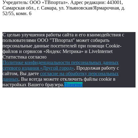
Учредитель: ООО «ТВпортал». Адрес редакции: 443001,
Самарская обл., г. Самара, ул. Ульяновская/Ярмарочная, д.
52/55, комн. 6
С целью улучшения работы сайта и его взаимодействия с
пользователями ООО "ТВпортал" может собирать
персональные данные посетителей при помощи Cookie-
файлов и сервисов «Яндекс Метрика» и LiveInternet
Статистика согласно
Политике конфиденциальности персональных данных
сетевого издания «Другой город»
. Продолжая работу с
сайтом, Вы даете
согласие на обработку персональных
данных
. Вы всегда можете отключить файлы cookie в
настройках Вашего браузера.
Понятно