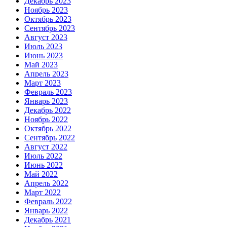
Декабрь 2023
Ноябрь 2023
Октябрь 2023
Сентябрь 2023
Август 2023
Июль 2023
Июнь 2023
Май 2023
Апрель 2023
Март 2023
Февраль 2023
Январь 2023
Декабрь 2022
Ноябрь 2022
Октябрь 2022
Сентябрь 2022
Август 2022
Июль 2022
Июнь 2022
Май 2022
Апрель 2022
Март 2022
Февраль 2022
Январь 2022
Декабрь 2021