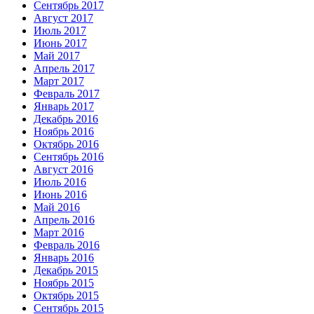
Сентябрь 2017
Август 2017
Июль 2017
Июнь 2017
Май 2017
Апрель 2017
Март 2017
Февраль 2017
Январь 2017
Декабрь 2016
Ноябрь 2016
Октябрь 2016
Сентябрь 2016
Август 2016
Июль 2016
Июнь 2016
Май 2016
Апрель 2016
Март 2016
Февраль 2016
Январь 2016
Декабрь 2015
Ноябрь 2015
Октябрь 2015
Сентябрь 2015