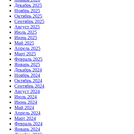
Декабрь 2025
Ноябрь 2025
Октябрь 2025
Сентябрь 2025
Август 2025
Июль 2025
Июнь 2025
Май 2025
Апрель 2025
Март 2025
Февраль 2025
Январь 2025
Декабрь 2024
Ноябрь 2024
Октябрь 2024
Сентябрь 2024
Август 2024
Июль 2024
Июнь 2024
Май 2024
Апрель 2024
Март 2024
Февраль 2024
Январь 2024