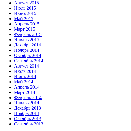
Август 2015
Июль 2015
Июнь 2015
Май 2015
Апрель 2015
Март 2015
Февраль 2015
Январь 2015
Декабрь 2014
Ноябрь 2014
Октябрь 2014
Сентябрь 2014
Август 2014
Июль 2014
Июнь 2014
Май 2014
Апрель 2014
Март 2014
Февраль 2014
Январь 2014
Декабрь 2013
Ноябрь 2013
Октябрь 2013
Сентябрь 2013