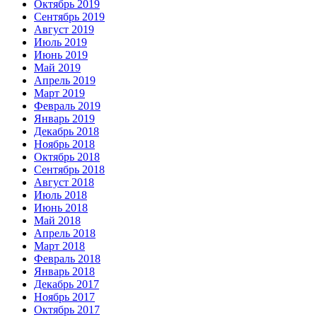
Октябрь 2019
Сентябрь 2019
Август 2019
Июль 2019
Июнь 2019
Май 2019
Апрель 2019
Март 2019
Февраль 2019
Январь 2019
Декабрь 2018
Ноябрь 2018
Октябрь 2018
Сентябрь 2018
Август 2018
Июль 2018
Июнь 2018
Май 2018
Апрель 2018
Март 2018
Февраль 2018
Январь 2018
Декабрь 2017
Ноябрь 2017
Октябрь 2017