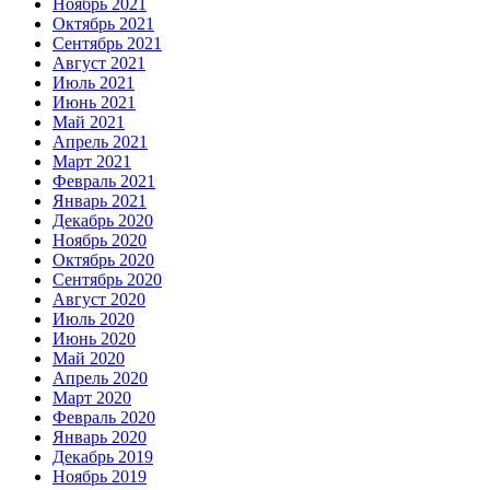
Ноябрь 2021
Октябрь 2021
Сентябрь 2021
Август 2021
Июль 2021
Июнь 2021
Май 2021
Апрель 2021
Март 2021
Февраль 2021
Январь 2021
Декабрь 2020
Ноябрь 2020
Октябрь 2020
Сентябрь 2020
Август 2020
Июль 2020
Июнь 2020
Май 2020
Апрель 2020
Март 2020
Февраль 2020
Январь 2020
Декабрь 2019
Ноябрь 2019