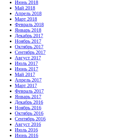
Июнь 2018
Май 2018
Апрель 2018
Март 2018
Февраль 2018
Январь 2018
Декабрь 2017
Ноябрь 2017
Октябрь 2017
Сентябрь 2017
Август 2017
Июль 2017
Июнь 2017
Май 2017
Апрель 2017
Март 2017
Февраль 2017
Январь 2017
Декабрь 2016
Ноябрь 2016
Октябрь 2016
Сентябрь 2016
Август 2016
Июль 2016
Июнь 2016