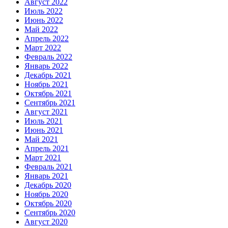
Август 2022
Июль 2022
Июнь 2022
Май 2022
Апрель 2022
Март 2022
Февраль 2022
Январь 2022
Декабрь 2021
Ноябрь 2021
Октябрь 2021
Сентябрь 2021
Август 2021
Июль 2021
Июнь 2021
Май 2021
Апрель 2021
Март 2021
Февраль 2021
Январь 2021
Декабрь 2020
Ноябрь 2020
Октябрь 2020
Сентябрь 2020
Август 2020