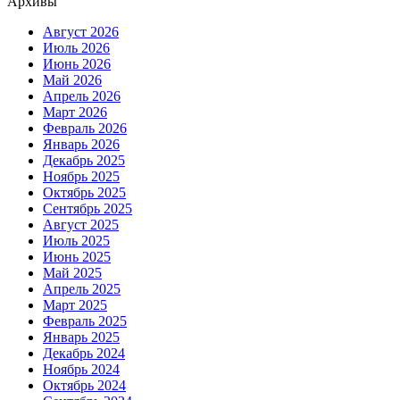
Архивы
Август 2026
Июль 2026
Июнь 2026
Май 2026
Апрель 2026
Март 2026
Февраль 2026
Январь 2026
Декабрь 2025
Ноябрь 2025
Октябрь 2025
Сентябрь 2025
Август 2025
Июль 2025
Июнь 2025
Май 2025
Апрель 2025
Март 2025
Февраль 2025
Январь 2025
Декабрь 2024
Ноябрь 2024
Октябрь 2024