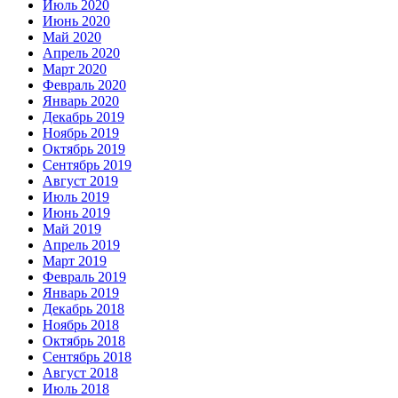
Июль 2020
Июнь 2020
Май 2020
Апрель 2020
Март 2020
Февраль 2020
Январь 2020
Декабрь 2019
Ноябрь 2019
Октябрь 2019
Сентябрь 2019
Август 2019
Июль 2019
Июнь 2019
Май 2019
Апрель 2019
Март 2019
Февраль 2019
Январь 2019
Декабрь 2018
Ноябрь 2018
Октябрь 2018
Сентябрь 2018
Август 2018
Июль 2018