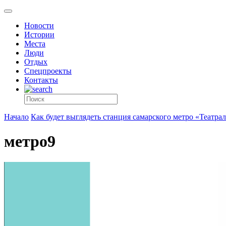
Новости
Истории
Места
Люди
Отдых
Спецпроекты
Контакты
Начало
Как будет выглядеть станция самарского метро «Театра
метро9