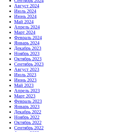
Сентябрь 2024
Август 2024
Июль 2024
Июнь 2024
Май 2024
Апрель 2024
Март 2024
Февраль 2024
Январь 2024
Декабрь 2023
Ноябрь 2023
Октябрь 2023
Сентябрь 2023
Август 2023
Июль 2023
Июнь 2023
Май 2023
Апрель 2023
Март 2023
Февраль 2023
Январь 2023
Декабрь 2022
Ноябрь 2022
Октябрь 2022
Сентябрь 2022